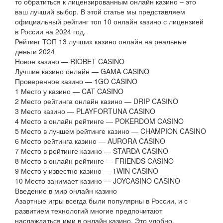
то обратиться к лицензированным онлайн казино – это
ваш лучший выбор. В этой статье мы представляем
официальный рейтинг топ 10 онлайн казино с лицензией
в России на 2024 год.
Рейтинг ТОП 13 лучших казино онлайн на реальные
деньги 2024
Новое казино — RIOBET CASINO
Лучшие казино онлайн — GAMA CASINO
Проверенное казино — 1GO CASINO
1 Место у казино — CAT CASINO
2 Место рейтинга онлайн казино — DRIP CASINO
3 Место казино — PLAYFORTUNA CASINO
4 Место в онлайн рейтинге — POKERDOM CASINO
5 Место в лучшем рейтинге казино — CHAMPION CASINO
6 Место рейтинга казино — AURORA CASINO
7 Место в рейтинге казино — STARDA CASINO
8 Место в онлайн рейтинге — FRIENDS CASINO
9 Место у известно казино — 1WIN CASINO
10 Место занимает казино — JOYCASINO CASINO
Введение в мир онлайн казино
Азартные игры всегда были популярны в России, и с
развитием технологий многие предпочитают
наслаждаться ими в онлайн казино. Это удобно,