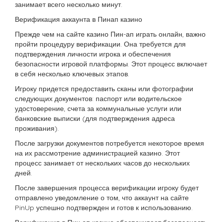
занимает всего несколько минут.
Верификация аккаунта в Пинап казино
Прежде чем на сайте казино Пин-ап играть онлайн, важно
пройти процедуру верификации. Она требуется для
подтверждения личности игрока и обеспечения
безопасности игровой платформы. Этот процесс включает
в себя несколько ключевых этапов.
Игроку придется предоставить сканы или фотографии
следующих документов: паспорт или водительское
удостоверение, счета за коммунальные услуги или
банковские выписки (для подтверждения адреса
проживания).
После загрузки документов потребуется некоторое время
на их рассмотрение администрацией казино. Этот
процесс занимает от нескольких часов до нескольких
дней.
После завершения процесса верификации игроку будет
отправлено уведомление о том, что аккаунт на сайте
PinUp успешно подтвержден и готов к использованию.