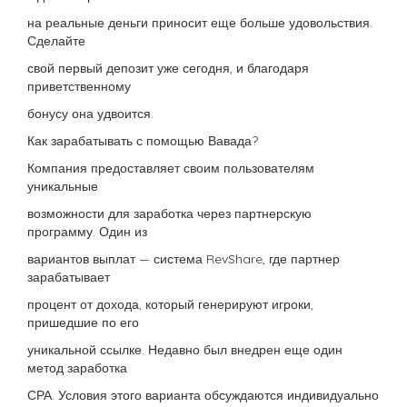
на реальные деньги приносит еще больше удовольствия.
Сделайте
свой первый депозит уже сегодня, и благодаря
приветственному
бонусу она удвоится.
Как зарабатывать с помощью Вавада?
Компания предоставляет своим пользователям
уникальные
возможности для заработка через партнерскую
программу. Один из
вариантов выплат — система RevShare, где партнер
зарабатывает
процент от дохода, который генерируют игроки,
пришедшие по его
уникальной ссылке. Недавно был внедрен еще один
метод заработка
СРА. Условия этого варианта обсуждаются индивидуально