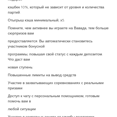
кэшбек 10%, который не зависит от уровня и количества
партий.
Отыгрыш кэша минимальный, х5.
Помните, чем активнее вы играете на Вавада, тем больше
сюрпризов вам
предоставляется. Вы автоматически становитесь
участником бонусной
программы, повышая свой статус с каждым депозитом.
Что даст вам
новая ступень:
Повышенные лимиты на вывод средств
Участие в захватывающих соревнованиях с реальными
призами
Доступ к чату с персональным помощником, готовым
помочь вам в
любой ситуации
Участие в секретных акциях от службы поддержки