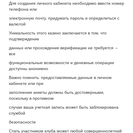
Для создания личного кабинета необходимо ввести номер
телефона или
электронную почту, придумать пароль и определиться с
валютой.
Уникальность этого казино заключается в том, что
подтверждение
данных или прохождение верификации не требуется —
все
функциональные возможности и денежные операции
доступны анонимно.
Важно помнить: предоставляемые данные в личном
кабинете или при
заполнении анкеты должны быть достоверными,
поскольку в противном
случае ваша учетная запись может быть заблокирована
службой
безопасности.
Стать участником клуба может любой совершеннолетний