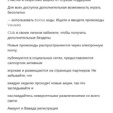
Для всех доступна дополнительная возможность играть
бесплатно
— использовать bonus коды. Ищите и вводите промокоды
Vavada
Club в своем личном кабинете, чтобы получить
дополнительные бездепы.
Новые промокоды распространяются через электронную
почту,
публикуются в социальных сетях, предоставляются
саппортом активным
игрокам и размещаются на страницах партнеров. Не
забывайте, что
каждую неделю проходят новые акции, так что
заглядывайте и
наслаждайтесь невероятными развлечениями со всего
света!
Аккаунт и Вавада регистрация