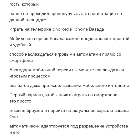
гость, который
ранее не проходил процедуру vavada регистрация на
данной площадке.
Играть на телефоне android и iphone Вавада
Мобильная версия Вавада казино предоставляет простой
и удобный
способ наслаждаться игровыми автоматами прямо со
смартфона.
Благодаря мобильной версии вы можете наслаждаться
игровым процессом
без багов даже при использовании мобильного интернета.
Первый вариант, чтобы начать играть со смартфона, —
это просто
открыть браузер и перейти на актуальное зеркало вавада.
Оно
автоматически адаптируется под разрешение устройства
и его