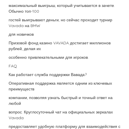
максимальный выигрыш, который учитывается в зачете.
Обычно топ-100
гостей выигрывают деньги, но сейчас проходит турнир
Vavada на BMW
для новичков
Призовой фонд казино VAVADA достигает миллионов
рублей, делая их
особенно привлекательными для игроков.
FAQ
Как работает служба поддержки Вавада?
Оперативная поддержка является одним из ключевых
преимуществ
компании, позволяя узнать быстрый и точный ответ на
любой
вопрос. Круглосуточный чат на официальных зеркалах
Vavada
предоставляет удобную платформу для взаимодействия с