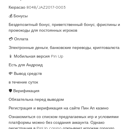
Кюрасао 8048/JAZ2017-0003
💰 Бонусы
Бездепозитный бонус, приветственный бонус, фриспины и
промокоды для постоянных игроков
💳 Оплата
Электронные деньги, банковские переводы, криптовалюта
📱 Мобильная версия Pin Up
Есть для Андроид
💸 Вывод средств
в течение суток
🛡 Верификация
Обязательна перед выводом
Регистрация и верификация на сайте Пин Ап казино
Ознакомиться со списком предлагаемых игр и условиями
платформы можно без создания аккаунта. Однако
регистрация в PinUp casino открывает игрокам гораздо