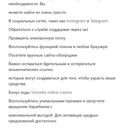
необходимости. Вы
можете найти их очень просто:
В социальных сетях, таких как Instagram и Telegram
Обратиться к службе поддержки через чат
Проверить электронную почту
Воспользуйтесь функцией поиска в любом браузере
Посетите крупные сайты-обзорщики
Важно оставаться бдительным и остерегаться
мошеннических ссылок,
которые могут создаваться для того, чтобы украсть ваши
средства.
Бонус коды Vavada online casino
Воспользуйтесь уникальными призами и запустите
вращение барабанов с
максимальной выгодой. Для активации щедрых
предложений достаточно