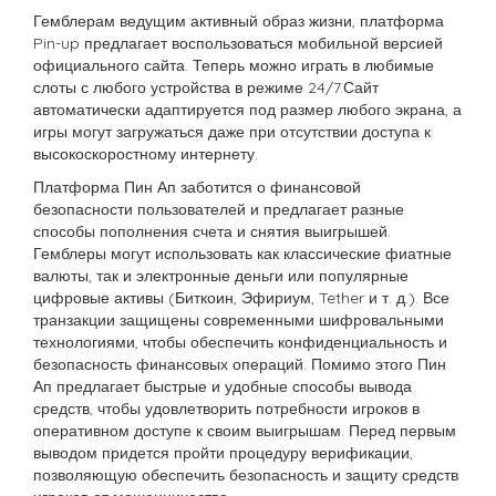
Гемблерам ведущим активный образ жизни, платформа
Pin-up предлагает воспользоваться мобильной версией
официального сайта. Теперь можно играть в любимые
слоты с любого устройства в режиме 24/7.Сайт
автоматически адаптируется под размер любого экрана, а
игры могут загружаться даже при отсутствии доступа к
высокоскоростному интернету.
Платформа Пин Ап заботится о финансовой
безопасности пользователей и предлагает разные
способы пополнения счета и снятия выигрышей.
Гемблеры могут использовать как классические фиатные
валюты, так и электронные деньги или популярные
цифровые активы (Биткоин, Эфириум, Tether и т. д.). Все
транзакции защищены современными шифровальными
технологиями, чтобы обеспечить конфиденциальность и
безопасность финансовых операций. Помимо этого Пин
Ап предлагает быстрые и удобные способы вывода
средств, чтобы удовлетворить потребности игроков в
оперативном доступе к своим выигрышам. Перед первым
выводом придется пройти процедуру верификации,
позволяющую обеспечить безопасность и защиту средств