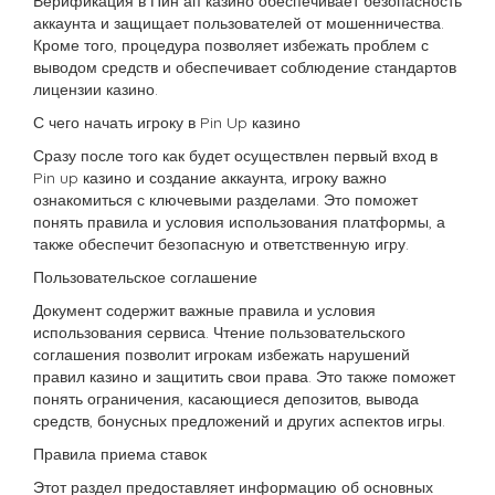
Верификация в Пин ап казино обеспечивает безопасность
аккаунта и защищает пользователей от мошенничества.
Кроме того, процедура позволяет избежать проблем с
выводом средств и обеспечивает соблюдение стандартов
лицензии казино.
С чего начать игроку в Pin Up казино
Сразу после того как будет осуществлен первый вход в
Pin up казино и создание аккаунта, игроку важно
ознакомиться с ключевыми разделами. Это поможет
понять правила и условия использования платформы, а
также обеспечит безопасную и ответственную игру.
Пользовательское соглашение
Документ содержит важные правила и условия
использования сервиса. Чтение пользовательского
соглашения позволит игрокам избежать нарушений
правил казино и защитить свои права. Это также поможет
понять ограничения, касающиеся депозитов, вывода
средств, бонусных предложений и других аспектов игры.
Правила приема ставок
Этот раздел предоставляет информацию об основных