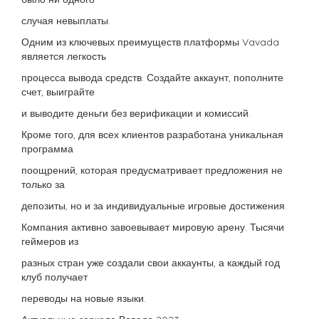
случая невыплаты.
Одним из ключевых преимуществ платформы Vavada
является легкость
процесса вывода средств. Создайте аккаунт, пополните
счет, выиграйте
и выводите деньги без верификации и комиссий.
Кроме того, для всех клиентов разработана уникальная
программа
поощрений, которая предусматривает предложения не
только за
депозиты, но и за индивидуальные игровые достижения.
Компания активно завоевывает мировую арену. Тысячи
геймеров из
разных стран уже создали свои аккаунты, а каждый год
клуб получает
переводы на новые языки.