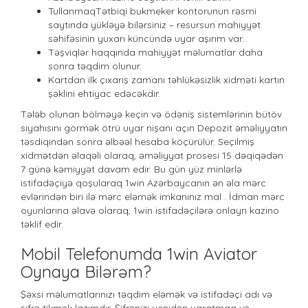
TullanmaqTətbiqi bukmeker kontorunun rəsmi
saytında yükləyə bilərsiniz – resursun mahiyyət
səhifəsinin yuxarı küncündə uyar aşırım var..
Təşviqlər haqqında mahiyyət məlumatlar daha
sonra təqdim olunur.
Kartdan ilk çıxarış zamanı təhlükəsizlik xidməti kartın
şəklini ehtiyac edəcəkdir.
Tələb olunan bölməyə keçin və ödəniş sistemlərinin bütöv
siyahısını görmək ötrü uyar nişanı açın Depozit əməliyyatın
təsdiqindən sonra əlbəəl hesaba köçürülür. Seçilmiş
xidmətdən əlaqəli olaraq, əməliyyat prosesi 15 dəqiqədən
7 günə kəmiyyət davam edir. Bu gün yüz minlərlə
istifadəçiyə qoşularaq 1win Azərbaycanın ən əla mərc
evlərindən biri ilə mərc eləmək imkanınız mal . İdman mərc
oyunlarına əlavə olaraq, 1win istifadəçilərə onlayn kazino
təklif edir.
Mobil Telefonumda 1win Aviator
Oynaya Bilərəm?
Şəxsi məlumatlarınızı təqdim eləmək və istifadəçi adı və