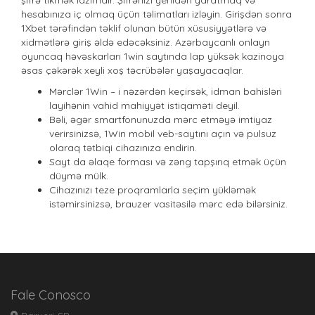
şifrə tikmək lazımdır. Şifrənizi yenidən yaratmaq və
hesabınıza iç olmaq üçün təlimatları izləyin. Girişdən sonra
1Xbet tərəfindən təklif olunan bütün xüsusiyyətlərə və
xidmətlərə giriş əldə edəcəksiniz. Azərbaycanlı onlayn
oyuncaq həvəskarları 1win saytında lap yüksək kazinoya
əsas çəkərək xeyli xoş təcrübələr yaşayacaqlar.
Mərclər 1Win – i nəzərdən keçirsək, idman bahisləri
layihənin vahid mahiyyət istiqaməti deyil.
Bəli, əgər smartfonunuzda mərc etməyə imtiyaz
verirsinizsə, 1Win mobil veb-saytını açın və pulsuz
olaraq tətbiqi cihazınıza endirin.
Sayt da əlaqe forması və zəng tapşırıq etmək üçün
düymə mülk.
Cihazınızı teze proqramlarla seçim yükləmək
istəmirsinizsə, brauzer vasitəsilə mərc edə bilərsiniz.
Fale Conosco