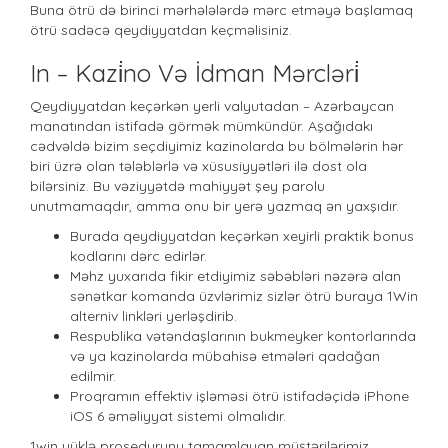
Buna ötrü də birinci mərhələlərdə mərc etməyə başlamaq
ötrü sadəcə qeydiyyatdan keçməlisiniz.
In – Kazi̇no Və İdman Mərcləri̇
Qeydiyyatdan keçərkən yerli valyutadan – Azərbaycan
manatından istifadə görmək mümkündür. Aşağıdakı
cədvəldə bizim seçdiyimiz kazinolarda bu bölmələrin hər
biri üzrə olan tələblərlə və xüsusiyyətləri ilə dost ola
bilərsiniz. Bu vəziyyətdə mahiyyət şey parolu
unutmamaqdır, amma onu bir yerə yazmaq ən yaxşıdır.
Burada qeydiyyatdan keçərkən xeyirli praktik bonus
kodlarını dərc edirlər.
Məhz yuxarıda fikir etdiyimiz səbəbləri nəzərə alan
sənətkar komanda üzvlərimiz sizlər ötrü buraya 1Win
alterniv linkləri yerləşdirib.
Respublika vətəndaşlarının bukmeyker kontorlarında
və ya kazinolarda mübahisə etmələri qadağan
edilmir.
Proqramın effektiv işləməsi ötrü istifadəçidə iPhone
iOS 6 əməliyyat sistemi olmalıdır.
1win yüklə prosedurunu tamamlayan müştərilərimiz