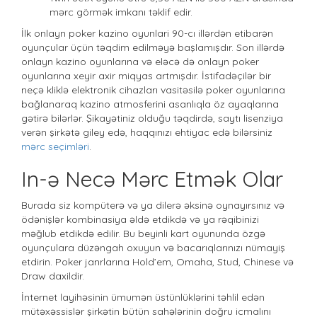
mərc görmək imkanı təklif edir.
İlk onlayn poker kazino oyunlari 90-cı illərdən etibarən
oyunçular üçün təqdim edilməyə başlamışdır. Son illərdə
onlayn kazino oyunlarına və eləcə də onlayn poker
oyunlarına xeyir axir miqyas artmışdır. İstifadəçilər bir
neçə kliklə elektronik cihazları vasitəsilə poker oyunlarına
bağlanaraq kazino atmosferini asanlıqla öz ayaqlarına
gətirə bilərlər. Şikayətiniz olduğu təqdirdə, saytı lisenziya
verən şirkətə giley edə, haqqınızı ehtiyac edə bilərsiniz
mərc seçimləri
.
In-ə Necə Mərc Etmək Olar
Burada siz kompüterə və ya dilerə əksinə oynayırsınız və
ödənişlər kombinasiya əldə etdikdə və ya rəqibinizi
məğlub etdikdə edilir. Bu beyinli kart oyununda özgə
oyunçulara düzəngah oxuyun və bacarıqlarınızı nümayiş
etdirin. Poker janrlarına Hold’em, Omaha, Stud, Chinese və
Draw daxildir.
İnternet layihəsinin ümumən üstünlüklərini təhlil edən
mütəxəssislər şirkətin bütün sahələrinin doğru icmalını