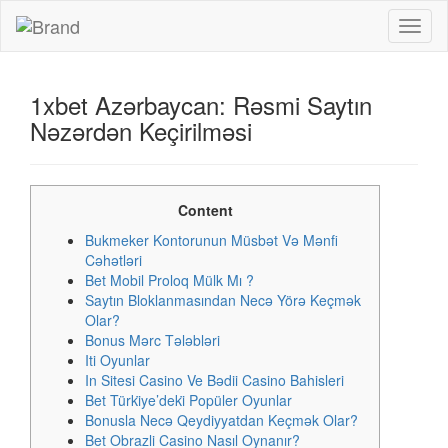
Toggl
naviga
1xbet Azərbaycan: Rəsmi Saytın
Nəzərdən Keçirilməsi
Content
Bukmeker Kontorunun Müsbət Və Mənfi
Cəhətləri
Bet Mobil Proloq Mülk Mı ?
Saytın Bloklanmasından Necə Yörə Keçmək
Olar?
Bonus Mərc Tələbləri
Iti Oyunlar
In Sitesi Casino Ve Bədii Casino Bahisleri
Bet Türki̇ye’deki̇ Popüler Oyunlar
Bonusla Necə Qeydiyyatdan Keçmək Olar?
Bet Obrazli Casino Nasıl Oynanır?