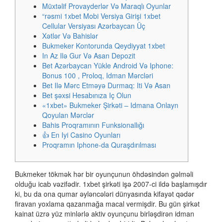
Müxtəlif Provayderlər Və Maraqlı Oyunlar
“rəsmi 1xbet Mobi Versiya Girişi 1xbet
Cellular Versiyası Azərbaycan Üç
Xətlər Və Bahislər
Bukmeker Kontorunda Qeydiyyat 1xbet
In Az Ilə Gur Və Asan Depozit
Bet Azərbaycan Yükle Android Və Iphone:
Bonus 100 , Proloq, Idman Mərcləri
Bet Ilə Mərc Etməyə Durmaq: Iti Və Asan
Bet şəxsi Hesabınıza Iç Olun
«1xbet» Bukmeker Şirkəti – Idmana Onlayn
Qoyulan Mərclər
Bahis Proqramının Funksionallığı
👍 En Iyi Casino Oyunları
Proqramın Iphone-da Quraşdırılması
Bukmeker tökmək hər bir oyunçunun öhdəsindən gəlməli
olduğu icab vəzifədir. 1xbet şirkəti işə 2007-ci ildə başlamışdır
ki, bu da ona qumar əyləncələri dünyasında kifayət qədər
firavan yoxlama qazanmağa macal vermişdir. Bu gün şirkət
kainat üzrə yüz minlərlə aktiv oyunçunu birləşdirən idman