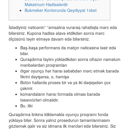
Maksimum Hadisələrdir
Bukmeker Kontorunda Qeydiyyat 1xbet
İstədiyiniz nəticənin” “əmsalına vuraraq rahatlıqla mərc edə
bilərsiniz. Kupona hadisə əlavə etdikdən sonra mərc
ölçüsünü təyin etməyə davam edə bilərsiniz.
Baş-başa performans da matçın nəticəsinə təsir edə
bilər.
Quraşdırma faylını yüklədikdən sonra cihazın naməlum
mənbələrdən proqramları
Əgər oyunçu hər hansı səbəbdən mərc etmək barədə
fikrini dəyişərsə, o, həmişə
Bütün hallarda proses bir və ya iki dəqiqədən çox
çəkmir.
komandaların hansı formada olması barədə
təsəvvürləri olmalıdır.
Bu, itki
Quraşdırma linkinə klikləməklə oyunçu proqramı fonda
yükləyə bilər. Sonra yalnız prosedurun tamamlanmasını
gözləmək qalır və siz idmana ilk mərcləri edə bilərsiniz. Siz