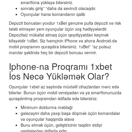
smartfona yükləyə bilərsiniz.
sonrakı giriş” “daha da sevincli olacaqdır.
Oyunçular hansı komandanın qalib
Depozit bonusları yoxdur 1xBet genuine pulla depozit və risk
tələb etməyən yeni oyunçular üçün xoş hədiyyələrdir.
Depozitsiz mükafat almaq üçün qeydiyyatdan keçmək
kifayətdir 1xBet. Siz həmçinin iPhone və ahora Android-də
mobil proqramını quraşdıra bilərsiniz. 1xBet” “az pulsuz
mərclər şəklində heç bir depozit bonusu vermir.
Iphone-na Proqramı 1xbet
İos Necə Yükləmək Olar?
Oyunçular 1xbet az saytında müxtəlif cihazlardan mərc edə
bilərlər. Bunun üçün mobil versiyadan və ya smartfonunuzda
quraşdırılmış proqramdan istifadə edə bilərsiniz.
Minimum doldurma məbləği
gələcəyini daha yaxşı başa düşmək üçün komandalar
və oyunçular haqqında əlavə
Bunu etmək üçün, geliştiricinin təqdim etdiyi
vasitələrdən istifadə edin.