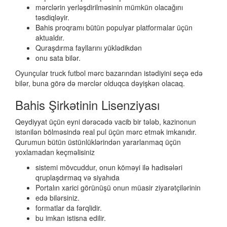
mərclərin yerləşdirilməsinin mümkün olacağını
təsdiqləyir.
Bahis proqramı bütün populyar platformalar üçün
aktualdır.
Quraşdırma fayllarını yüklədikdən
onu sata bilər.
Oyunçular truck futbol mərc bazarından istədiyini seçə edə
bilər, buna görə də mərclər olduqca dəyişkən olacaq.
Bahis Şirkətinin Lisenziyası
Qeydiyyat üçün eyni dərəcədə vacib bir tələb, kazinonun
istənilən bölməsində real pul üçün mərc etmək imkanıdır.
Qurumun bütün üstünlüklərindən yararlanmaq üçün
yoxlamadan keçməlisiniz
sistemi mövcuddur, onun köməyi ilə hadisələri
qruplaşdırmaq və siyahıda
Portalın xarici görünüşü onun müasir ziyarətçilərinin
edə bilərsiniz.
formatlar da fərqlidir.
bu imkan istisna edilir.