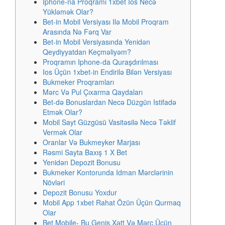
Iphone-na Proqramı 1xbet İos Necə
Yükləmək Olar?
Bet-in Mobil Versiyası Ilə Mobil Proqram
Arasında Nə Fərq Var
Bet-in Mobil Versiyasında Yenidən
Qeydiyyatdan Keçməliyəm?
Proqramın Iphone-da Quraşdırılması
Ios Üçün 1xbet-in Endirilə Bilən Versiyası
Bukmeker Proqramları
Mərc Və Pul Çıxarma Qaydaları
Bet-də Bonuslardan Necə Düzgün Istifadə
Etmək Olar?
Mobil Sayt Güzgüsü Vasitəsilə Necə Təklif
Vermək Olar
Oranlar Və Bukmeyker Marjası
Rəsmi Sayta Baxış 1 X Bet
Yenidən Depozit Bonusu
Bukmeker Kontorunda Idman Mərclərinin
Növləri
Depozit Bonusu Yoxdur
Mobil App 1xbet Rahat Özün Üçün Qurmaq
Olar
Bet Mobile- Bu Geniş Xətt Və Mərc Üçün