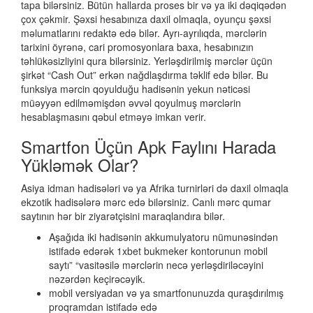
tapa bilərsiniz. Bütün hallarda proses bir və ya iki dəqiqədən
çox çəkmir. Şəxsi hesabınıza daxil olmaqla, oyunçu şəxsi
məlumatlarını redaktə edə bilər. Ayrı-ayrılıqda, mərclərin
tarixini öyrənə, cari promosyonlara baxa, hesabınızın
təhlükəsizliyini qura bilərsiniz. Yerləşdirilmiş mərclər üçün
şirkət “Cash Out” erkən nağdlaşdırma təklif edə bilər. Bu
funksiya mərcin qoyulduğu hadisənin yekun nəticəsi
müəyyən edilməmişdən əvvəl qoyulmuş mərclərin
hesablaşmasını qəbul etməyə imkan verir.
Smartfon Üçün Apk Faylını Harada
Yükləmək Olar?
Asiya idman hadisələri və ya Afrika turnirləri də daxil olmaqla
ekzotik hadisələrə mərc edə bilərsiniz. Canlı mərc qumar
saytının hər bir ziyarətçisini maraqlandıra bilər.
Aşağıda iki hadisənin akkumulyatoru nümunəsindən
istifadə edərək 1xbet bukmeker kontorunun mobil
saytı” “vasitəsilə mərclərin necə yerləşdiriləcəyini
nəzərdən keçirəcəyik.
mobil versiyadan və ya smartfonunuzda quraşdırılmış
proqramdan istifadə edə