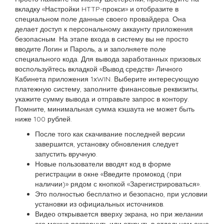
вкладку «Настройки HTTP-прокси» и отобразите в
специальном поле данные своего провайдера. Она
делает доступ к персональному аккаунту приложения
безопасным. На этапе входа в систему вы не просто
вводите Логин и Пароль, а и заполняете поле
специального кода. Для вывода заработанных призовых
воспользуйтесь вкладкой «Вывод средств» Личного
Кабинета приложения 1хWIN. Выберите интересующую
платежную систему, заполните финансовые реквизиты,
укажите сумму вывода и отправьте запрос в контору.
Помните, минимальная сумма кэшаута не может быть
ниже 100 рублей.
После того как скачивание последней версии
завершится, установку обновления следует
запустить вручную.
Новые пользователи вводят код в форме
регистрации в окне «Введите промокод (при
наличии)» рядом с кнопкой «Зарегистрироваться».
Это полностью бесплатно и безопасно, при условии
установки из официальных источников.
Видео открывается вверху экрана, но при желании