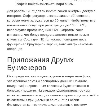
софт и начать заключать пари в нем.
Для работы 1xBet для Windows важен быстрый доступ в
интернет. Софт регулярно запрашивает обновления,
которые могут загружаться до 30 минут. Чтобы получить
повышенный бонус при регистрации до 130 ЕВРО,
используйте промо-код 130GOAL. Обратим ваше
внимание, что бонус предоставляется только новым
клиентам. Софт для ПК полностью повторяет весь
функционал браузерной версии, включая финансовые
операции.
Приложения Других
Букмекеров
Она предполагает подтверждение номера телефона,
электронной почты и паспортных данных. Помните,
неидентифицированным клиентам будет отказано в
бонусах и кэшауте. На вкладке «Дополнительное» вы
можете ознакомиться с доступными промокодами и выйти
из системы. Официальный сайт xBet в России
блокируется контролирующими органами, поэтому