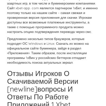
азартных игр, в том числе и букмекерскими компаниями.
Сайт xbet-app. com является партнером 1хБет, и именно
поэтому только на нашем сайте – самая свежая и
проверенная версия приложения для скачки. Игрокам
доступны все возможные платежные инструменты, а
также с помощью программного продукта можно
настроить опцию подтверждения перевода через смс.
Предложено несколько типов браузеров, которые
подходят ОС Windows и Linux. Скачать их можно на
официальном сайте букмекера, зайдя в раздел
«Приложения». Таким образом, после инсталляции
программы 1хВин у российских беттеров отпадает
необходимость поиска актуальных зеркал.
Отзывы Игроков О
Скачиваемой Версии
[newline]вопросы И
Ответы По Работе
Приложений 1 Xbet