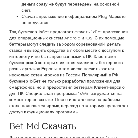
деньги сразу же будут переведены на основной
счёт.
Скачать приложение в официальном Play Маркете
не получится.
Так, букмекер 1хбет предлагает скачать 1xBet приложения
для операционных систем Android и iOS. С их помощью
беттеры могут следить за ходом соревнований, делать
ставки и выводить средства в любом месте с доступом к
интернету и не быть привязанными к ПК. Клиентами
букмекерской конторы являются миллионы беттеров из
разных уголков Европы, в том числе насчитывается
несколько сотен игроков из России. Популярный в РФ
букмекер 1хБет не только разработал приложения для
смартфонов, но и предоставил беттерам Клиент-версию
для ПК. Специальная программа 1xWin загружается на
компьютер по ссылке. После инсталляции на рабочем
столе появляется ярлык, переход по которому предлагает
доступ к функционалу программы.
Bet Md Скачать
Для смартфона или планшета торговой марки Apple