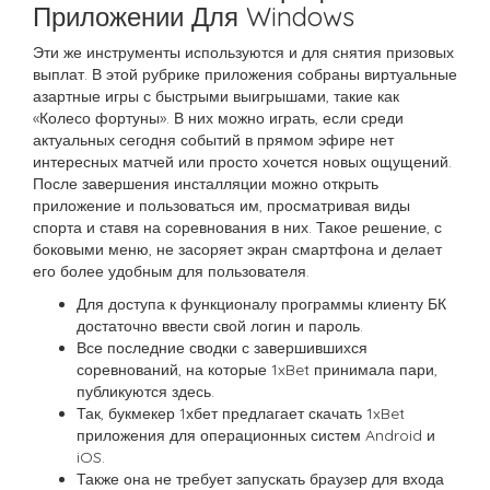
Приложении Для Windows
Эти же инструменты используются и для снятия призовых
выплат. В этой рубрике приложения собраны виртуальные
азартные игры с быстрыми выигрышами, такие как
«Колесо фортуны». В них можно играть, если среди
актуальных сегодня событий в прямом эфире нет
интересных матчей или просто хочется новых ощущений.
После завершения инсталляции можно открыть
приложение и пользоваться им, просматривая виды
спорта и ставя на соревнования в них. Такое решение, с
боковыми меню, не засоряет экран смартфона и делает
его более удобным для пользователя.
Для доступа к функционалу программы клиенту БК
достаточно ввести свой логин и пароль.
Все последние сводки с завершившихся
соревнований, на которые 1xBet принимала пари,
публикуются здесь.
Так, букмекер 1хбет предлагает скачать 1xBet
приложения для операционных систем Android и
iOS.
Также она не требует запускать браузер для входа