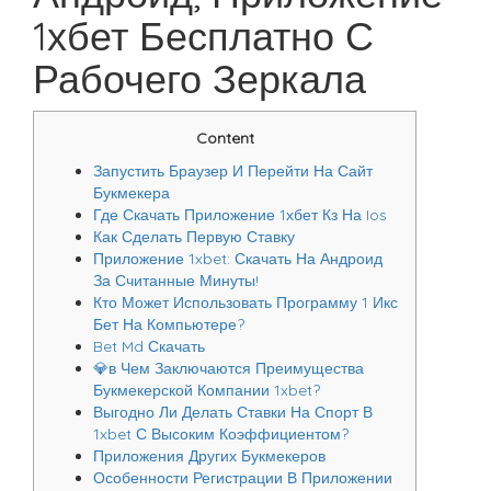
1хбет Бесплатно С
Рабочего Зеркала
Content
Запустить Браузер И Перейти На Сайт
Букмекера
Где Скачать Приложение 1хбет Кз На Ios
Как Сделать Первую Ставку
Приложение 1xbet: Скачать На Андроид
За Считанные Минуты!
Кто Может Использовать Программу 1 Икс
Бет На Компьютере?
Bet Md Скачать
💎в Чем Заключаются Преимущества
Букмекерской Компании 1xbet?
Выгодно Ли Делать Ставки На Спорт В
1xbet С Высоким Коэффициентом?
Приложения Других Букмекеров
Особенности Регистрации В Приложении