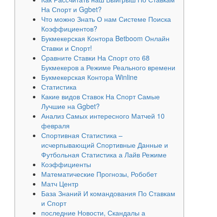
На Спорт и Ggbet?
Что можно Знать О нам Системе Поиска
Коэффициентов?
Букмекерская Контора Betboom Онлайн
Ставки и Спорт!
Cравните Ставки На Спорт ото 68
Букмекеров а Режиме Реального времени
Букмекерская Контора Winline
Статистика
Какие видов Ставок На Спорт Самые
Лучшие на Ggbet?
Анализ Самых интересного Матчей 10
февраля
Спортивная Статистика –
исчерпывающий Спортивные Данные и
Футбольная Статистика а Лайв Режиме
Коэффициенты
Математические Прогнозы, Робобет
Матч Центр
База Знаний И командования По Ставкам
и Спорт
последние Новости, Скандалы а