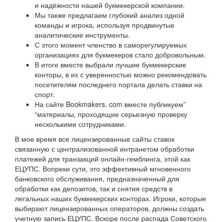
и надёжности нашей букмекерской компании.
Мы также предлагаем глубокий анализ одной
команды и игрока, используя продвинутые
аналитические инструменты.
С этого момент членство в саморегулируемых
организациях для букмекеров стало добровольным.
В итоге вместе выбрали лучшие букмекерские
конторы, в их с уверенностью можно рекомендовать
посетителям последнего портала делать ставки на
спорт.
На сайте Bookmakers. com вместе публикуем”
“материалы, проходящие серьезную проверку
несколькими сотрудниками.
В мое время все лицензированные сайты ставок
связанную с централизованной интранетом обработки
платежей для транзакций онлайн-гемблинга, этой как
ЕЦУПС. Вопреки сути, это эффективный мгновенного
банковского обслуживания, предназначенный для
обработки как депозитов, так и снятия средств в
легальных наших букмекерских конторах. Игроки, которые
выбирают лицензированных операторов, должны создать
учетную запись ЕЦУПС. Вскоре после распада Советского