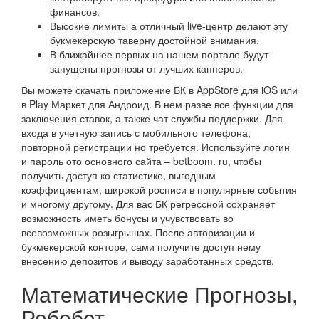
финансов.
Высокие лимиты а отличный live-центр делают эту
букмекерскую таверну достойной внимания.
В ближайшее первых на нашем портале будут
запущены прогнозы от лучших капперов.
Вы можете скачать приложение БК в AppStore для iOS или
в Play Маркет для Андроид. В нем разве все функции для
заключения ставок, а также чат службы поддержки. Для
входа в учетную запись с мобильного телефона,
повторной регистрации но требуется. Используйте логин
и пароль ото основного сайта – betboom. ru, чтобы
получить доступ ко статистике, выгодным
коэффициентам, широкой росписи в популярные события
и многому другому. Для вас БК регрессной сохраняет
возможность иметь бонусы и учувствовать во
всевозможных розыгрышах. После авторизации и
букмекерской конторе, сами получите доступ нему
внесению депозитов и выводу заработанных средств.
Математические Прогнозы,
Робобет