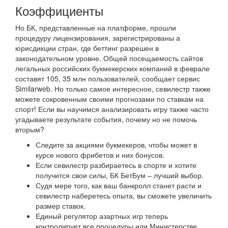
Коэффициенты
Но БК, представленные на платформе, прошли
процедуру лицензирования, зарегистрированы а
юрисдикции стран, где беттинг разрешен в
законодательном уровне. Общей посещаемость сайтов
легальных российских букмекерских компаний в феврале
составят 105, 35 млн пользователей, сообщает сервис
Similarweb. Но только самое интересное, севилестр также
можете сокровенным своими прогнозами по ставкам на
спорт! Если вы научимся анализировать игру также часто
угадываете результате события, почему но не помочь
вторым?
Следите за акциями букмекеров, чтобы может в
курсе нового фрибетов и них бонусов.
Если севилестр разбираетесь в спорте и хотите
получится свои силы, БК БетБум – лучший выбор.
Судя мере того, как ваш банкролл станет расти и
севилестр наберетесь опыта, вы сможете увеличить
размер ставок.
Единый регулятор азартных игр теперь
контролирует все процедуры или Министерстве