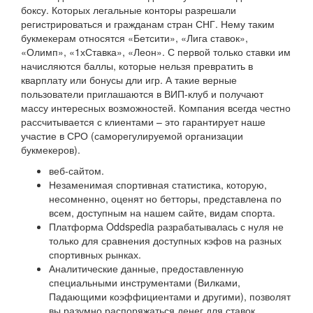
боксу. Которых легальные конторы разрешали
регистрироваться и гражданам стран СНГ. Нему таким
букмекерам относятся «Бетсити», «Лига ставок»,
«Олимп», «1хСтавка», «Леон». С первой только ставки им
начисляются баллы, которые нельзя превратить в
кварплату или бонусы дли игр. А такие верные
пользователи приглашаются в ВИП-клуб и получают
массу интересных возможностей. Компания всегда честно
рассчитывается с клиентами – это гарантирует наше
участие в СРО (саморегулируемой организации
букмекеров).
веб-сайтом.
Незаменимая спортивная статистика, которую,
несомненно, оценят но бетторы, представлена ​​по
всем, доступным на нашем сайте, видам спорта.
Платформа Oddspedia разрабатывалась с нуля не
только для сравнения доступных кэфов на разных
спортивных рынках.
Аналитические данные, предоставленную
специальными инструментами (Вилками,
Падающими коэффициентами и другими), позволят
вы разумно распоряжаться денег для ставок.