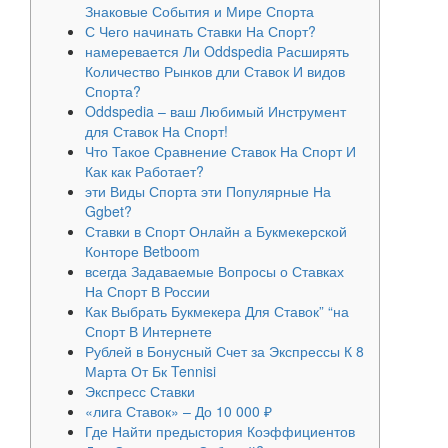
Знаковые События и Мире Спорта
С Чего начинать Ставки На Спорт?
намеревается Ли Oddspedia Расширять
Количество Рынков дли Ставок И видов
Спорта?
Oddspedia – ваш Любимый Инструмент
для Ставок На Спорт!
Что Такое Сравнение Ставок На Спорт И
Как как Работает?
эти Виды Спорта эти Популярные На
Ggbet?
Ставки в Спорт Онлайн а Букмекерской
Конторе Betboom
всегда Задаваемые Вопросы о Ставках
На Спорт В России
Как Выбрать Букмекера Для Ставок” “на
Спорт В Интернете
Рублей в Бонусный Счет за Экспрессы К 8
Марта От Бк Tennisi
Экспресс Ставки
«лига Ставок» – До 10 000 ₽
Где Найти предыстория Коэффициентов