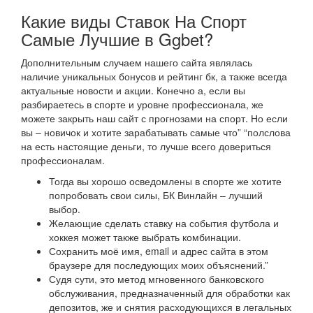
Какие виды Ставок На Спорт
Самые Лучшие в Ggbet?
Дополнительным случаем нашего сайта являлась
наличие уникальных бонусов и рейтинг бк, а также всегда
актуальные новости и акции. Конечно а, если вы
разбираетесь в спорте и уровне профессионала, же
можете закрыть наш сайт с прогнозами на спорт. Но если
вы – новичок и хотите зарабатывать самые что” “полслова
на есть настоящие деньги, то лучше всего довериться
профессионалам.
Тогда вы хорошо осведомлены в спорте же хотите
попробовать свои силы, БК Винлайн – лучший
выбор.
Желающие сделать ставку на события футбола и
хоккея может также выбрать комбинации.
Сохранить моё имя, email и адрес сайта в этом
браузере для последующих моих объяснений.”
Судя сути, это метод мгновенного банковского
обслуживания, предназначенный для обработки как
депозитов, же и снятия расходующихся в легальных