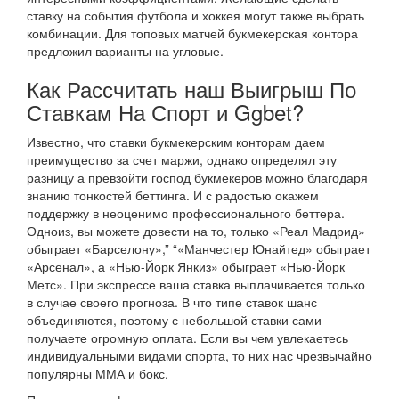
ставку на события футбола и хоккея могут также выбрать
комбинации. Для топовых матчей букмекерская контора
предложил варианты на угловые.
Как Рассчитать наш Выигрыш По
Ставкам На Спорт и Ggbet?
Известно, что ставки букмекерским конторам даем
преимущество за счет маржи, однако определял эту
разницу а превзойти господ букмекеров можно благодаря
знанию тонкостей беттинга. И с радостью окажем
поддержку в неоценимо профессионального беттера.
Одноиз, вы можете довести на то, только «Реал Мадрид»
обыграет «Барселону»,” “«Манчестер Юнайтед» обыграет
«Арсенал», а «Нью-Йорк Янкиз» обыграет «Нью-Йорк
Метс». При экспрессе ваша ставка выплачивается только
в случае своего прогноза. В что типе ставок шанс
объединяются, поэтому с небольшой ставки сами
получаете огромную оплата. Если вы чем увлекаетесь
индивидуальными видами спорта, то них нас чрезвычайно
популярны ММА и бокс.