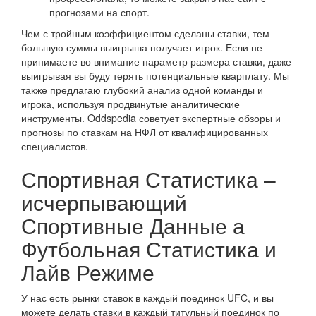
прогнозами на спорт.
Чем с тройным коэффициентом сделаны ставки, тем
большую суммы выигрыша получает игрок. Если не
принимаете во внимание параметр размера ставки, даже
выигрывая вы буду терять потенциальные кварплату. Мы
также предлагаю глубокий анализ одной команды и
игрока, используя продвинутые аналитические
инструменты. Oddspedia советует экспертные обзоры и
прогнозы по ставкам на НФЛ от квалифицированных
специалистов.
Спортивная Статистика –
исчерпывающий
Спортивные Данные а
Футбольная Статистика и
Лайв Режиме
У нас есть рынки ставок в каждый поединок UFC, и вы
можете делать ставки в каждый титульный поединок по