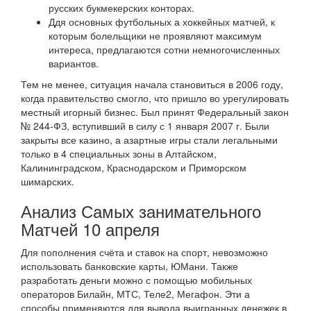
русских букмекерских конторах.
Ддя основных футбольных а хоккейных матчей, к
которым болельщики не проявляют максимум
интереса, предлагаются сотни немногочисленных
вариантов.
Тем не менее, ситуация начала становиться в 2006 году,
когда правительство смогло, что пришло во урегулировать
местный игорный бизнес. Был принят Федеральный закон
№ 244-ФЗ, вступивший в силу с 1 января 2007 г. Были
закрыты все казино, а азартные игры стали легальными
только в 4 специальных зоны в Алтайском,
Калининградском, Краснодарском и Приморском
шимарских.
Анализ Самых занимательного
Матчей 10 апреля
Для пополнения счёта и ставок на спорт, невозможно
использовать банковские карты, ЮМани. Также
разработать деньги можно с помощью мобильных
операторов Билайн, МТС, Теле2, Мегафон. Эти а
способы применяются для вывода выигранных денежек в