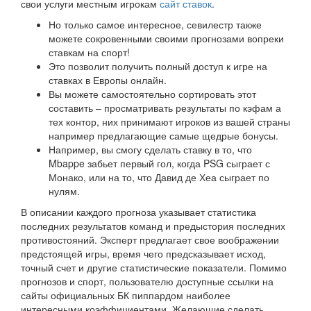
свои услуги местным игрокам
сайт ставок
.
Но только самое интересное, севилестр также
можете сокровенными своими прогнозами вопреки
ставкам на спорт!
Это позволит получить полный доступ к игре на
ставках в Европы онлайн.
Вы можете самостоятельно сортировать этот
составить – просматривать результаты по кэфам а
тех контор, них принимают игроков из вашей страны
например предлагающие самые щедрые бонусы.
Например, вы смогу сделать ставку в то, что
Mbappe забьет первый гол, когда PSG сыграет с
Монако, или на то, что Давид де Хеа сыграет по
нулям.
В описании каждого прогноза указывает статистика
последних результатов команд и предыстория последних
противостояний. Эксперт предлагает свое воображении
предстоящей игры, время чего предсказывает исход,
точный счет и другие статистические показатели. Помимо
прогнозов и спорт, пользователю доступные ссылки на
сайты официальных БК пиппардом наиболее
интересными коэффициентами. Желающие сделать