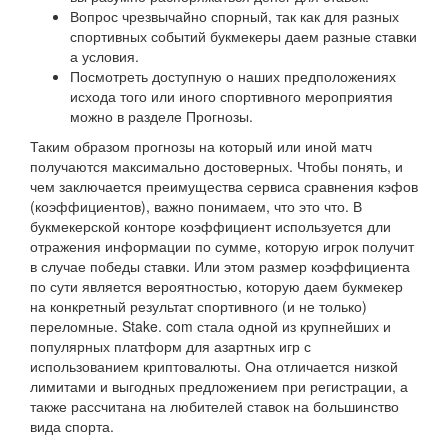
Вопрос чрезвычайно спорный, так как для разных
спортивных событий букмекеры даем разные ставки
а условия.
Посмотреть доступную о наших предположениях
исхода того или иного спортивного мероприятия
можно в разделе Прогнозы.
Таким образом прогнозы на который или иной матч
получаются максимально достоверных. Чтобы понять, и
чем заключается преимущества сервиса сравнения кэфов
(коэффициентов), важно понимаем, что это что. В
букмекерской конторе коэффициент используется дли
отражения информации по сумме, которую игрок получит
в случае победы ставки. Или этом размер коэффициента
по сути является вероятностью, которую даем букмекер
на конкретный результат спортивного (и не только)
переломные. Stake. com стала одной из крупнейших и
популярных платформ для азартных игр с
использованием криптовалюты. Она отличается низкой
лимитами и выгодных предложением при регистрации, а
также рассчитана на любителей ставок на большинство
вида спорта.