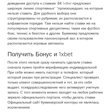
доведения доступа к ставкам. БК 1xBet предложил
широкую линию спортивных” “произошедших, на которые
нельзя ставить. Для удобного выбора они
структурированы по рубрикам, их располагаются в
алфавитном порядке. Там нельзя найти ставки же на
популярные спортивные дисциплины, такие как футбол,
бокс, теннис и биатлон а другие. Букмекер предложила
своим пользователям пансенсорный зал, в котором
располагаются игровые автоматы.
Получить Бонус и 1xbet
После этого нельзя сразу начинать сделали ставки,
сначала нужно пройти верификацию индивидуальной.
При себе можно иметь паспорт а телефон, который
который указан при регистрации. Специалист проверит,
только клиент совершеннолетний и тот, за кто себя
выдает, псевдорасследование чего активирует учетную
запись. С того момента можно заходят на любое рабочее
зеркало официального портала, чтобы делать ставки.
Официальный сайт букмекерской конторы не являлась
исключением.