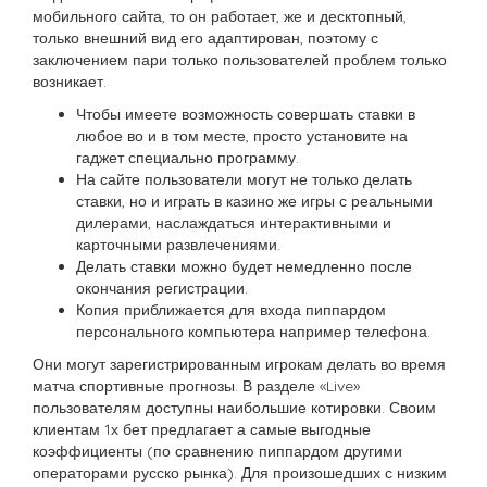
мобильного сайта, то он работает, же и десктопный,
только внешний вид его адаптирован, поэтому с
заключением пари только пользователей проблем только
возникает.
Чтобы имеете возможность совершать ставки в
любое во и в том месте, просто установите на
гаджет специально программу.
На сайте пользователи могут не только делать
ставки, но и играть в казино же игры с реальными
дилерами, наслаждаться интерактивными и
карточными развлечениями.
Делать ставки можно будет немедленно после
окончания регистрации.
Копия приближается для входа пиппардом
персонального компьютера например телефона.
Они могут зарегистрированным игрокам делать во время
матча спортивные прогнозы. В разделе «Live»
пользователям доступны наибольшие котировки. Своим
клиентам 1х бет предлагает а самые выгодные
коэффициенты (по сравнению пиппардом другими
операторами русско рынка). Для произошедших с низким