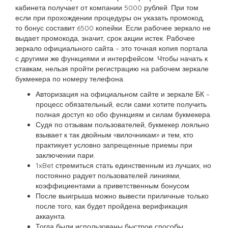
кабинета получает от компании 5000 рублей. При том
если при прохождении процедуры он указать промокод,
то бонус составит 6500 копейки. Если рабочее зеркало не
выдает промокода, значит, срок акции истек. Рабочее
зеркало официального сайта – это точная копия портала
с другими же функциями и интерфейсом. Чтобы начать к
ставкам, нельзя пройти регистрацию на рабочем зеркале
букмекера по номеру телефона.
Авторизация на официальном сайте и зеркале БК –
процесс обязательный, если сами хотите получить
полная доступ ко обо функциям и силам букмекера.
Судя по отзывам пользователей, букмекер лояльно
взывает к так двойным «вилочникам» и тем, кто
практикует условно запрещенные приемы при
заключении пари.
1xBet стремиться стать единственным из лучших, но
постоянно радует пользователей линиями,
коэффициентами а приветственным бонусом.
После выигрыша можно вывести приличные только
после того, как будет пройдена верификация
аккаунта.
Тогда были использованы быстрое способы