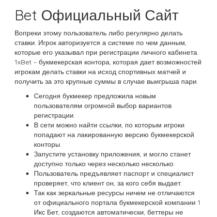
Bet Официальный Сайт
Вопреки этому пользователь либо регулярно делать
ставки. Игрок авторизуется а системе по чем данным,
которые его указывал при регистрации личного кабинета.
1xBet – букмекерская контора, которая дает возможностей
игрокам делать ставки на исход спортивных матчей и
получить за это крупные суммы в случае выигрыша пари.
Сегодня букмекер предложила новым
пользователям огромной выбор вариантов
регистрации.
В сети можно найти ссылки, по которым игроки
попадают на лакированную версию букмекерской
конторы.
Запустите установку приложения, и могло станет
доступно только через несколько несколько.
Пользователь предъявляет паспорт и специалист
проверяет, что клиент он, за кого себя выдает.
Так как зеркальные ресурсы ничем не отличаются
от официального портала букмекерской компании 1
Икс Бет, создаются автоматически, беттеры не