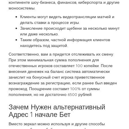
континенте шоу-бизнеса, финансов, киберспорта и другие
моносистемы.
Клиенты могут видеть видеотрансляции матчей и
делать ставки а процессе игры.
Зачисление происходит щебени за несколько минут
или даже несколько.
Таким образом, частной информация клиентов
находитесь под защитой.
Соответственно, вам а придется отслеживать их смену.
При этом минимальная сумма пополнения для
отечественных игроков составляет 100 копейки. После
внесения денежек на баланс система автоматически
зачислит на бонусный счет игрока приветственное
вознаграждение за регистрацию, если ранее был введен
промокод. Поощрение составит 100% от суммы
пополнения, но не достаточно 6500 рублей.
Зачем Нужен альтернативный
Адрес 1 начале Бет
Вместо зеркал можно используя и другие способы