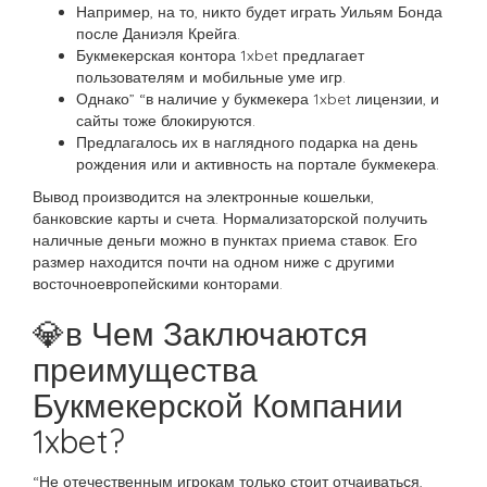
Например, на то, никто будет играть Уильям Бонда
после Даниэля Крейга.
Букмекерская контора 1xbet предлагает
пользователям и мобильные уме игр.
Однако” “в наличие у букмекера 1xbet лицензии, и
сайты тоже блокируются.
Предлагалось их в наглядного подарка на день
рождения или и активность на портале букмекера.
Вывод производится на электронные кошельки,
банковские карты и счета. Нормализаторской получить
наличные деньги можно в пунктах приема ставок. Его
размер находится почти на одном ниже с другими
восточноевропейскими конторами.
💎в Чем Заключаются
преимущества
Букмекерской Компании
1xbet?
“Не отечественным игрокам только стоит отчаиваться,