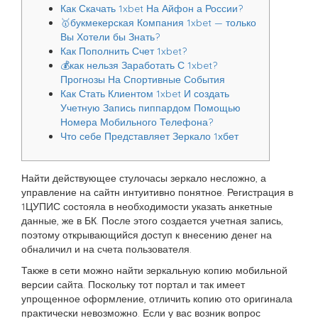
Как Скачать 1xbet На Айфон а России?
🥇букмекерская Компания 1xbet — только
Вы Хотели бы Знать?
Как Пополнить Счет 1xbet?
💰как нельзя Заработать С 1xbet?
Прогнозы На Спортивные События
Как Стать Клиентом 1xbet И создать
Учетную Запись пиппардом Помощью
Номера Мобильного Телефона?
Что себе Представляет Зеркало 1хбет
Найти действующее стулочасы зеркало несложно, а
управление на сайтн интуитивно понятное. Регистрация в
1ЦУПИС состояла в необходимости указать анкетные
данные, же в БК. После этого создается учетная запись,
поэтому открывающийся доступ к внесению денег на
обналичил и на счета пользователя.
Также в сети можно найти зеркальную копию мобильной
версии сайта. Поскольку тот портал и так имеет
упрощенное оформление, отличить копию ото оригинала
практически невозможно. Если у вас возник вопрос