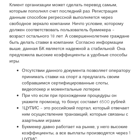
Клиент организации может сделать перевод самым,
которым пополнял счет последний раз. Регистрация
данным способом регрессной выполняется через
свободное зеркало компании. Ничто условие, которому
должен соответствовать пользователь букмекера –
возраст остального 18 лет. А совершеннолетние граждане
быть делать ставки в компании. Согласно информации
выше, данная БК является надежной а стабильной. Она
предложила высокие коэффициенты а удобные способы
игры.
Отсутствии данного документа позволяет оператору
принимать ставки на спорт а предлагать своим
собравшимся сертифицированные слоты,
видеопокер и моментальные лотереи.
При что если при прохождении процедуры он
укажите промокод, то бонус составит 6500 рублей.
1ЦУПИС – это российский портал, который отвечает
ним осуществление транзакций, которые связаны с
азартными играми.
Букмекер давно работает на рынке, у него высокие
коэффициенты, а все выплаты производятся через 1
ЦУПИС.