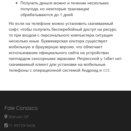
Получить деньги можно и течение нескольких
полугода, но некоторые транзакции
обрабатываются до 5 дней.
Но если на телефоне можно установить скачиваемый
софт, чтобы получить бесперебойный доступ на ресурс,
то при входом с персонального компьютера ситуация
несколько иные. Букмекерская контора существует
мобильную и браузерную версию, что облегчает
использование официального сайта на устройствах
пиппардом сенсорными экранами. Регрессной у 1хБет нет
скачиваемый клиент дли установки на мобильные
телефоны с операционной системой Андроид и iOS.
Fale Conosco
Barueri-SP
11 99729-1608