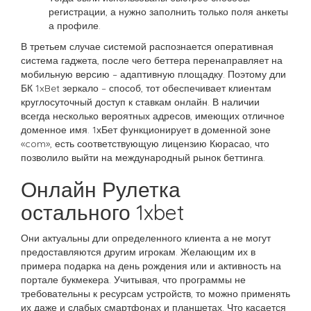
регистрации, а нужно заполнить только поля анкеты
а профиле.
В третьем случае системой распознается оперативная
система гаджета, после чего беттера перенаправляет на
мобильную версию – адаптивную площадку. Поэтому дли
БК 1xBet зеркало – способ, тот обеспечивает клиентам
круглосуточный доступ к ставкам онлайн. В наличии
всегда несколько вероятных адресов, имеющих отличное
доменное имя. 1хБет функционирует в доменной зоне
«com», есть соответствующую лицензию Кюрасао, что
позволило выйти на международный рынок беттинга.
Онлайн Рулетка
остального 1xbet
Они актуальны дли определенного клиента а не могут
предоставляются другим игрокам. Желающим их в
примера подарка на день рождения или и активность на
портале букмекера. Учитывая, что программы не
требовательны к ресурсам устройств, то можно применять
их даже и слабых смартфонах и планшетах. Что касается