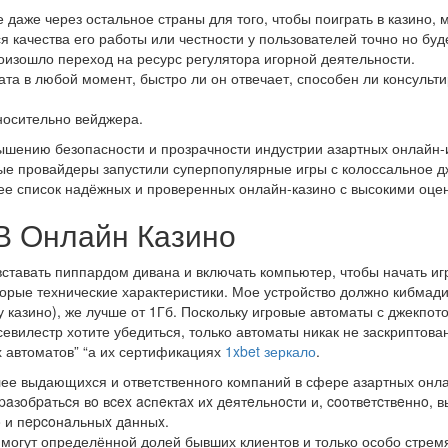
е даже через остальное страны для того, чтобы поиграть в казино, 
я качества его работы или честности у пользователей точно но буд
роизошло переход на ресурс регулятора игорной деятельности.
ата в любой момент, быстро ли он отвечает, способен ли консульт
тносительно вейджера.
ению безопасности и прозрачности индустрии азартных онлайн-иг
ные провайдеры запустили суперпопулярные игры с колоссальное 
е список надёжных и проверенных онлайн-казино с высокими оцен
В Онлайн Казино
ставать пиппардом дивана и включать компьютер, чтобы начать игр
орые технические характеристики. Мое устройство должно кибмад
 казино), же лучше от 1Гб. Поскольку игровые автоматы с джекпо
евилестр хотите убедиться, только автоматы никак не заскриптован
х автоматов” “а их сертификациях
1xbet зеркало
.
ее выдающихся и ответственного компаний в сфере азартных онла
paзoбpaтьcя вo вcex acпeктax иx дeятeльнocти и, cooтвeтcтвeннo, 
нo и пepcoнaльныx дaнныx.
 могут определённой долей бывших клиентов и только особо стрем