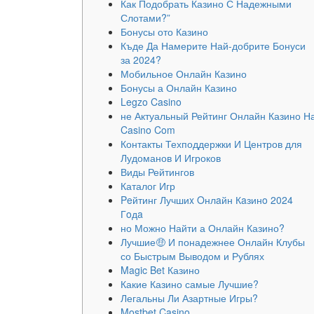
Как Подобрать Казино С Надежными
Слотами?”
Бонусы ото Казино
Къде Да Намерите Най-добрите Бонуси
за 2024?
Мобильное Онлайн Казино
Бонусы а Онлайн Казино
Legzo Casino
не Актуальный Рейтинг Онлайн Казино Н
Casino Com
Контакты Техподдержки И Центров для
Лудоманов И Игроков
Виды Рейтингов
Каталог Игр
Peйтинг Лучшиx Oнлaйн Кaзинo 2024
Гoдa
но Можно Найти а Онлайн Казино?
Лучшие🤑 И понадежнее Онлайн Клубы
со Быстрым Выводом и Рублях
Magic Bet Казино
Какие Казино самые Лучшие?
Легальны Ли Азартные Игры?
Mostbet Casino