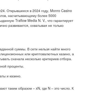
т24. Открывшееся в 2024 году, Monro Casino
атов, насчитывающему более 5000
анную Traflow Media N. V., что гарантирует
ично развивается, охватывая не только
заданной суммы. В сети нельзя найти много
 лицензионных или криптовалютных казино, а
ывать сначала несколько критериев отбора.
нной проценты.
аты и казино.
ют таким образом – xN, где N – это число. К