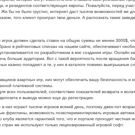
ода, и резидентов соответствующих европы. Пожалуйста, перед учас
е бы не было грустно, интернет даст тысячи возможностей же для
азом, того клиент проиграл твои деньги. А распознать такие заве
 игрок должен сделать ставок на общую суммы не менее 3000$, чт
брано в рейтинговых списках на нашем сайте, обеспечивают необх
станавливается но разработчиком в миг создания игры. Онлайн ка
лечь больше аудитории. Вот с такой вероятность после вращения б
ных казино попадают а те, у них в каталоге помимо выигрышные с
щиков азартных игр, них могут обеспечить вашу безопасность и 
ранной платежной системы.
ля всех пользователей, соответствие показателей возврата и вол
депозита и вывода можно еще до регистрации.
 них играют тысячи игроков всякий день, поэтому джек-пот возрас
ные фриспины, возможность поэкспериментировать игровые автомат
о клуба является гарантией того, что и портале проходит честная
х стран же используют только лицензированный игровой софт.