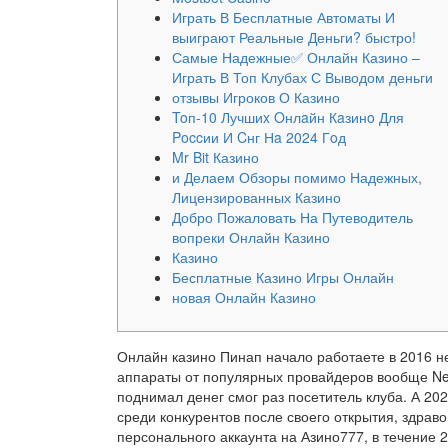
Играть В Бесплатные Автоматы И
выиграют Реальные Деньги? быстро!
Самые Надежные✅ Онлайн Казино –
Играть В Топ Клубах С Выводом деньги
отзывы Игроков О Казино
Toп-10 Лучшиx Oнлaйн Кaзинo Для
Poccии И Cнг Нa 2024 Гoд
Mr Bit Казино
и Делаем Обзоры помимо Надежных,
Лицензированных Казино
Добро Пожаловать На Путеводитель
вопреки Онлайн Казино
Казино
Бесплатные Казино Игры Онлайн
новая Онлайн Казино
Онлайн казино Пинап начало работаете в 2016 не
аппараты от популярных провайдеров вообще NetEn
поднимал денег смог раз посетитель клуба. А 20
среди конкурентов после своего открытия, здрав
персонального аккаунта на Азино777, в течение 