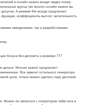
влечений в онлайн казино входит видео-покер.
ональные крупье (во многих онлайн казино вы
досугом. А режиме live всегда предлагают
 же функции, коэффициенты выплат, волатильность
самими заведениями, так и разработчиками
ктер.
ции бонуса без депозита а размере 777
е деньги. Многие казино предлагают
емизначную. Все зависит остального генератора
емой цели, только можно сделать пару десятков
. Можно ли связаться с оператором лайв-чата в