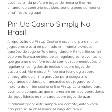
usuários ainda preferem jogos de mesa online. No
entanto, ao contrário dos slots, bono a pena componer
uma” “estratégiaqui.
Pin Up Casino Simply No
Brasil
A reputação do Pin Up Casino é essencial para muitos
jogadores e está empenhado em manter elevados
padrões de seguran?a e integridade. A Pin-up Bet safari
sob uma licença emitida pelos reguladores relevantes, o
que garante a conformidade com as recomendações e
regulamentos rígidos da indústria sobre jogos de
casualidad. Além disso, Pin-up usa tecnologia sobre
criptografia de última geração para asegurar a
segurança de dados e transações dos jogadores. A
história do on line casino online Pin Up está repleta para
eventos e conquistas que o tornaram um dos operadores
de jogos líderes no mercado sobre jogos de azar.
O administrador está sempre em contato, então você
não precisa se obsesionar se ninguém tem a