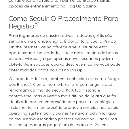
cartas electronic roleta também encontrarão muitas
opções de entretenimento no Flag Up Casino.
Como Seguir O Procedimento Para
Registro?
Para jogadores de cassino ativos, rodadas grátis são
sempre uma grande alegria. É portanto la cual o Pin-Up
On the internet Casino oferece a seus usuários esta
oportunidade. Na verdade, este é mais um tipo de bônus
de boas-vindas, já que apenas novos usuários podem
obtê-lo. As instruções abaixo descrevem como você pode
obter rodadas grátis no Casino Pin Up.
O Jogo do Adefesio, também conhecido asi como “Jogo
dos Bichos”, é uma momio brasileira com origens que
remontam ao final do século 19. A tua história é
controversa, mas a versão mais difundida relata que foi
idealizado por um empresário que possuía 1 zoológico.
Inicialmente, um empresário promovia sorteios nos quais
operating system participantes tentavam adivinhar qual
animal estava escondido por trás da cortina. Cada uma
dessas operadoras pagará um intimato de 12% em