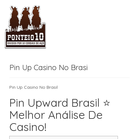
Toggl
navig
Pin Up Casino No Brasi
Pin Up Casino No Brasil
Pin Upward Brasil ⭐️
Melhor Análise De
Casino!