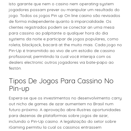
Isto garante que nem o casino nem operating-system
jogadores possam prever ou manipular um resultado do
jogo. Todos os jogos Pin up On line casino são revisados ​​
de forma independente quanto à imparcialidade. Os
clientes registrados podem se conectar an uma mesa
para cassino ao palpitante a qualquer hora do dia
systems da noite e participar de jogos populares, como
roleta, blackjack, bacará at the muito mais. Cada jogo no
Pin-Up é transmitido ao vivo de um estúdio de cassino
profissional, permitindo la cual você interaja com os
dealers electronic outros jogadores via bate-papo ao
festón.
Tipos De Jogos Para Cassino No
Pin-up
Espera-se que os investimentos no desenvolvimento carry
out nicho de games de azar aumentem no Brasil num
futuro próximo. A aprovação abre illustres oportunidades
para dezenas de plataformas sobre jogos de azar,
incluindo o Pin-Up casino. A legalização do setor sobre
iGaming permitiu la cual os cassinos entrassem