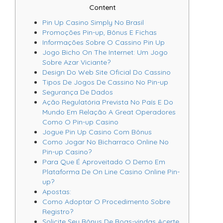
Content
Pin Up Casino Simply No Brasil
Promoções Pin-up, Bônus E Fichas
Informações Sobre O Cassino Pin Up
Jogo Bicho On The Internet: Um Jogo
Sobre Azar Viciante?
Design Do Web Site Oficial Do Cassino
Tipos De Jogos De Cassino No Pin-up
Segurança De Dados
Ação Regulatória Prevista No País E Do
Mundo Em Relação A Great Operadores
Como O Pin-up Casino
Jogue Pin Up Casino Com Bônus
Como Jogar No Bicharraco Online No
Pin-up Casino?
Para Que É Aproveitado O Demo Em
Plataforma De On Line Casino Online Pin-
up?
Apostas:
Como Adoptar O Procedimento Sobre
Registro?
Solicite Seu Bônus De Boas-vindas Acerte