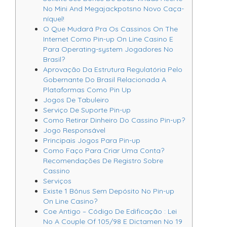
No Mini And Megajackpotsno Novo Caça-
níquel!
O Que Mudará Pra Os Cassinos On The
Internet Como Pin-up On Line Casino E
Para Operating-system Jogadores No
Brasil?
Aprovação Da Estrutura Regulatória Pelo
Gobernante Do Brasil Relacionada A
Plataformas Como Pin Up
Jogos De Tabuleiro
Serviço De Suporte Pin-up
Como Retirar Dinheiro Do Cassino Pin-up?
Jogo Responsável
Principais Jogos Para Pin-up
Como Faço Para Criar Uma Conta?
Recomendações De Registro Sobre
Cassino
Serviços
Existe 1 Bônus Sem Depósito No Pin-up
On Line Casino?
Coe Antigo – Código De Edificação : Lei
No A Couple Of 105/98 E Dictamen No 19