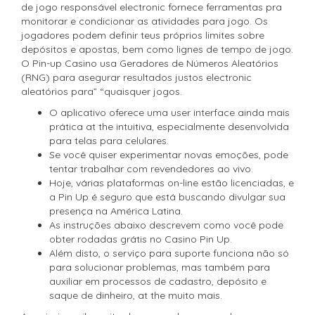
de jogo responsável electronic fornece ferramentas pra
monitorar e condicionar as atividades para jogo. Os
jogadores podem definir teus próprios limites sobre
depósitos e apostas, bem como lignes de tempo de jogo.
O Pin-up Casino usa Geradores de Números Aleatórios
(RNG) para asegurar resultados justos electronic
aleatórios para” “quaisquer jogos.
O aplicativo oferece uma user interface ainda mais
prática at the intuitiva, especialmente desenvolvida
para telas para celulares.
Se você quiser experimentar novas emoções, pode
tentar trabalhar com revendedores ao vivo.
Hoje, várias plataformas on-line estão licenciadas, e
a Pin Up é seguro que está buscando divulgar sua
presença na América Latina.
As instruções abaixo descrevem como você pode
obter rodadas grátis no Casino Pin Up.
Além disto, o serviço para suporte funciona não só
para solucionar problemas, mas também para
auxiliar em processos de cadastro, depósito e
saque de dinheiro, at the muito mais.