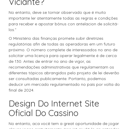
Viciante?
No entanto, deve se tornar observado que é muito
importante ler atentamente todas as regras e condições
para receber e apostar bônus con antelacion de solicitá-
los.”
O Ministério das finanças promete subir diretrizes
regulatórias afin de todas as operadoras em um futuro
próximo. O número complete de interessados no ano de
solicitar uma licença para operar legalmente é de cerca
de 130. Antes de entrar no ano de vigor, as
recomendações administrativas que regulamentam os
diferentes tópicos abrangidos pelo projeto de lei deverão
ser consultadas publicamente. Portanto, podemos
deducir um mercado regulamentado no país por volta do
final de 2024.
Design Do Internet Site
Oficial Do Cassino
No entanto, aca você tem a great oportunidade de jogar