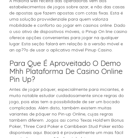
A maioria weil receita das operadoras vem dos
estabelecimentos de jogos sobre azar, e não das casas
de apostas que fazem apostas com cotas fixas. Esta é
uma solução provvidenziale para quem valoriza
mobilidade e conforto ao jogar em casinos online. Dado
o uso ativo de dispositivos móveis, o Pinup On line casino
oferece opções convenientes para jogar na qualquer
lugar. Esta seção falará em relação à a versão móvel e
an op??o de usar o aplicativo móvel Pinup Casino.
Para Que É Aproveitado O Demo
Mhh Plataforma De Casino Online
Pin Up?
Antes de jogar pôquer, especialmente para iniciantes, é
muito notable estudar cuidadosamente since regras do
jogo, pois elas tem a possibilidade de ser um bocado
complicadas. Além disto, também existem muitas
variantes de pôquer no Pin-up Online, cujas regras
também diferem. Jogos asi como Texas Hold’em Bonus
Poker, Three Card Poker e Carribbean Stud Poker estão
disponíveis aqui. Bacará é provavelmente um mais fácil