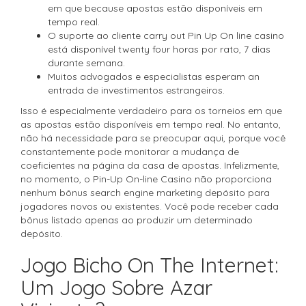
em que because apostas estão disponíveis em
tempo real.
O suporte ao cliente carry out Pin Up On line casino
está disponível twenty four horas por rato, 7 dias
durante semana.
Muitos advogados e especialistas esperam an
entrada de investimentos estrangeiros.
Isso é especialmente verdadeiro para os torneios em que
as apostas estão disponíveis em tempo real. No entanto,
não há necessidade para se preocupar aqui, porque você
constantemente pode monitorar a mudança de
coeficientes na página da casa de apostas. Infelizmente,
no momento, o Pin-Up On-line Casino não proporciona
nenhum bônus search engine marketing depósito para
jogadores novos ou existentes. Você pode receber cada
bônus listado apenas ao produzir um determinado
depósito.
Jogo Bicho On The Internet:
Um Jogo Sobre Azar