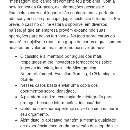
“mensagem explicando brevemente teu problema. Com a
new licença da Curacao, as informações pessoais e
financeiras carry out jogador são criptografadas, portanto,
não sony ericsson preocupe, jogar neste site é tranquilo. Em
breve, o cassino online estará disponível em diversos
países, já que an empresa provém expandindo suas
operações para novos territórios. No jogo sobre cartas do
bacará, o objetivo é reunir um grupo de cartas o qual somam
nove ou um valor um mais próximo possível de nove.
O cassino é alimentado por alguns dos mais
respeitados at the inovadores fornecedores sobre
jogos da indústria, incluindo Microgaming,
Netentertainment, Evolution Gaming, 1x2Gaming, e
iSoftBet.
Nesses casos basta enviar uma cópia dos
documentos sobre identidade.
A plataforma utiliza tecnologia de criptografia para
proteger because informações dos usuários.
Obtenha a melhor experiência divertida sem estourar
seu orçamento.
Além disto, o aplicativo mantém a mesma qualidade
de experiência encontrada na versão desktop do site.