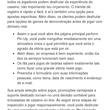
todos os jogadores podem desfrutar da experiência do
cassino, não importando teu orçamento. O trâmite de
registro é rápido e fácil, e aí’s também uma opção para
apostas esportivas. Além disso, os clientes podem desfrutar
para opções de games de demonstração antes de jogar com
dinheiro real.
Assim o qual você abre the página principal perform
Pin-Up, você pode mergulhar imediatamente em uma
atmosfera única o qual permitirá que você sinta o
agrado da vitória que está por vir.
Além disso, an empresa é bem experiente, então los
dos os serviços funcionam bem aqui.
Os fãs para jogos de tarjetas sabem exatamente tais
como fazer uma grande vitória neste jogo.
Preencha o formulário com suas informações
pessoais, como fama, data de nascimento e endereço
de e-mail.
Sua ampla seleção sobre jogos, promoções vantajosas e
suporte dedicado tornam-no uma decisão confiável para
entusiastas de cassino on-line. Ao seguir since etapas de
inspección e jogar responsavelmente, você pode desfrutar
de uma experiência envolvente e blando no Pin Upwards