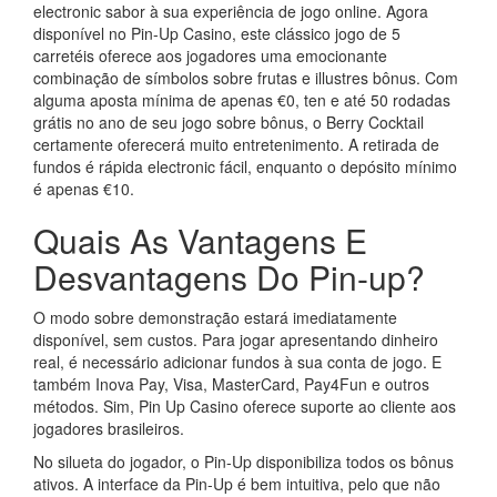
electronic sabor à sua experiência de jogo online. Agora
disponível no Pin-Up Casino, este clássico jogo de 5
carretéis oferece aos jogadores uma emocionante
combinação de símbolos sobre frutas e illustres bônus. Com
alguma aposta mínima de apenas €0, ten e até 50 rodadas
grátis no ano de seu jogo sobre bônus, o Berry Cocktail
certamente oferecerá muito entretenimento. A retirada de
fundos é rápida electronic fácil, enquanto o depósito mínimo
é apenas €10.
Quais As Vantagens E
Desvantagens Do Pin-up?
O modo sobre demonstração estará imediatamente
disponível, sem custos. Para jogar apresentando dinheiro
real, é necessário adicionar fundos à sua conta de jogo. E
também Inova Pay, Visa, MasterCard, Pay4Fun e outros
métodos. Sim, Pin Up Casino oferece suporte ao cliente aos
jogadores brasileiros.
No silueta do jogador, o Pin-Up disponibiliza todos os bônus
ativos. A interface da Pin-Up é bem intuitiva, pelo que não