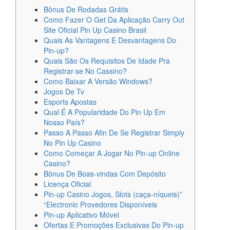
Bônus De Rodadas Grátis
Como Fazer O Get Da Aplicação Carry Out
Site Oficial Pin Up Casino Brasil
Quais As Vantagens E Desvantagens Do
Pin-up?
Quais São Os Requisitos De Idade Pra
Registrar-se No Cassino?
Como Baixar A Versão Windows?
Jogos De Tv
Esports Apostas
Qual É A Popularidade Do Pin Up Em
Nosso País?
Passo A Passo Afin De Se Registrar Simply
No Pin Up Casino
Como Começar A Jogar No Pin-up Online
Casino?
Bônus De Boas-vindas Com Depósito
Licença Oficial
Pin-up Casino Jogos, Slots (caça-níqueis)”
“Electronic Provedores Disponíveis
Pin-up Aplicativo Móvel
Ofertas E Promoções Exclusivas Do Pin-up