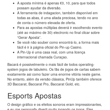
A aposta mínima é apenas €0, 10, para que todos
possam ayudar da diversão.
A ferramenta de indagacion, também disponível em
todas as abas, é uma aliada preciosa, tendo no ano
de conta o número elevada de oferta.
Para as apostas múltiplas deverá ir escolhendo evento
(até ao máximo de 30) electronic no final clicar sobre
“Gerar Aposta”.
Se você não souber como encontrá-lo, a forma mais
fácil é ir à página oficial do Pin-up Casino.
A Pin-Up é uma casa real, com uma licença
internacional chamada Curaçao.
Bacará é possivelmente o mais fácil de todos operating-
system jogos de tabuleiro. Os fãs de jogos de cartas sabem
exatamente asi como fazer uma enorme vitória neste game.
No entanto, além da versão clássica, PinUp também oferece
3D Baccarat, Baccarat Pro, Baccarat Gold, etc.
Esports Apostas
O design gráfico e os efeitos sonoros eram impressionantes,
e eu me personally diverti muito jogando os jogos. Eles