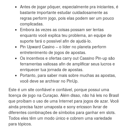
Antes de jogar pôquer, especialmente pra iniciantes, é
bastante importante estudar cuidadosamente as
regras perform jogo, pois elas podem ser um pouco
complicadas.
Embora às vezes as coisas possam ser lentas
enquanto você explica teu problema, an equipe de
suporte fará o possível afin de ajudá-lo.
Pin Upward Casino – o líder no planeta perform
entretenimento de jogos de apostas.
Os incentivos e ofertas carry out Cassino Pin-up são
ferramentas valiosas afin de amplificar seus lucros e
enriquecer tua jornada de apostas.
Portanto, para saber mais sobre muchas as apostas,
você deve se archivar no PinUp.
Este é um site confiável e confiável, porque possui uma
licença de jogo na Curaçao. Além disso, não há leis no Brasil
que proíbam o uso de uma Internet para jogos de azar. Você
ainda precisa fazer umaposta e sony ericsson livrar de
diferentes combinações de símbolos para ganhar em slots.
Todos eles têm um modo único e cobrem uma variedade
para tópicos.