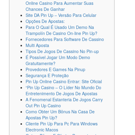
Online Casino Para Aumentar Suas
Chances De Ganhar
Site DA Pin Up – Versão Para Celular
Opções De Apostas:
Para O Qual É Usado Um Demo Na
Trampolín De Casino On-line Pin Up?
Fornecedores Para Software De Cassino
Multi Aposta
Tipos De Jogos De Cassino No Pin-up
É Possível Jogar Um Modo Demo
Gratuitamente?
Provedores E Games Na Pinup
Segurança E Proteção
Pin Up Online Casino Entrar: Site Oficial
“Pin Up Casino – O Líder No Mundo Do
Entretenimento De Jogos De Apostas
A Fenomenal Estanteria De Jogos Carry
Out Pin Up Casino
Como Obter Um Bônus Na Casa De
Apostas Pin Up?
Cliente Pin Up Para Pc Para Windows
Electronic Macos