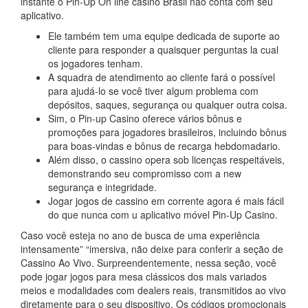
instante o Pin-Up On line casino Brasil não conta com seu
aplicativo.
Ele também tem uma equipe dedicada de suporte ao
cliente para responder a quaisquer perguntas la cual
os jogadores tenham.
A squadra de atendimento ao cliente fará o possível
para ajudá-lo se você tiver algum problema com
depósitos, saques, segurança ou qualquer outra coisa.
Sim, o Pin-up Casino oferece vários bônus e
promoções para jogadores brasileiros, incluindo bônus
para boas-vindas e bônus de recarga hebdomadario.
Além disso, o cassino opera sob licenças respeitáveis,
demonstrando seu compromisso com a new
segurança e integridade.
Jogar jogos de cassino em corrente agora é mais fácil
do que nunca com u aplicativo móvel Pin-Up Casino.
Caso você esteja no ano de busca de uma experiência
intensamente” “imersiva, não deixe para conferir a seção de
Cassino Ao Vivo. Surpreendentemente, nessa seção, você
pode jogar jogos para mesa clássicos dos mais variados
meios e modalidades com dealers reais, transmitidos ao vivo
diretamente para o seu dispositivo. Os códigos promocionais