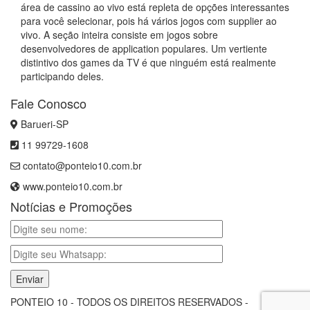
área de cassino ao vivo está repleta de opções interessantes
para você selecionar, pois há vários jogos com supplier ao
vivo. A seção inteira consiste em jogos sobre
desenvolvedores de application populares. Um vertiente
distintivo dos games da TV é que ninguém está realmente
participando deles.
Fale Conosco
Barueri-SP
11 99729-1608
contato@ponteio10.com.br
www.ponteio10.com.br
Notícias e Promoções
PONTEIO 10 - TODOS OS DIREITOS RESERVADOS -