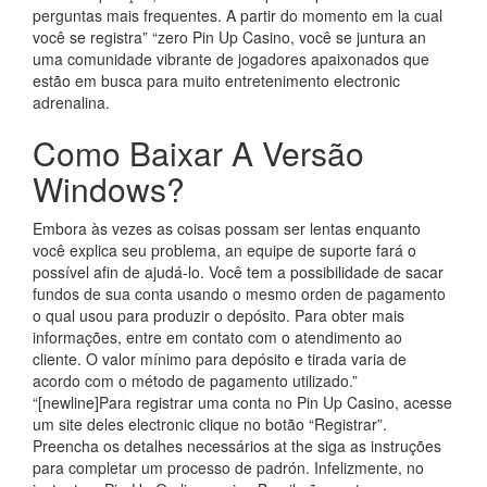
perguntas mais frequentes. A partir do momento em la cual
você se registra” “zero Pin Up Casino, você se juntura an
uma comunidade vibrante de jogadores apaixonados que
estão em busca para muito entretenimento electronic
adrenalina.
Como Baixar A Versão
Windows?
Embora às vezes as coisas possam ser lentas enquanto
você explica seu problema, an equipe de suporte fará o
possível afin de ajudá-lo. Você tem a possibilidade de sacar
fundos de sua conta usando o mesmo orden de pagamento
o qual usou para produzir o depósito. Para obter mais
informações, entre em contato com o atendimento ao
cliente. O valor mínimo para depósito e tirada varia de
acordo com o método de pagamento utilizado.”
“[newline]Para registrar uma conta no Pin Up Casino, acesse
um site deles electronic clique no botão “Registrar”.
Preencha os detalhes necessários at the siga as instruções
para completar um processo de padrón. Infelizmente, no