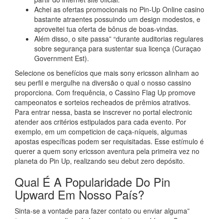
Achei as ofertas promocionais no Pin-Up Online casino
bastante atraentes possuindo um design modestos, e
aproveitei tua oferta de bônus de boas-vindas.
Além disso, o site passa” “durante auditorias regulares
sobre segurança para sustentar sua licença (Curaçao
Government Est).
Selecione os benefícios que mais sony ericsson alinham ao
seu perfil e mergulhe na diversão o qual o nosso cassino
proporciona. Com frequência, o Cassino Flag Up promove
campeonatos e sorteios recheados de prêmios atrativos.
Para entrar nessa, basta se inscrever no portal electronic
atender aos critérios estipulados para cada evento. Por
exemplo, em um competicion de caça-níqueis, algumas
apostas específicas podem ser requisitadas. Esse estímulo é
querer a quem sony ericsson aventura pela primeira vez no
planeta do Pin Up, realizando seu debut zero depósito.
Qual É A Popularidade Do Pin
Upward Em Nosso País?
Sinta-se a vontade para fazer contato ou enviar alguma”