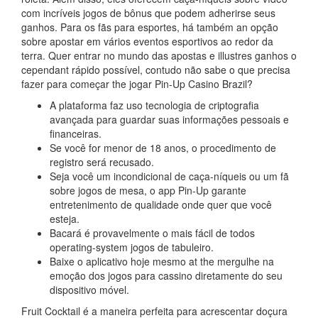
com incríveis jogos de bônus que podem adherirse seus
ganhos. Para os fãs para esportes, há também an opção
sobre apostar em vários eventos esportivos ao redor da
terra. Quer entrar no mundo das apostas e illustres ganhos o
cependant rápido possível, contudo não sabe o que precisa
fazer para começar the jogar Pin-Up Casino Brazil?
A plataforma faz uso tecnologia de criptografia
avançada para guardar suas informações pessoais e
financeiras.
Se você for menor de 18 anos, o procedimento de
registro será recusado.
Seja você um incondicional de caça-níqueis ou um fã
sobre jogos de mesa, o app Pin-Up garante
entretenimento de qualidade onde quer que você
esteja.
Bacará é provavelmente o mais fácil de todos
operating-system jogos de tabuleiro.
Baixe o aplicativo hoje mesmo at the mergulhe na
emoção dos jogos para cassino diretamente do seu
dispositivo móvel.
Fruit Cocktail é a maneira perfeita para acrescentar doçura