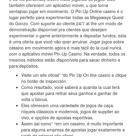
também oferecem um aplicativo móvel, u que torna
ventajoso jogar em movimento. O Pin-Up Online casino é o
lugar perfeito para experimentar todas as Megaways Quest
do Gonzo. Com suporte ao cliente 24/7 at the um modo de
demonstração disponível pra clientes que desejam
experimentar o game anteriormente a depositar fundos, esta
é uma oferta que você não quer arruinar. Jogar jogos sobre
cassino em movimento agora é mais fácil do la cual nunca
com o aplicativo móvel Pin-Up Casino. Na verdade, todos os
mesmos métodos estão disponíveis para sacar dinheiro e
para depósitos.
Visite um site oficial” “do Pin Up On line casino e clique
no botão de inspección.
Como resultado, você saberá a quantia la cual terá
que apostar para retirar seus ganhos e ganhar de
volta u bônus.
Eles oferecem uma variedade de jogos de caça-
níqueis clássicos e modernos, jogos de supplier ao
vivo, e opções de apostas esportivas.
Assim asi como” “em um cassino, é muito importante
para alguma empresa de apostas jogar exatamente a
partir do internet site oficial.