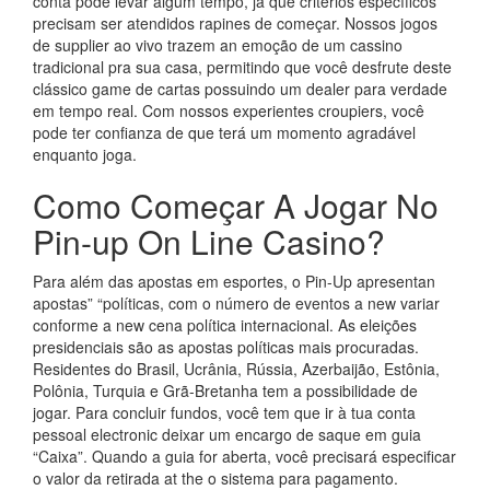
conta pode levar algum tempo, já que critérios específicos
precisam ser atendidos rapines de começar. Nossos jogos
de supplier ao vivo trazem an emoção de um cassino
tradicional pra sua casa, permitindo que você desfrute deste
clássico game de cartas possuindo um dealer para verdade
em tempo real. Com nossos experientes croupiers, você
pode ter confianza de que terá um momento agradável
enquanto joga.
Como Começar A Jogar No
Pin-up On Line Casino?
Para além das apostas em esportes, o Pin-Up apresentan
apostas” “políticas, com o número de eventos a new variar
conforme a new cena política internacional. As eleições
presidenciais são as apostas políticas mais procuradas.
Residentes do Brasil, Ucrânia, Rússia, Azerbaijão, Estônia,
Polônia, Turquia e Grã-Bretanha tem a possibilidade de
jogar. Para concluir fundos, você tem que ir à tua conta
pessoal electronic deixar um encargo de saque em guia
“Caixa”. Quando a guia for aberta, você precisará especificar
o valor da retirada at the o sistema para pagamento.