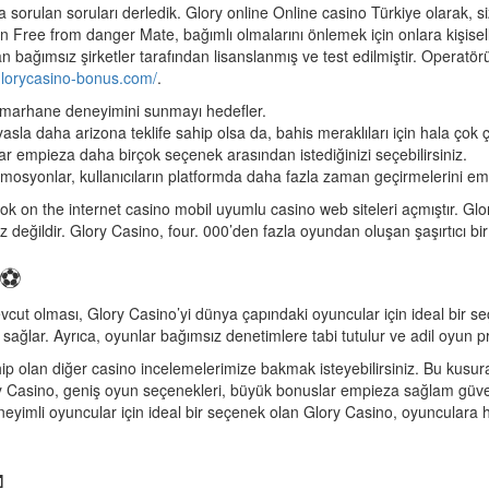
sorulan soruları derledik. Glory online Online casino Türkiye olarak,
 Free from danger Mate, bağımlı olmalarını önlemek için onlara kişiselleş
an bağımsız şirketler tarafından lisanslanmış ve test edilmiştir. Operat
/glorycasino-bonus.com/
.
 kumarhane deneyimini sunmayı hedefler.
la daha arizona teklife sahip olsa da, bahis meraklıları için hala çok ç
lar empieza daha birçok seçenek arasından istediğinizi seçebilirsiniz.
osyonlar, kullanıcıların platformda daha fazla zaman geçirmelerini emp
irçok on the internet casino mobil uyumlu casino web siteleri açmıştır. 
eğildir. Glory Casino, four. 000’den fazla oyundan oluşan şaşırtıcı bir d
⚽️
vcut olması, Glory Casino’yi dünya çapındaki oyuncular için ideal bir se
 sağlar. Ayrıca, oyunlar bağımsız denetimlere tabi tutulur ve adil oyun pr
 olan diğer casino incelemelerimize bakmak isteyebilirsiniz. Bu kusura
y Casino, geniş oyun seçenekleri, büyük bonuslar empieza sağlam güvenl
neyimli oyuncular için ideal bir seçenek olan Glory Casino, oyunculara
