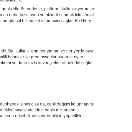
genişletir. Bu nedenle, platform, kullanıcı yorumları
cılarına daha fazla oyun ve hizmet sunmak için sürekli
i ve en güncel hizmetleri sunmasını sağlar. Bu Glory
elir. Bu, kullanıcıların her zaman ve her yerde oyun
çeşitli bonuslar ve promosyonlar sunarak oyun
larını ve daha fazla kazanç elde etmelerini sağlar.
hanesi sınırlı olsa da, canlı dağıtıcı kütüphanesi
enekleri sayesinde ideal bahis miktarlarını
larına erişebilir ve spor bahisleri yapabilirler.