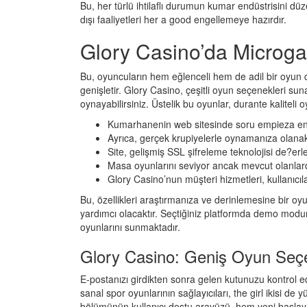
Bu, her türlü ihtilaflı durumun kumar endüstrisini d
dışı faaliyetleri her a good engellemeye hazırdır.
Glory Casino’da Microga
Bu, oyuncuların hem eğlenceli hem de adil bir oyun d
genişletir. Glory Casino, çeşitli oyun seçenekleri su
oynayabilirsiniz. Üstelik bu oyunlar, durante kaliteli 
Kumarhanenin web sitesinde soru empieza endiş
Ayrıca, gerçek krupiyelerle oynamanıza olanak 
Site, gelişmiş SSL şifreleme teknolojisi de?erl
Masa oyunlarını seviyor ancak mevcut olanla
Glory Casino’nun müşteri hizmetleri, kullanıcıl
Bu, özellikleri araştırmanıza ve derinlemesine bir oyu
yardımcı olacaktır. Seçtiğiniz platformda demo modu
oyunlarını sunmaktadır.
Glory Casino: Geniş Oyun Seçe
E-postanızı girdikten sonra gelen kutunuzu kontrol 
sanal spor oyunlarının sağlayıcıları, the girl ikisi de
bölümünün kullanıcı dostu arayüzü, hem yeni başlaya