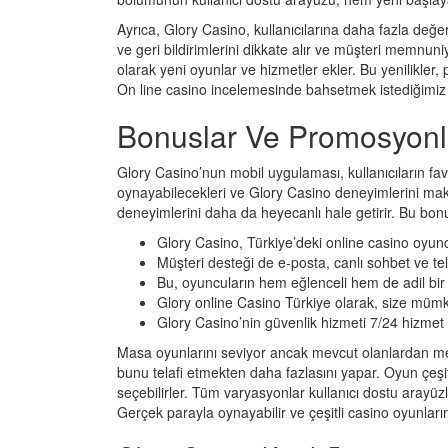
Ayrıca, Glory Casino, kullanıcılarına daha fazla değer
ve geri bildirimlerini dikkate alır ve müşteri memnuniy
olarak yeni oyunlar ve hizmetler ekler. Bu yenilikler,
On line casino incelemesinde bahsetmek istediğimiz 
Bonuslar Ve Promosyonl
Glory Casino’nun mobil uygulaması, kullanıcıların fa
oynayabilecekleri ve Glory Casino deneyimlerini maks
deneyimlerini daha da heyecanlı hale getirir. Bu bon
Glory Casino, Türkiye’deki online casino oyunc
Müşteri desteği de e-posta, canlı sohbet ve tel
Bu, oyuncuların hem eğlenceli hem de adil bi
Glory online Casino Türkiye olarak, size müm
Glory Casino’nin güvenlik hizmeti 7/24 hizmet 
Masa oyunlarını seviyor ancak mevcut olanlardan mem
bunu telafi etmekten daha fazlasını yapar. Oyun çeşitl
seçebilirler. Tüm varyasyonlar kullanıcı dostu arayüzle
Gerçek parayla oynayabilir ve çeşitli casino oyunların