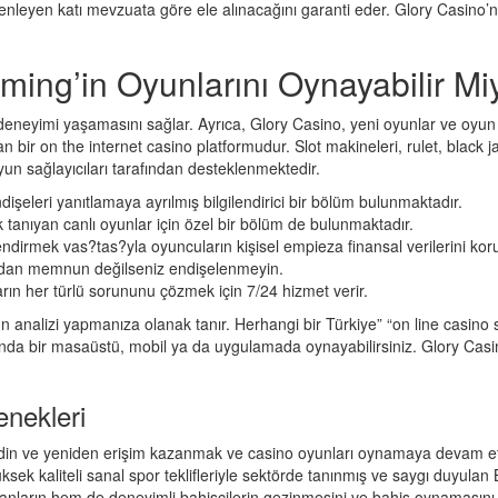
üzenleyen katı mevzuata göre ele alınacağını garanti eder. Glory Casino’
ming’in Oyunlarını Oynayabilir M
eneyimi yaşamasını sağlar. Ayrıca, Glory Casino, yeni oyunlar ve oyun t
nan bir on the internet casino platformudur. Slot makineleri, rulet, bla
oyun sağlayıcıları tarafından desteklenmektedir.
eleri yanıtlamaya ayrılmış bilgilendirici bir bölüm bulunmaktadır.
tanıyan canlı oyunlar için özel bir bölüm de bulunmaktadır.
endirmek vas?tas?yla oyuncuların kişisel empieza finansal verilerini koru
rdan memnun değilseniz endişelenmeyin.
arın her türlü sorununu çözmek için 7/24 hizmet verir.
n analizi yapmanıza olanak tanır. Herhangi bir Türkiye” “on line casino s
nda bir masaüstü, mobil ya da uygulamada oynayabilirsiniz. Glory Casino
nekleri
edin ve yeniden erişim kazanmak ve casino oyunları oynamaya devam etme
 yüksek kaliteli sanal spor teklifleriyle sektörde tanınmış ve saygı duyula
nların hem de deneyimli bahisçilerin gezinmesini ve bahis oynamasını ko