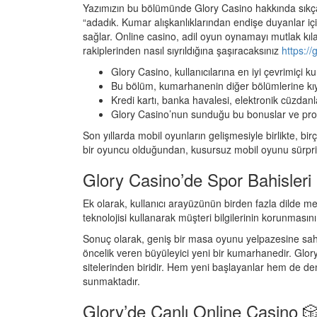
Yazımızın bu bölümünde Glory Casino hakkında sıkça 
“adadık. Kumar alışkanlıklarından endişe duyanlar için
sağlar. Online casino, adil oyun oynamayı mutlak kıl
rakiplerinden nasıl sıyrıldığına şaşıracaksınız
https:/
Glory Casino, kullanıcılarına en iyi çevrimiçi
Bu bölüm, kumarhanenin diğer bölümlerine kıyas
Kredi kartı, banka havalesi, elektronik cüzdan
Glory Casino’nun sunduğu bu bonuslar ve prom
Son yıllarda mobil oyunların gelişmesiyle birlikte, b
bir oyuncu olduğundan, kusursuz mobil oyunu sürpriz d
Glory Casino’de Spor Bahisleri 
Ek olarak, kullanıcı arayüzünün birden fazla dilde me
teknolojisi kullanarak müşteri bilgilerinin korunmasını
Sonuç olarak, geniş bir masa oyunu yelpazesine sahip
öncelik veren büyüleyici yeni bir kumarhanedir. Glor
sitelerinden biridir. Hem yeni başlayanlar hem de de
sunmaktadır.
Glory’de Canlı Online Casino 