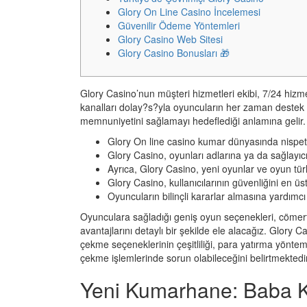
Glory On Line Casino İncelemesi
Güvenilir Ödeme Yöntemleri
Glory Casino Web Sitesi
Glory Casino Bonusları 🎁
Glory Casino’nun müşteri hizmetleri ekibi, 7/24 hizmet
kanalları dolay?s?yla oyuncuların her zaman destek a
memnuniyetini sağlamayı hedeflediği anlamına gelir. G
Glory On line casino kumar dünyasında nispet
Glory Casino, oyunları adlarına ya da sağlayıcı
Ayrıca, Glory Casino, yeni oyunlar ve oyun türl
Glory Casino, kullanıcılarının güvenliğini en ü
Oyuncuların bilinçli kararlar almasına yardımcı
Oyunculara sağladığı geniş oyun seçenekleri, cömert
avantajlarını detaylı bir şekilde ele alacağız. Glory 
çekme seçeneklerinin çeşitliliği, para yatırma yöntem
çekme işlemlerinde sorun olabileceğini belirtmektedir.
Yeni Kumarhane: Baba 