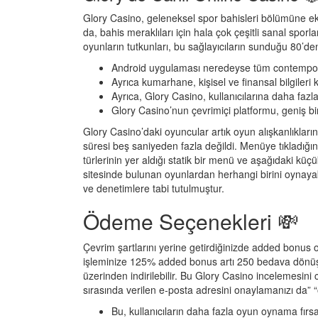
Glory Casino, geleneksel spor bahisleri bölümüne ek
da, bahis meraklıları için hala çok çeşitli sanal sporl
oyunların tutkunları, bu sağlayıcıların sunduğu 80’d
Android uygulaması neredeyse tüm contemporary 
Ayrıca kumarhane, kişisel ve finansal bilgileri 
Ayrıca, Glory Casino, kullanıcılarına daha fazl
Glory Casino’nun çevrimiçi platformu, geniş bi
Glory Casino’daki oyuncular artık oyun alışkanlıkları
süresi beş saniyeden fazla değildi. Menüye tıkladığınız
türlerinin yer aldığı statik bir menü ve aşağıdaki kü
sitesinde bulunan oyunlardan herhangi birini oynayabi
ve denetimlere tabi tutulmuştur.
Ödeme Seçenekleri 💸
Çevrim şartlarını yerine getirdiğinizde added bonus o
işleminize 125% added bonus artı 250 bedava dönüş.
üzerinden indirilebilir. Bu Glory Casino incelemesin
sırasında verilen e-posta adresini onaylamanızı da” “ö
Bu, kullanıcıların daha fazla oyun oynama fırsa