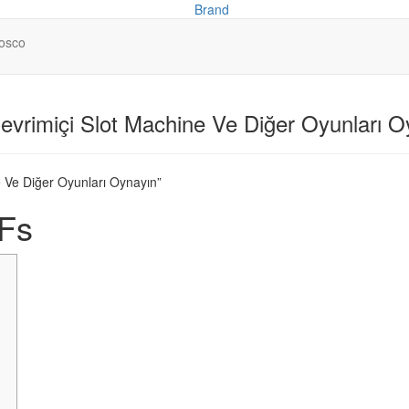
osco
Çevrimiçi Slot Machine Ve Diğer Oyunları O
e Ve Diğer Oyunları Oynayın”
Fs