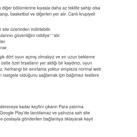
iğer bölümlerine kıyasla daha az teklife sahip olsa
ışı, basketbol ve diğerleri yer alır. Canlı krupiyeli
te üzerinden indirilebilir.
rının güvenliğini ciddiye” “alır.
ler.
nar.
klaşık dört oyun açmış olmalıyız ve en uzun bekleme
tte özel fırsatların yer aldığı bir kaydırıcı, oyun
eniz, herhangi bir sınırlama yoktur empieza normal web
rın rastgele olduğunu sağlamak için bağımsız testlere
r dereceye kadar keyfini çıkarın Para yatırma
ogle Play’de tanıtılamaz ve yalnızca sah site
e-postayla gönderilen bağlantıya tıklayarak kayıt