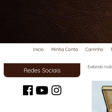
Inicio
Minha Conta
Carrinho
Exibindo tod
Redes Sociais