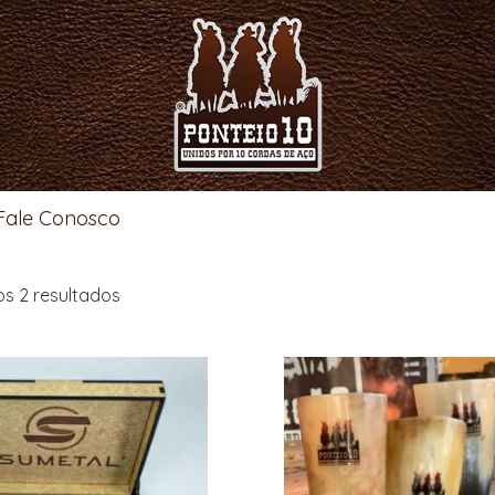
Fale Conosco
os 2 resultados