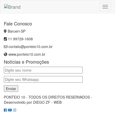
Toggl
naviga
Fale Conosco
Barueri-SP
11 99729-1608
contato@ponteio10.com.br
www.ponteio10.com.br
Notícias e Promoções
PONTEIO 10 - TODOS OS DIREITOS RESERVADOS -
Desenvolvido por DIEGO ZF - WEB