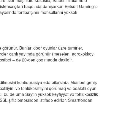
cret slot maşınıdır. Xüsusilə, Satoshi Nakamoto
ın istehsalçıları haqqında danışarkən Betsoft Gaming-ə
yəsində tərtibatçının məhsullarını yüksək
 görünür. Bunlar kiber oyunlar üzrə turnirlər,
mərclər canlı yayımda görünür (məsələn, aeroxokkey
Mostbet – də 20-dən çox maddə daxildir.
ilməsini konfiqurasiya edə bilərsiniz. Mostbet geniş
xfiliyini və təhlükəsizliyini qorumaq və ədalətli oyun
ki, bu de uma Saytın yüksək keyfiyyət və təhlükəsizlik
 SSL şifrələməsindən istifadə edirlər. Smartfondan