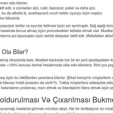
mərc edə bilərlər.
lif edir, o cümlədən slot, rulet, baccarat, poker və daha çox.
i, bu da əlbəttə ki, azərbaycanlı much better oyunçu üçün xoşdur.
vo bilərsiniz.
ulyar slotlar və oyunlar bölməsi üçün yer ayrılmışdır. Sağ aşağı küncə 
prosesində bonus almaq üçün promokoddan istifadə etmək olar. Mostbet
yunlarına pul qoyuluşları üçün sərfəli aksiyalar təklif edir. Mükafatları 
Ola Bilər?
köhnəlmiş cihazlarda belə. Mostbet kazinoda hər bir en yeni qeydiyyatda
dər +100% bonusu dərhal hesabınızda əldə edə bilərsiniz. Kimi çox popu
q üçün bu təkliflərdən yararlana bilərlər. Şirkət həmçinin müştərilər
ləyə biləcəyi mobil proqram da varifr?n. Tətbiq müştərilərə vebsaytda old
ab balanslarını yoxlamaq, mərc etmək və ödənişlərini idarə etmək üçün pr
Doldurulması Və Çıxarılması Buk
 oynamağı məsləhət görmək mümkün deyil. Hər bir tərtibatçının öz müsbət