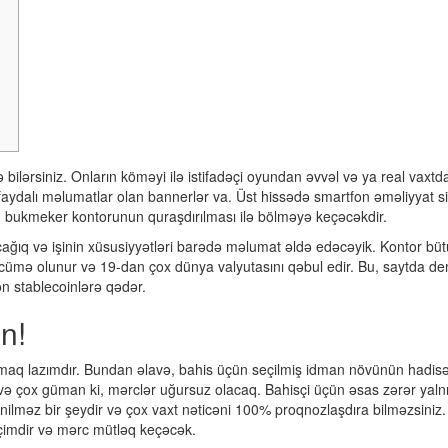
ə bilərsiniz. Onların köməyi ilə istifadəçi oyundan əvvəl və ya real vaxtd
alı məlumatlar olan bannerlər va. Üst hissədə smartfon əməliyyat sistem
ion bukmeker kontorunun quraşdırılması ilə bölməyə keçəcəkdir.
acağıq və işinin xüsusiyyətləri barədə məlumat əldə edəcəyik. Kontor bü
cümə olunur və 19-dan çox dünya valyutasını qəbul edir. Bu, saytda de
n stablecoinlərə qədər.
n!
 lazımdır. Bundan əlavə, bahis üçün seçilmiş idman növünün hadisələri
və çox güman ki, mərclər uğursuz olacaq. Bahisçi üçün əsas zərər yalnı
ənilməz bir şeydir və çox vaxt nəticəni 100% proqnozlaşdıra bilməzsini
çimdir və mərc mütləq keçəcək.