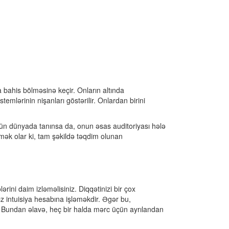
a bahis bölməsinə keçir. Onların altında
lərinin nişanları göstərilir. Onlardan birini
tün dünyada tanınsa da, onun əsas auditoriyası hələ
mək olar ki, tam şəkildə təqdim olunan
ni daim izləməlisiniz. Diqqətinizi bir çox
z intuisiya hesabına işləməkdir. Əgər bu,
z. Bundan əlavə, heç bir halda mərc üçün ayrılandan