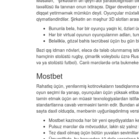
Məsələn,” “şirkətlərin ən qeyri-adi yaradıcılığından
təxəllüsü ilə tanınan onun ixtiraçısı. Digər develope
diqqət yetirməmək mümkün deyil. Oyunçular müxtəlif 
qiymətləndirdilər. Şirkətin ən məşhur 3D slotları a
Bununla belə, hər bir oyunçu yəqin ki, özləri ü
Hər bir virtual oyunun oyunçularının adları, turn
Beləliklə, gözəl bahis təcrübəsi üçün bu gün b
Bəzi qış idman növləri, eləcə də tələb olunmamış isti
həmçinin stolüstü rugby, çimərlik voleybolu üzrə Ru
və ya stolüstü futbol). Canlı mərclərdə orta bukmeke
Mostbet
Rahatlıq üçün, yenilənmiş kotirovkaların təsdiqlənmə
oyun seçimi ilə yanaşı, oyunçuları üçün yüksək etibarl
təmin etmək üçün ən müasir texnologiyalardan istifadə
standartlarına cavab verməsini təmin edir. Bundan əl
sayta daxil olduqda, mənbənin uyğunlaşdırılmış versi
Mostbet kazinoda hər bir yeni qeydiyyatdan k
Pulsuz mərclər də mövcuddur, lakin siz yalnız bi
Tez daxil olmaq üçün bütün yuvaları sevimlilər
Ümumilikdə, bu bonusdan 10 dəfə yararlana bilə