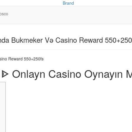
osco
anda Bukmeker Və Casino Reward 550+250
sino Reward 550+250fs
ᐈ Onlayn Casino Oynayın Mo