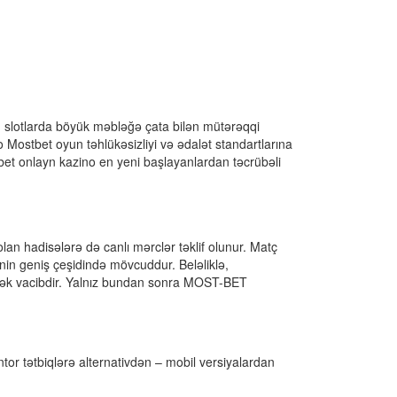
u slotlarda böyük məbləğə çata bilən mütərəqqi
Mostbet oyun təhlükəsizliyi və ədalət standartlarına
bet onlayn kazino en yeni başlayanlardan təcrübəli
an hadisələrə də canlı mərclər təklif olunur. Matç
nin geniş çeşidində mövcuddur. Beləliklə,
rmək vacibdir. Yalnız bundan sonra MOST-BET
kontor tətbiqlərə alternativdən – mobil versiyalardan