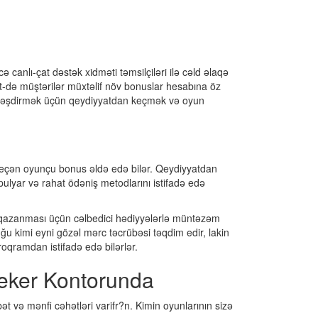
canlı-çat dəstək xidməti təmsilçiləri ilə cəld əlaqə
-də müştərilər müxtəlif növ bonuslar hesabına öz
aktivləşdirmək üçün qeydiyyatdan keçmək və oyun
n keçən oyunçu bonus əldə edə bilər. Qeydiyyatdan
lyar və rahat ödəniş metodlarını istifadə edə
in qazanması üçün cəlbedici hədiyyələrlə müntəzəm
uğu kimi eyni gözəl mərc təcrübəsi təqdim edir, lakin
oqramdan istifadə edə bilərlər.
meker Kontorunda
 və mənfi cəhətləri varifr?n. Kimin oyunlarının sizə