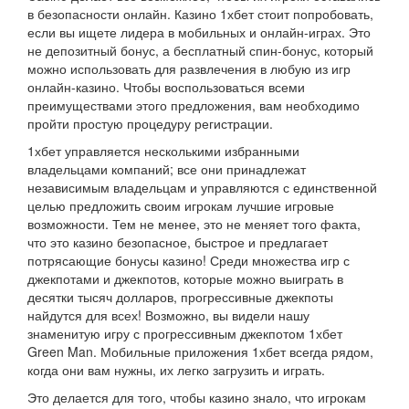
в безопасности онлайн. Казино 1хбет стоит попробовать,
если вы ищете лидера в мобильных и онлайн-играх. Это
не депозитный бонус, а бесплатный спин-бонус, который
можно использовать для развлечения в любую из игр
онлайн-казино. Чтобы воспользоваться всеми
преимуществами этого предложения, вам необходимо
пройти простую процедуру регистрации.
1хбет управляется несколькими избранными
владельцами компаний; все они принадлежат
независимым владельцам и управляются с единственной
целью предложить своим игрокам лучшие игровые
возможности. Тем не менее, это не меняет того факта,
что это казино безопасное, быстрое и предлагает
потрясающие бонусы казино! Среди множества игр с
джекпотами и джекпотов, которые можно выиграть в
десятки тысяч долларов, прогрессивные джекпоты
найдутся для всех! Возможно, вы видели нашу
знаменитую игру с прогрессивным джекпотом 1хбет
Green Man. Мобильные приложения 1хбет всегда рядом,
когда они вам нужны, их легко загрузить и играть.
Это делается для того, чтобы казино знало, что игрокам