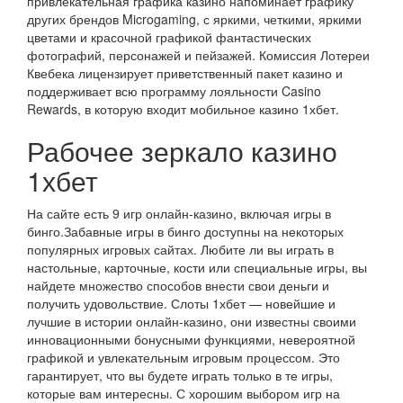
привлекательная графика казино напоминает графику
других брендов Microgaming, с яркими, четкими, яркими
цветами и красочной графикой фантастических
фотографий, персонажей и пейзажей. Комиссия Лотереи
Квебека лицензирует приветственный пакет казино и
поддерживает всю программу лояльности Casino
Rewards, в которую входит мобильное казино 1хбет.
Рабочее зеркало казино
1хбет
На сайте есть 9 игр онлайн-казино, включая игры в
бинго.Забавные игры в бинго доступны на некоторых
популярных игровых сайтах. Любите ли вы играть в
настольные, карточные, кости или специальные игры, вы
найдете множество способов внести свои деньги и
получить удовольствие. Слоты 1хбет — новейшие и
лучшие в истории онлайн-казино, они известны своими
инновационными бонусными функциями, невероятной
графикой и увлекательным игровым процессом. Это
гарантирует, что вы будете играть только в те игры,
которые вам интересны. С хорошим выбором игр на