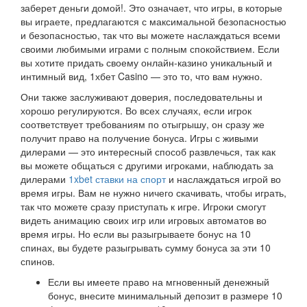
заберет деньги домой!. Это означает, что игры, в которые
вы играете, предлагаются с максимальной безопасностью
и безопасностью, так что вы можете наслаждаться всеми
своими любимыми играми с полным спокойствием. Если
вы хотите придать своему онлайн-казино уникальный и
интимный вид, 1хбет Casino — это то, что вам нужно.
Они также заслуживают доверия, последовательны и
хорошо регулируются. Во всех случаях, если игрок
соответствует требованиям по отыгрышу, он сразу же
получит право на получение бонуса. Игры с живыми
дилерами — это интересный способ развлечься, так как
вы можете общаться с другими игроками, наблюдать за
дилерами
1xbet ставки на спорт
и наслаждаться игрой во
время игры. Вам не нужно ничего скачивать, чтобы играть,
так что можете сразу приступать к игре. Игроки смогут
видеть анимацию своих игр или игровых автоматов во
время игры. Но если вы разыгрываете бонус на 10
спинах, вы будете разыгрывать сумму бонуса за эти 10
спинов.
Если вы имеете право на мгновенный денежный
бонус, внесите минимальный депозит в размере 10