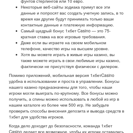
фунтов стерлингов или 10 евро.
Некоторые веб-сайты зодиака примут все эти
данные и попросят вас создать учетную запись, в то
время как другие будут принимать только ваши
контактные данные и платежную информацию.
Самый щедрый бонус 1хбет Casino — это 75-
кратная ставка на все игровые требования.
Даже если вы играете на своем мобильном
телефоне, качество игры на высшем уровне.
Хотя вы можете играть в живые игры казино, вы
также можете играть в свои любимые игры казино,
фактически не присутствуя физически с дилером.
Помимо приложений, мобильная версия 1хбетCasino
удобна в использовании и проста в управлении. Бонусы
нашего казино предназначены для того, чтобы наши
игроки могли выиграть по-крупному. Все бонусы можно
получить, а спины можно использовать в любой из игр в
нашем каталоге из более чем 500 игр. Не забудьте
проверить способы внесения депозита и вывода средств в
1хбет для удобства игроков.
Когда дело доходит до безопасности, команда 1хбет
Casino делает все возможное, чтобы их игроки оставались