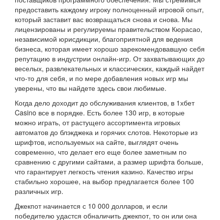
предоставить каждому игроку полноценный игровой опыт,
который заставит вас возвращаться снова и снова. Мы
лицензированы и регулируемы правительством Кюрасао,
независимой юрисдикции, благоприятной для ведения
бизнеса, которая имеет хорошо зарекомендовавшую себя
репутацию в индустрии онлайн-игр. От захватывающих до
веселых, развлекательных и классических, каждый найдет
что-то для себя, и по мере добавления новых игр мы
уверены, что вы найдете здесь свои любимые.
Когда дело доходит до обслуживания клиентов, в 1хбет
Casino все в порядке. Есть более 130 игр, в которые
можно играть, от растущего ассортимента игровых
автоматов до блэкджека и горячих слотов. Некоторые из
шрифтов, используемых на сайте, выглядят очень
современно, что делает его еще более заметным по
сравнению с другими сайтами, а размер шрифта больше,
что гарантирует легкость чтения казино. Качество игры
стабильно хорошее, на выбор предлагается более 100
различных игр.
Джекпот начинается с 10 000 долларов, и если
победителю удастся обналичить джекпот, то он или она