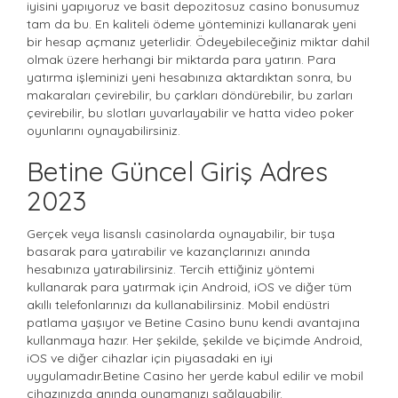
iyisini yapıyoruz ve basit depozitosuz casino bonusumuz
tam da bu. En kaliteli ödeme yönteminizi kullanarak yeni
bir hesap açmanız yeterlidir. Ödeyebileceğiniz miktar dahil
olmak üzere herhangi bir miktarda para yatırın. Para
yatırma işleminizi yeni hesabınıza aktardıktan sonra, bu
makaraları çevirebilir, bu çarkları döndürebilir, bu zarları
çevirebilir, bu slotları yuvarlayabilir ve hatta video poker
oyunlarını oynayabilirsiniz.
Betine Güncel Giriş Adres
2023
Gerçek veya lisanslı casinolarda oynayabilir, bir tuşa
basarak para yatırabilir ve kazançlarınızı anında
hesabınıza yatırabilirsiniz. Tercih ettiğiniz yöntemi
kullanarak para yatırmak için Android, iOS ve diğer tüm
akıllı telefonlarınızı da kullanabilirsiniz. Mobil endüstri
patlama yaşıyor ve Betine Casino bunu kendi avantajına
kullanmaya hazır. Her şekilde, şekilde ve biçimde Android,
iOS ve diğer cihazlar için piyasadaki en iyi
uygulamadır.Betine Casino her yerde kabul edilir ve mobil
cihazınızda anında oynamanızı sağlayabilir.