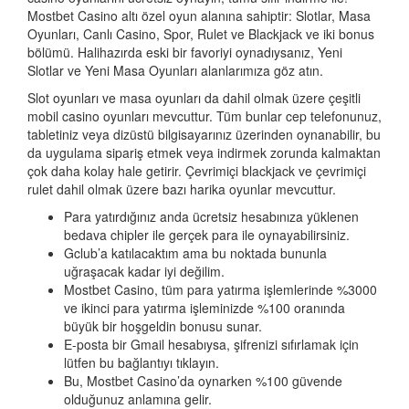
Mostbet Casino altı özel oyun alanına sahiptir: Slotlar, Masa
Oyunları, Canlı Casino, Spor, Rulet ve Blackjack ve iki bonus
bölümü. Halihazırda eski bir favoriyi oynadıysanız, Yeni
Slotlar ve Yeni Masa Oyunları alanlarımıza göz atın.
Slot oyunları ve masa oyunları da dahil olmak üzere çeşitli
mobil casino oyunları mevcuttur. Tüm bunlar cep telefonunuz,
tabletiniz veya dizüstü bilgisayarınız üzerinden oynanabilir, bu
da uygulama sipariş etmek veya indirmek zorunda kalmaktan
çok daha kolay hale getirir. Çevrimiçi blackjack ve çevrimiçi
rulet dahil olmak üzere bazı harika oyunlar mevcuttur.
Para yatırdığınız anda ücretsiz hesabınıza yüklenen
bedava chipler ile gerçek para ile oynayabilirsiniz.
Gclub’a katılacaktım ama bu noktada bununla
uğraşacak kadar iyi değilim.
Mostbet Casino, tüm para yatırma işlemlerinde %3000
ve ikinci para yatırma işleminizde %100 oranında
büyük bir hoşgeldin bonusu sunar.
E-posta bir Gmail hesabıysa, şifrenizi sıfırlamak için
lütfen bu bağlantıyı tıklayın.
Bu, Mostbet Casino’da oynarken %100 güvende
olduğunuz anlamına gelir.