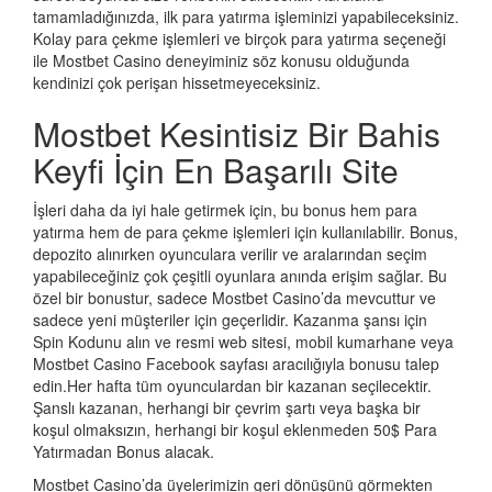
tamamladığınızda, ilk para yatırma işleminizi yapabileceksiniz.
Kolay para çekme işlemleri ve birçok para yatırma seçeneği
ile Mostbet Casino deneyiminiz söz konusu olduğunda
kendinizi çok perişan hissetmeyeceksiniz.
Mostbet Kesintisiz Bir Bahis
Keyfi İçin En Başarılı Site
İşleri daha da iyi hale getirmek için, bu bonus hem para
yatırma hem de para çekme işlemleri için kullanılabilir. Bonus,
depozito alınırken oyunculara verilir ve aralarından seçim
yapabileceğiniz çok çeşitli oyunlara anında erişim sağlar. Bu
özel bir bonustur, sadece Mostbet Casino’da mevcuttur ve
sadece yeni müşteriler için geçerlidir. Kazanma şansı için
Spin Kodunu alın ve resmi web sitesi, mobil kumarhane veya
Mostbet Casino Facebook sayfası aracılığıyla bonusu talep
edin.Her hafta tüm oyunculardan bir kazanan seçilecektir.
Şanslı kazanan, herhangi bir çevrim şartı veya başka bir
koşul olmaksızın, herhangi bir koşul eklenmeden 50$ Para
Yatırmadan Bonus alacak.
Mostbet Casino’da üyelerimizin geri dönüşünü görmekten