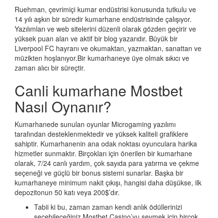
Ruehman, çevrimiçi kumar endüstrisi konusunda tutkulu ve
14 yılı aşkın bir süredir kumarhane endüstrisinde çalışıyor.
Yazılımları ve web sitelerini düzenli olarak gözden geçirir ve
yüksek puan alan ve aktif bir blog yazarıdır. Büyük bir
Liverpool FC hayranı ve okumaktan, yazmaktan, sanattan ve
müzikten hoşlanıyor.Bir kumarhaneye üye olmak sıkıcı ve
zaman alıcı bir süreçtir.
Canli kumarhane Mostbet
Nasıl Oynanır?
Kumarhanede sunulan oyunlar Microgaming yazılımı
tarafından desteklenmektedir ve yüksek kaliteli grafiklere
sahiptir. Kumarhanenin ana odak noktası oyunculara harika
hizmetler sunmaktır. Birçokları için önerilen bir kumarhane
olarak, 7/24 canlı yardım, çok sayıda para yatırma ve çekme
seçeneği ve güçlü bir bonus sistemi sunarlar. Başka bir
kumarhaneye minimum nakit çıkışı, hangisi daha düşükse, ilk
depozitonun 50 katı veya 200$’dır.
Tabii ki bu, zaman zaman kendi anlık ödüllerinizi
seçebileceğiniz Mostbet Casino’yu sevmek için birçok