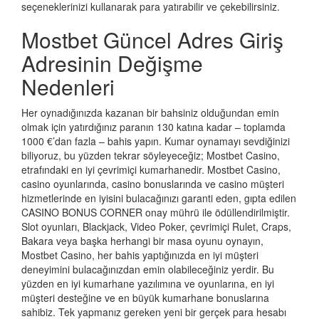
seçeneklerinizi kullanarak para yatırabilir ve çekebilirsiniz.
Mostbet Güncel Adres Giriş
Adresinin Değişme
Nedenleri
Her oynadığınızda kazanan bir bahsiniz olduğundan emin
olmak için yatırdığınız paranın 130 katına kadar – toplamda
1000 €’dan fazla – bahis yapın. Kumar oynamayı sevdiğinizi
biliyoruz, bu yüzden tekrar söyleyeceğiz; Mostbet Casino,
etrafındaki en iyi çevrimiçi kumarhanedir. Mostbet Casino,
casino oyunlarında, casino bonuslarında ve casino müşteri
hizmetlerinde en iyisini bulacağınızı garanti eden, gıpta edilen
CASINO BONUS CORNER onay mührü ile ödüllendirilmiştir.
Slot oyunları, Blackjack, Video Poker, çevrimiçi Rulet, Craps,
Bakara veya başka herhangi bir masa oyunu oynayın,
Mostbet Casino, her bahis yaptığınızda en iyi müşteri
deneyimini bulacağınızdan emin olabileceğiniz yerdir. Bu
yüzden en iyi kumarhane yazılımına ve oyunlarına, en iyi
müşteri desteğine ve en büyük kumarhane bonuslarına
sahibiz. Tek yapmanız gereken yeni bir gerçek para hesabı