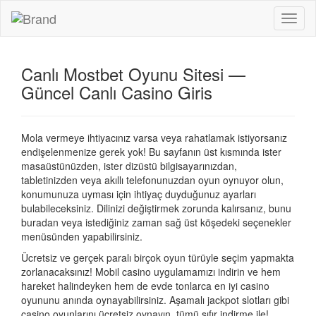
Toggl
naviga
Canlı Mostbet Oyunu Sitesi —
Güncel Canlı Casino Giris
Mola vermeye ihtiyacınız varsa veya rahatlamak istiyorsanız
endişelenmenize gerek yok! Bu sayfanın üst kısmında ister
masaüstünüzden, ister dizüstü bilgisayarınızdan,
tabletinizden veya akıllı telefonunuzdan oyun oynuyor olun,
konumunuza uyması için ihtiyaç duyduğunuz ayarları
bulabileceksiniz. Dilinizi değiştirmek zorunda kalırsanız, bunu
buradan veya istediğiniz zaman sağ üst köşedeki seçenekler
menüsünden yapabilirsiniz.
Ücretsiz ve gerçek paralı birçok oyun türüyle seçim yapmakta
zorlanacaksınız! Mobil casino uygulamamızı indirin ve hem
hareket halindeyken hem de evde tonlarca en iyi casino
oyununu anında oynayabilirsiniz. Aşamalı jackpot slotları gibi
casino oyunlarını ücretsiz oynayın, tümü sıfır indirme ile!