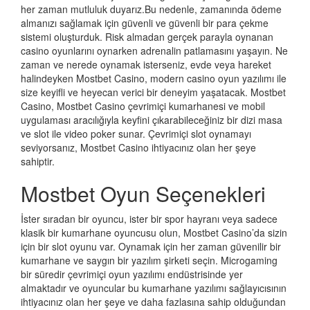
her zaman mutluluk duyarız.Bu nedenle, zamanında ödeme
almanızı sağlamak için güvenli ve güvenli bir para çekme
sistemi oluşturduk. Risk almadan gerçek parayla oynanan
casino oyunlarını oynarken adrenalin patlamasını yaşayın. Ne
zaman ve nerede oynamak isterseniz, evde veya hareket
halindeyken Mostbet Casino, modern casino oyun yazılımı ile
size keyifli ve heyecan verici bir deneyim yaşatacak. Mostbet
Casino, Mostbet Casino çevrimiçi kumarhanesi ve mobil
uygulaması aracılığıyla keyfini çıkarabileceğiniz bir dizi masa
ve slot ile video poker sunar. Çevrimiçi slot oynamayı
seviyorsanız, Mostbet Casino ihtiyacınız olan her şeye
sahiptir.
Mostbet Oyun Seçenekleri
İster sıradan bir oyuncu, ister bir spor hayranı veya sadece
klasik bir kumarhane oyuncusu olun, Mostbet Casino’da sizin
için bir slot oyunu var. Oynamak için her zaman güvenilir bir
kumarhane ve saygın bir yazılım şirketi seçin. Microgaming
bir süredir çevrimiçi oyun yazılımı endüstrisinde yer
almaktadır ve oyuncular bu kumarhane yazılımı sağlayıcısının
ihtiyacınız olan her şeye ve daha fazlasına sahip olduğundan