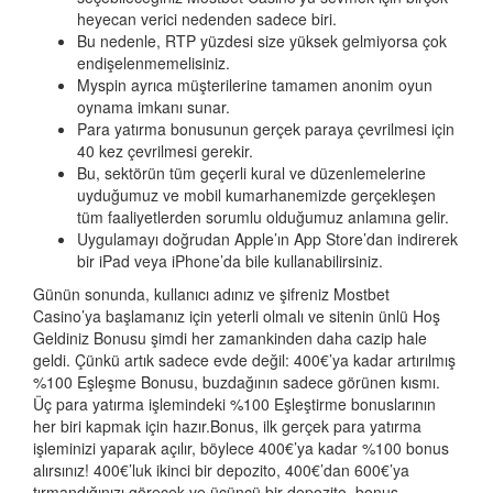
heyecan verici nedenden sadece biri.
Bu nedenle, RTP yüzdesi size yüksek gelmiyorsa çok
endişelenmemelisiniz.
Myspin ayrıca müşterilerine tamamen anonim oyun
oynama imkanı sunar.
Para yatırma bonusunun gerçek paraya çevrilmesi için
40 kez çevrilmesi gerekir.
Bu, sektörün tüm geçerli kural ve düzenlemelerine
uyduğumuz ve mobil kumarhanemizde gerçekleşen
tüm faaliyetlerden sorumlu olduğumuz anlamına gelir.
Uygulamayı doğrudan Apple’ın App Store’dan indirerek
bir iPad veya iPhone’da bile kullanabilirsiniz.
Günün sonunda, kullanıcı adınız ve şifreniz Mostbet
Casino’ya başlamanız için yeterli olmalı ve sitenin ünlü Hoş
Geldiniz Bonusu şimdi her zamankinden daha cazip hale
geldi. Çünkü artık sadece evde değil: 400€’ya kadar artırılmış
%100 Eşleşme Bonusu, buzdağının sadece görünen kısmı.
Üç para yatırma işlemindeki %100 Eşleştirme bonuslarının
her biri kapmak için hazır.Bonus, ilk gerçek para yatırma
işleminizi yaparak açılır, böylece 400€’ya kadar %100 bonus
alırsınız! 400€’luk ikinci bir depozito, 400€’dan 600€’ya
tırmandığınızı görecek ve üçüncü bir depozito, bonus