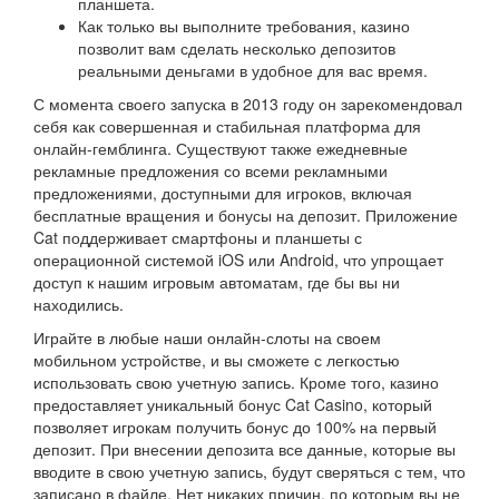
планшета.
Как только вы выполните требования, казино
позволит вам сделать несколько депозитов
реальными деньгами в удобное для вас время.
С момента своего запуска в 2013 году он зарекомендовал
себя как совершенная и стабильная платформа для
онлайн-гемблинга. Существуют также ежедневные
рекламные предложения со всеми рекламными
предложениями, доступными для игроков, включая
бесплатные вращения и бонусы на депозит. Приложение
Cat поддерживает смартфоны и планшеты с
операционной системой iOS или Android, что упрощает
доступ к нашим игровым автоматам, где бы вы ни
находились.
Играйте в любые наши онлайн-слоты на своем
мобильном устройстве, и вы сможете с легкостью
использовать свою учетную запись. Кроме того, казино
предоставляет уникальный бонус Cat Casino, который
позволяет игрокам получить бонус до 100% на первый
депозит. При внесении депозита все данные, которые вы
вводите в свою учетную запись, будут сверяться с тем, что
записано в файле. Нет никаких причин, по которым вы не