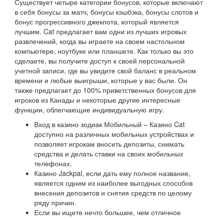
Существует четыре категории бонусов, которые включают
в себя бонусы за матч, бонусы кэшбэка, бонусы слотов и
бонус прогрессивного джекпота, который является
лучшим. Cat предлагает вам одни из лучших игровых
развлечений, когда вы играете на своем настольном
компьютере, ноутбуке или планшете. Как только вы это
сделаете, вы получите доступ к своей персональной
учетной записи, где вы увидите свой баланс в реальном
времени и любые выигрыши, которые у вас были. Он
также предлагает до 100% приветственных бонусов для
игроков из Канады и некоторые другие интересные
функции, облегчающие индивидуальную игру.
Вход в казино зодиак Мобильный – Казино Cat
доступно на различных мобильных устройствах и
позволяет игрокам вносить депозиты, снимать
средства и делать ставки на своих мобильных
телефонах.
Казино Jackpal, если дать ему полное название,
является одним из наиболее выгодных способов
внесения депозитов и снятия средств по целому
ряду причин.
Если вы ищете нечто большее, чем отличное