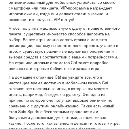
оптимизированный для мобильных устройств, со своего
смартфона или планшета. VIP-программа награждает
игроков очками, когда они делают ставки в казино, и
позволяет им получить VIP-статус!
Чтобы получить максимальную отдачу от приветственного
пакета, существует множество способов депозита на
выбор. Во все игры можно делать ставки с момента
регистрации, поэтому вы можете легко принять участие в
игре, и существуют различные варианты пополнения и
вывода средств в соответствии с вашими потребностями.
На странице игровых автоматов Cat также подробно
описаны эти игровые библиотеки и каждая игра.
На домашней странице Cat вы увидите все, что в
настоящее время доступно в мобильном казино Cat,
включая все настольные игры, в которые вы можете
играть, например, блэкджек и рулетку. Это одна из
причин, по которой оно получает высокие рейтинги по
сравнению с другими онлайн-казино. Также есть новый
стол Spin Sports с бесплатными вращениями и
бонусными денежными джекпотами, а также живое
казино. После того, как вы внесли депозит и готовы к игре,
следующим шагом будет получение бесплатных