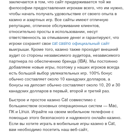
заключается в том, что сайт придерживается той же
философии предоставления игрокам всего, что им нужно,
чтобы начать получать удовольствие от своего опыта в
казино и азартных игр. Все сайты имеют отличную
репутацию, отличное обслуживание клиентов,
относительно просты в использовании, несут
ответственность за отмывание денег и гарантируют, что
игроки сохранят свои
cat casino официальный сайт
выигрыши. Кроме того, казино также проходит внешний
аудит со стороны независимого аудитора, независимого
партнера по обеспечению бренда (IBA). Мы постоянно
добавляем новые игры, поэтому у наших игроков всегда
есть большой выбор увлекательных игр. 100% бонус
обычно составляет около 10 канадских долларов, а
бонусы на депозит обычно составляют около 10, 20 и 30
канадских долларов в первый, второй и третий раз.
Быстрое и простое казино Cat совместимо с
большинством основных операционных систем — Mac,
ПК и Linux. Играйте на своем мобильном телефоне с
помощью этого безопасного и надежного онлайн-казино.
Если вы хотите играть в мобильные игры казино в Cat,
вам необходимо посетить наш веб-сайт,