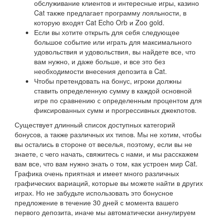
обслуживание клиентов и интересные игры, казино
Cat также предлагает программу лояльности, в
которую входят Cat Echo Orb и Zoo gold.
Если вы хотите открыть для себя следующее
большое событие или играть для максимального
удовольствия и удовольствия, вы найдете все, что
вам нужно, и даже больше, и все это без
необходимости внесения депозита в Cat.
Чтобы претендовать на бонус, игроки должны
ставить определенную сумму в каждой основной
игре по сравнению с определенным процентом для
фиксированных сумм и прогрессивных джекпотов.
Существует длинный список доступных категорий
бонусов, а также различных их типов. Мы не хотим, чтобы
вы остались в стороне от веселья, поэтому, если вы не
знаете, с чего начать, свяжитесь с нами, и мы расскажем
вам все, что вам нужно знать о том, как устроен мир Cat.
Графика очень приятная и имеет много различных
графических вариаций, которые вы можете найти в других
играх. Но не забудьте использовать это бонусное
предложение в течение 30 дней с момента вашего
первого депозита, иначе мы автоматически аннулируем