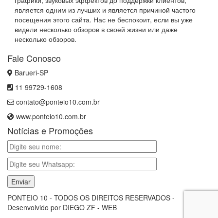
графики, звуковых эффектов до поддержки клиентов,
является одним из лучших и является причиной частого
посещения этого сайта. Нас не беспокоит, если вы уже
видели несколько обзоров в своей жизни или даже
несколько обзоров.
Fale Conosco
Barueri-SP
11 99729-1608
contato@ponteio10.com.br
www.ponteio10.com.br
Notícias e Promoções
PONTEIO 10 - TODOS OS DIREITOS RESERVADOS -
Desenvolvido por DIEGO ZF - WEB