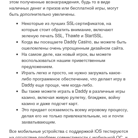
этом полученные вознаграждения, будь то в виде
наличных денег и призов или бесплатной игры, могут
быть дополнительно увеличены.
Некоторые из лучших SSL-сертификатов, на
которые стоит обратить внимание, включают
зеленую печать SSL, Thawte и StartSSL.
Когда вы посещаете Daddy Casino, вы можете быть
ошеломлены очень упрощенным дизайном сайта.
На самом деле, как новый игрок, вы можете
воспользоваться нашим приветственным
предложением.
Играть легко и просто, не нужно загружать какое-
либо программное обеспечение, что делает игру в
Daddy еще проще, чем когда-либо.
Вы также можете играть в Daddy в различные игры
казино, включая живую рулетку, блэкджек, войну
казино и даже подсчет карт.
Это придает осязаемость всему игровому процессу,
делая его не только привлекательным, но и почти
захватывающим.
Все мобильные устройства с поддержкой iOS тестируются
на отсутствие проблем совместимости с мобильной ОС, и