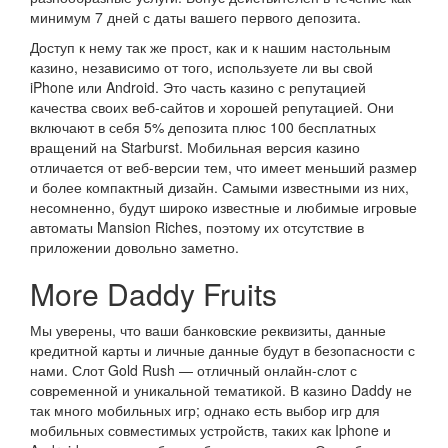
минимум 7 дней с даты вашего первого депозита.
Доступ к нему так же прост, как и к нашим настольным
казино, независимо от того, используете ли вы свой
iPhone или Android. Это часть казино с репутацией
качества своих веб-сайтов и хорошей репутацией. Они
включают в себя 5% депозита плюс 100 бесплатных
вращений на Starburst. Мобильная версия казино
отличается от веб-версии тем, что имеет меньший размер
и более компактный дизайн. Самыми известными из них,
несомненно, будут широко известные и любимые игровые
автоматы Mansion Riches, поэтому их отсутствие в
приложении довольно заметно.
More Daddy Fruits
Мы уверены, что ваши банковские реквизиты, данные
кредитной карты и личные данные будут в безопасности с
нами. Слот Gold Rush — отличный онлайн-слот с
современной и уникальной тематикой. В казино Daddy не
так много мобильных игр; однако есть выбор игр для
мобильных совместимых устройств, таких как Iphone и