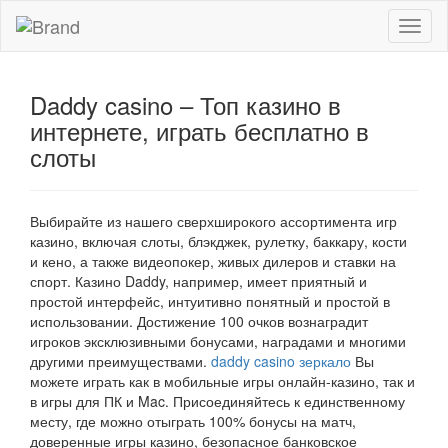
Toggl
naviga
Daddy casino – Топ казино в
интернете, играть бесплатно в
слоты
Выбирайте из нашего сверхширокого ассортимента игр
казино, включая слоты, блэкджек, рулетку, баккару, кости
и кено, а также видеопокер, живых дилеров и ставки на
спорт. Казино Daddy, например, имеет приятный и
простой интерфейс, интуитивно понятный и простой в
использовании. Достижение 100 очков вознаградит
игроков эксклюзивными бонусами, наградами и многими
другими преимуществами.
daddy casino зеркало
Вы
можете играть как в мобильные игры онлайн-казино, так и
в игры для ПК и Mac. Присоединяйтесь к единственному
месту, где можно отыграть 100% бонусы на матч,
доверенные игры казино, безопасное банковское