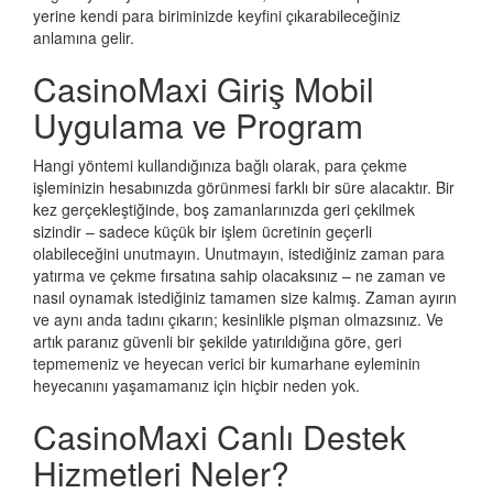
yerine kendi para biriminizde keyfini çıkarabileceğiniz
anlamına gelir.
CasinoMaxi Giriş Mobil
Uygulama ve Program
Hangi yöntemi kullandığınıza bağlı olarak, para çekme
işleminizin hesabınızda görünmesi farklı bir süre alacaktır. Bir
kez gerçekleştiğinde, boş zamanlarınızda geri çekilmek
sizindir – sadece küçük bir işlem ücretinin geçerli
olabileceğini unutmayın. Unutmayın, istediğiniz zaman para
yatırma ve çekme fırsatına sahip olacaksınız – ne zaman ve
nasıl oynamak istediğiniz tamamen size kalmış. Zaman ayırın
ve aynı anda tadını çıkarın; kesinlikle pişman olmazsınız. Ve
artık paranız güvenli bir şekilde yatırıldığına göre, geri
tepmemeniz ve heyecan verici bir kumarhane eyleminin
heyecanını yaşamamanız için hiçbir neden yok.
CasinoMaxi Canlı Destek
Hizmetleri Neler?