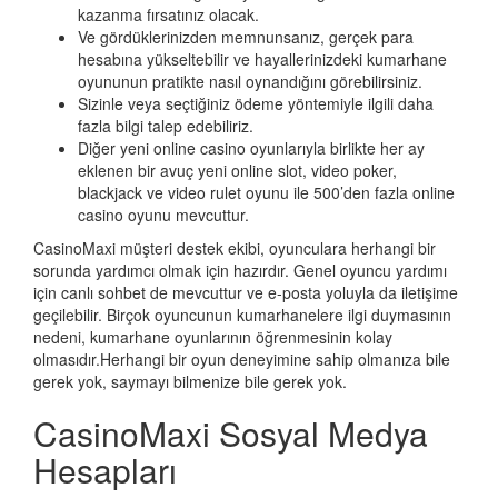
kazanma fırsatınız olacak.
Ve gördüklerinizden memnunsanız, gerçek para
hesabına yükseltebilir ve hayallerinizdeki kumarhane
oyununun pratikte nasıl oynandığını görebilirsiniz.
Sizinle veya seçtiğiniz ödeme yöntemiyle ilgili daha
fazla bilgi talep edebiliriz.
Diğer yeni online casino oyunlarıyla birlikte her ay
eklenen bir avuç yeni online slot, video poker,
blackjack ve video rulet oyunu ile 500’den fazla online
casino oyunu mevcuttur.
CasinoMaxi müşteri destek ekibi, oyunculara herhangi bir
sorunda yardımcı olmak için hazırdır. Genel oyuncu yardımı
için canlı sohbet de mevcuttur ve e-posta yoluyla da iletişime
geçilebilir. Birçok oyuncunun kumarhanelere ilgi duymasının
nedeni, kumarhane oyunlarının öğrenmesinin kolay
olmasıdır.Herhangi bir oyun deneyimine sahip olmanıza bile
gerek yok, saymayı bilmenize bile gerek yok.
CasinoMaxi Sosyal Medya
Hesapları