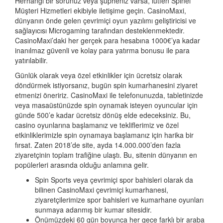
Herhangi bir sorunuz veya şüpheniz varsa, lütfen Spinel
Müşteri Hizmetleri ekibiyle iletişime geçin. CasinoMaxi,
dünyanın önde gelen çevrimiçi oyun yazılımı geliştiricisi ve
sağlayıcısı Microgaming tarafından desteklenmektedir.
CasinoMaxi’daki her gerçek para hesabına 1000€’ya kadar
inanılmaz güvenli ve kolay para yatırma bonusu ile para
yatırılabilir.
Günlük olarak veya özel etkinlikler için ücretsiz olarak
döndürmek istiyorsanız, bugün spin kumarhanesini ziyaret
etmenizi öneririz. CasinoMaxi ile telefonunuzda, tabletinizde
veya masaüstünüzde spin oynamak isteyen oyuncular için
günde 500’e kadar ücretsiz dönüş elde edeceksiniz. Bu,
casino oyunlarına başlamanız ve tekliflerimiz ve özel
etkinliklerimizle spin oynamaya başlamanız için harika bir
fırsat. Zaten 2018’de site, ayda 14.000.000’den fazla
ziyaretçinin toplam trafiğine ulaştı. Bu, sitenin dünyanın en
popülerleri arasında olduğu anlamına gelir.
Spin Sports veya çevrimiçi spor bahisleri olarak da
bilinen CasinoMaxi çevrimiçi kumarhanesi,
ziyaretçilerimize spor bahisleri ve kumarhane oyunları
sunmaya adanmış bir kumar sitesidir.
Önümüzdeki 60 gün boyunca her gece farklı bir araba