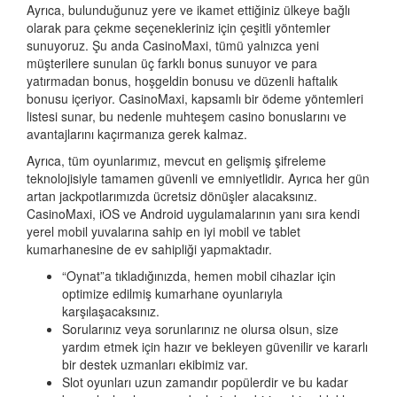
Ayrıca, bulunduğunuz yere ve ikamet ettiğiniz ülkeye bağlı
olarak para çekme seçenekleriniz için çeşitli yöntemler
sunuyoruz. Şu anda CasinoMaxi, tümü yalnızca yeni
müşterilere sunulan üç farklı bonus sunuyor ve para
yatırmadan bonus, hoşgeldin bonusu ve düzenli haftalık
bonusu içeriyor. CasinoMaxi, kapsamlı bir ödeme yöntemleri
listesi sunar, bu nedenle muhteşem casino bonuslarını ve
avantajlarını kaçırmanıza gerek kalmaz.
Ayrıca, tüm oyunlarımız, mevcut en gelişmiş şifreleme
teknolojisiyle tamamen güvenli ve emniyetlidir. Ayrıca her gün
artan jackpotlarımızda ücretsiz dönüşler alacaksınız.
CasinoMaxi, iOS ve Android uygulamalarının yanı sıra kendi
yerel mobil yuvalarına sahip en iyi mobil ve tablet
kumarhanesine de ev sahipliği yapmaktadır.
“Oynat”a tıkladığınızda, hemen mobil cihazlar için
optimize edilmiş kumarhane oyunlarıyla
karşılaşacaksınız.
Sorularınız veya sorunlarınız ne olursa olsun, size
yardım etmek için hazır ve bekleyen güvenilir ve kararlı
bir destek uzmanları ekibimiz var.
Slot oyunları uzun zamandır popülerdir ve bu kadar