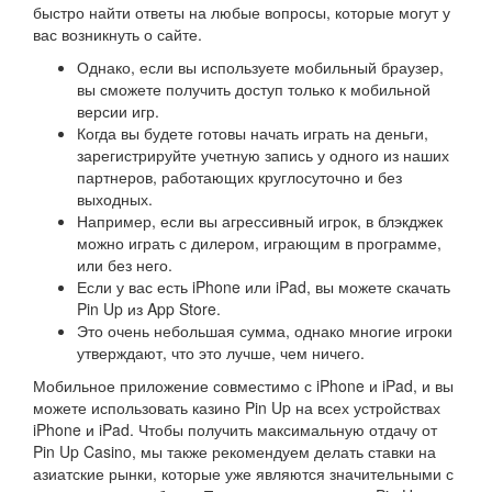
быстро найти ответы на любые вопросы, которые могут у
вас возникнуть о сайте.
Однако, если вы используете мобильный браузер,
вы сможете получить доступ только к мобильной
версии игр.
Когда вы будете готовы начать играть на деньги,
зарегистрируйте учетную запись у одного из наших
партнеров, работающих круглосуточно и без
выходных.
Например, если вы агрессивный игрок, в блэкджек
можно играть с дилером, играющим в программе,
или без него.
Если у вас есть iPhone или iPad, вы можете скачать
Pin Up из App Store.
Это очень небольшая сумма, однако многие игроки
утверждают, что это лучше, чем ничего.
Мобильное приложение совместимо с iPhone и iPad, и вы
можете использовать казино Pin Up на всех устройствах
iPhone и iPad. Чтобы получить максимальную отдачу от
Pin Up Casino, мы также рекомендуем делать ставки на
азиатские рынки, которые уже являются значительными с