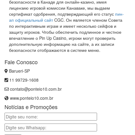
безопасности в Канаде для онлайн-казино, имея
лицензию игровой комиссии Канаваке, мы выдаем
сертификат одобрения, подтверждающий его статус
пин-
ап официальный сайт
CGC. Он является членом Совета
по интерактивным играм и имеет несколько сейфов и
защиту игроков. Чтобы обеспечить подлинное и честное
впечатление о Pin Up Casino, игроки могут проверить
дополнительную информацию на сайте, а их записи
безопасности отображаются в системе меню.
Fale Conosco
Barueri-SP
11 99729-1608
contato@ponteio10.com.br
www.ponteio10.com.br
Notícias e Promoções