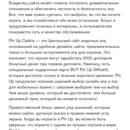
Владелец сайта может помочь построить доверительные
отношения и обеспечить честность и безопасность игр.
Все, что вам нужно сделать, это выбрать, во что вы хотите
играть, а мы позаботимся обо всем остальном. Бонус и
предложения полезны и интересны, а пользователям
понравится сеть и качество обслуживания.
Pin Up Casino — это британский сайт азартных игр,
основанный на удобном дизайне сайта, привлекательных
темах и большом ассортименте игр для игроков. Это
означает, что игроки могут заработать 2000 долларов
бонусных денег при первом депозите. Наконец, есть
специальная подарочная карта BUY Pin Up Giftcard,
которая доступна только в течение короткого времени. Pin
Up предлагает игрокам широкий выбор онлайн-игр и игр
для мобильных казино с широким выбором тем на выбор.
Чем выше уровень, который вы достигаете, тем больше
денежный приз, который вы можете получить!.
Приветственный бонус имеет ряд значений, которые
можно найти, щелкнув значок в правом нижнем углу
экрана. Когда вы играете в Pin Up, вы можете быть
уверены, что играете с одним из лучших игроков в мире.