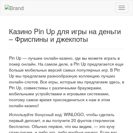
Toggl
naviga
Казино Pin Up для игры на деньги
– Фриспины и джекпоты
Pin Up — лучшее онлайн-казино, где вы можете играть в
покер онлайн. На самом деле, в Pin Up предлагается еще
больше мобильных версий самых популярных игр. В Pin
Up мы предлагаем разнообразную коллекцию лучших
онлайн-слотов. Все игры, которые мы предлагаем здесь, в
Pin Up, совместимы с различными браузерами,
мобильными устройствами и игровыми системами,
поэтому самое время присоединиться к нам в этом
онлайн-казино!
Используйте бонусный код: WINLOGO, чтобы сделать
первый депозит, и вы получите 20 фунтов стерлингов
бесплатно. Обычно первое, что мы видим, — это кучу
спам-писем, и либо это, либо вообще ничего. Если вас