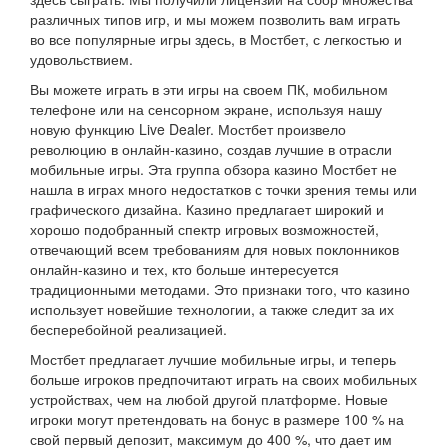
различных типов игр, и мы можем позволить вам играть
во все популярные игры здесь, в Мостбет, с легкостью и
удовольствием.
Вы можете играть в эти игры на своем ПК, мобильном
телефоне или на сенсорном экране, используя нашу
новую функцию Live Dealer. Мостбет произвело
революцию в онлайн-казино, создав лучшие в отрасли
мобильные игры. Эта группа обзора казино Мостбет не
нашла в играх много недостатков с точки зрения темы или
графического дизайна. Казино предлагает широкий и
хорошо подобранный спектр игровых возможностей,
отвечающий всем требованиям для новых поклонников
онлайн-казино и тех, кто больше интересуется
традиционными методами. Это признаки того, что казино
использует новейшие технологии, а также следит за их
бесперебойной реализацией.
Мостбет предлагает лучшие мобильные игры, и теперь
больше игроков предпочитают играть на своих мобильных
устройствах, чем на любой другой платформе. Новые
игроки могут претендовать на бонус в размере 100 % на
свой первый депозит, максимум до 400 %, что дает им