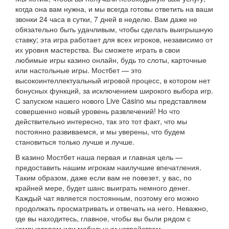
когда она вам нужна, и мы всегда готовы ответить на ваши
звонки 24 часа в сутки, 7 дней в неделю. Вам даже не
обязательно быть удачливым, чтобы сделать выигрышную
ставку; эта игра работает для всех игроков, независимо от
их уровня мастерства. Вы сможете играть в свои
любимые игры казино онлайн, будь то слоты, карточные
или настольные игры. Мостбет — это
высокоинтеллектуальный игровой процесс, в котором нет
бонусных функций, за исключением широкого выбора игр.
С запуском нашего нового Live Casino мы представляем
совершенно новый уровень развлечений! Но что
действительно интересно, так это тот факт, что мы
постоянно развиваемся, и мы уверены, что будем
становиться только лучше и лучше.
В казино Мостбет наша первая и главная цель —
предоставить нашим игрокам наилучшие впечатления.
Таким образом, даже если вам не повезет, у вас, по
крайней мере, будет шанс выиграть немного денег.
Каждый чат является постоянным, поэтому его можно
продолжать просматривать и отвечать на него. Неважно,
где вы находитесь, главное, чтобы вы были рядом с
компьютером или мобильным устройством.