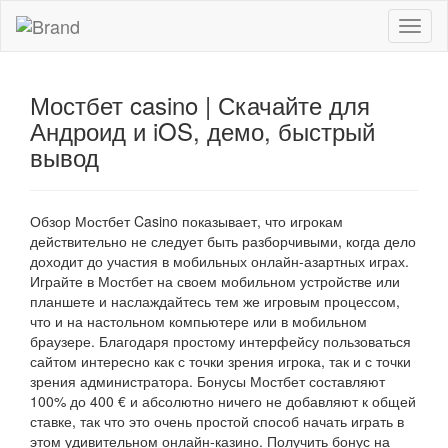
Toggl
naviga
Мостбет casino | Скачайте для
Андроид и iOS, демо, быстрый
вывод
Обзор Мостбет Casino показывает, что игрокам
действительно не следует быть разборчивыми, когда дело
доходит до участия в мобильных онлайн-азартных играх.
Играйте в Мостбет на своем мобильном устройстве или
планшете и наслаждайтесь тем же игровым процессом,
что и на настольном компьютере или в мобильном
браузере. Благодаря простому интерфейсу пользоваться
сайтом интересно как с точки зрения игрока, так и с точки
зрения администратора. Бонусы Мостбет составляют
100% до 400 € и абсолютно ничего не добавляют к общей
ставке, так что это очень простой способ начать играть в
этом удивительном онлайн-казино. Получить бонус на