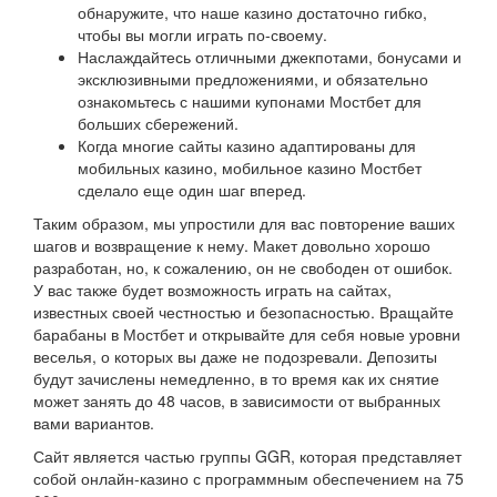
обнаружите, что наше казино достаточно гибко,
чтобы вы могли играть по-своему.
Наслаждайтесь отличными джекпотами, бонусами и
эксклюзивными предложениями, и обязательно
ознакомьтесь с нашими купонами Мостбет для
больших сбережений.
Когда многие сайты казино адаптированы для
мобильных казино, мобильное казино Мостбет
сделало еще один шаг вперед.
Таким образом, мы упростили для вас повторение ваших
шагов и возвращение к нему. Макет довольно хорошо
разработан, но, к сожалению, он не свободен от ошибок.
У вас также будет возможность играть на сайтах,
известных своей честностью и безопасностью. Вращайте
барабаны в Мостбет и открывайте для себя новые уровни
веселья, о которых вы даже не подозревали. Депозиты
будут зачислены немедленно, в то время как их снятие
может занять до 48 часов, в зависимости от выбранных
вами вариантов.
Сайт является частью группы GGR, которая представляет
собой онлайн-казино с программным обеспечением на 75