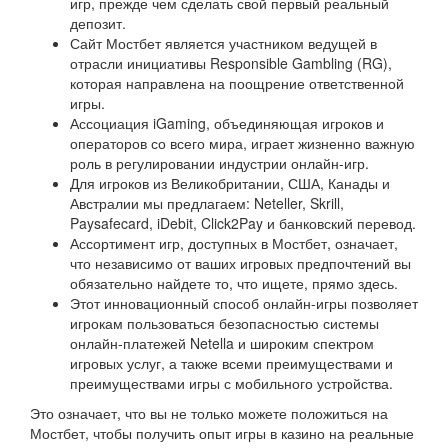
игр, прежде чем сделать свой первый реальный
депозит.
Сайт Мостбет является участником ведущей в
отрасли инициативы Responsible Gambling (RG),
которая направлена на поощрение ответственной
игры.
Ассоциация iGaming, объединяющая игроков и
операторов со всего мира, играет жизненно важную
роль в регулировании индустрии онлайн-игр.
Для игроков из Великобритании, США, Канады и
Австралии мы предлагаем: Neteller, Skrill,
Paysafecard, iDebit, Click2Pay и банковский перевод.
Ассортимент игр, доступных в Мостбет, означает,
что независимо от ваших игровых предпочтений вы
обязательно найдете то, что ищете, прямо здесь.
Этот инновационный способ онлайн-игры позволяет
игрокам пользоваться безопасностью системы
онлайн-платежей Netella и широким спектром
игровых услуг, а также всеми преимуществами и
преимуществами игры с мобильного устройства.
Это означает, что вы не только можете положиться на
Мостбет, чтобы получить опыт игры в казино на реальные