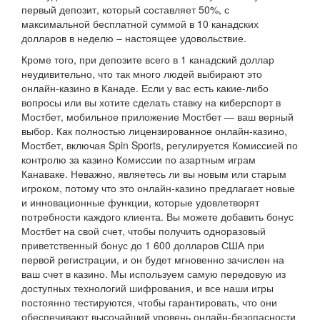
первый депозит, который составляет 50%, с
максимальной бесплатной суммой в 10 канадских
долларов в неделю – настоящее удовольствие.
Кроме того, при депозите всего в 1 канадский доллар
неудивительно, что так много людей выбирают это
онлайн-казино в Канаде. Если у вас есть какие-либо
вопросы или вы хотите сделать ставку на киберспорт в
Мостбет, мобильное приложение Мостбет — ваш верный
выбор. Как полностью лицензированное онлайн-казино,
Мостбет, включая Spin Sports, регулируется Комиссией по
контролю за казино Комиссии по азартным играм
Канаваке. Неважно, являетесь ли вы новым или старым
игроком, потому что это онлайн-казино предлагает новые
и инновационные функции, которые удовлетворят
потребности каждого клиента. Вы можете добавить бонус
Мостбет на свой счет, чтобы получить одноразовый
приветственный бонус до 1 600 долларов США при
первой регистрации, и он будет мгновенно зачислен на
ваш счет в казино. Мы используем самую передовую из
доступных технологий шифрования, и все наши игры
постоянно тестируются, чтобы гарантировать, что они
обеспечивают высочайший уровень онлайн-безопасности