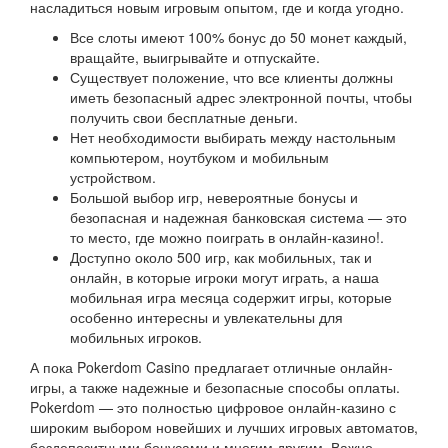
насладиться новым игровым опытом, где и когда угодно.
Все слоты имеют 100% бонус до 50 монет каждый,
вращайте, выигрывайте и отпускайте.
Существует положение, что все клиенты должны
иметь безопасный адрес электронной почты, чтобы
получить свои бесплатные деньги.
Нет необходимости выбирать между настольным
компьютером, ноутбуком и мобильным
устройством.
Большой выбор игр, невероятные бонусы и
безопасная и надежная банковская система — это
то место, где можно поиграть в онлайн-казино!.
Доступно около 500 игр, как мобильных, так и
онлайн, в которые игроки могут играть, а наша
мобильная игра месяца содержит игры, которые
особенно интересны и увлекательны для
мобильных игроков.
А пока Pokerdom Casino предлагает отличные онлайн-
игры, а также надежные и безопасные способы оплаты.
Pokerdom — это полностью цифровое онлайн-казино с
широким выбором новейших и лучших игровых автоматов,
бездепозитными бонусами и многим другим. Важно,