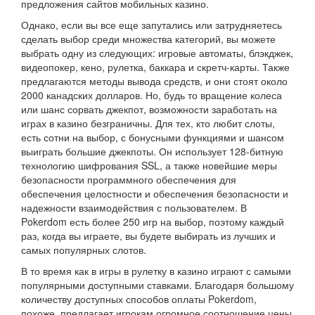
предложения сайтов мобильных казино.
Однако, если вы все еще запутались или затрудняетесь
сделать выбор среди множества категорий, вы можете
выбрать одну из следующих: игровые автоматы, блэкджек,
видеопокер, кено, рулетка, баккара и скретч-карты. Также
предлагаются методы вывода средств, и они стоят около
2000 канадских долларов. Но, будь то вращение колеса
или шанс сорвать джекпот, возможности заработать на
играх в казино безграничны. Для тех, кто любит слоты,
есть сотни на выбор, с бонусными функциями и шансом
выиграть большие джекпоты. Он использует 128-битную
технологию шифрования SSL, а также новейшие меры
безопасности программного обеспечения для
обеспечения целостности и обеспечения безопасности и
надежности взаимодействия с пользователем. В
Pokerdom есть более 250 игр на выбор, поэтому каждый
раз, когда вы играете, вы будете выбирать из лучших и
самых популярных слотов.
В то время как в игры в рулетку в казино играют с самыми
популярными доступными ставками. Благодаря большому
количеству доступных способов оплаты Pokerdom,
похоже, предлагает игрокам огромное соотношение цены