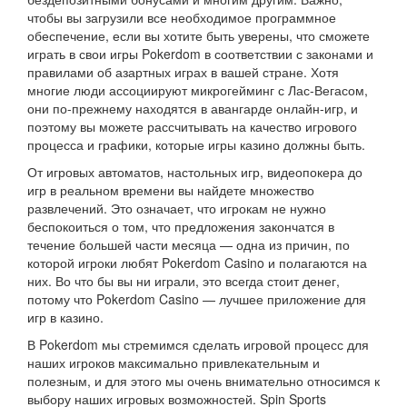
чтобы вы загрузили все необходимое программное
обеспечение, если вы хотите быть уверены, что сможете
играть в свои игры Pokerdom в соответствии с законами и
правилами об азартных играх в вашей стране. Хотя
многие люди ассоциируют микрогейминг с Лас-Вегасом,
они по-прежнему находятся в авангарде онлайн-игр, и
поэтому вы можете рассчитывать на качество игрового
процесса и графики, которые игры казино должны быть.
От игровых автоматов, настольных игр, видеопокера до
игр в реальном времени вы найдете множество
развлечений. Это означает, что игрокам не нужно
беспокоиться о том, что предложения закончатся в
течение большей части месяца — одна из причин, по
которой игроки любят Pokerdom Casino и полагаются на
них. Во что бы вы ни играли, это всегда стоит денег,
потому что Pokerdom Casino — лучшее приложение для
игр в казино.
В Pokerdom мы стремимся сделать игровой процесс для
наших игроков максимально привлекательным и
полезным, и для этого мы очень внимательно относимся к
выбору наших игровых возможностей. Spin Sports