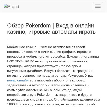
Toggl
naviga
Обзор Pokerdom | Вход в онлайн
казино, игровые автоматы играть
Мобильное казино ничем не отличается от своей
настольной версии с точки зрения графики, игрового
процесса и мобильного интерфейса. Домашняя страница
Pokerdom Casino — это простая и информативная
страница, которая приветствует игроков ярким
визуальным дизайном. Бонусы бесплатных вращений –
не единственное, что предлагает вам Pokerdom. У вас
покер онлайн
есть широкий выбор игр, в которых
задействованы технологии, в том числе новейшие и
самые увлекательные. Мы знаем, что однажды
попробовав игру в Pokerdom, вы зацепитесь и будете
возвращаться снова и снова. Онлайн-казино, дающее вам
1000 € бонуса для нового игрока, — это лучший способ