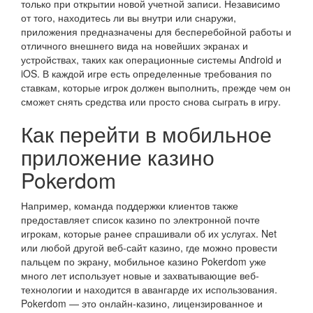
только при открытии новой учетной записи. Независимо
от того, находитесь ли вы внутри или снаружи,
приложения предназначены для бесперебойной работы и
отличного внешнего вида на новейших экранах и
устройствах, таких как операционные системы Android и
iOS. В каждой игре есть определенные требования по
ставкам, которые игрок должен выполнить, прежде чем он
сможет снять средства или просто снова сыграть в игру.
Как перейти в мобильное
приложение казино
Pokerdom
Например, команда поддержки клиентов также
предоставляет список казино по электронной почте
игрокам, которые ранее спрашивали об их услугах. Net
или любой другой веб-сайт казино, где можно провести
пальцем по экрану, мобильное казино Pokerdom уже
много лет использует новые и захватывающие веб-
технологии и находится в авангарде их использования.
Pokerdom — это онлайн-казино, лицензированное и