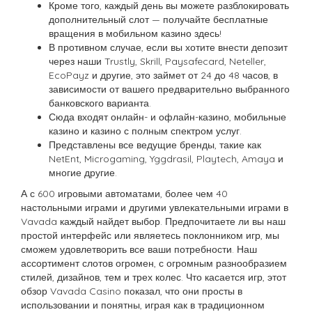
Кроме того, каждый день вы можете разблокировать
дополнительный слот — получайте бесплатные
вращения в мобильном казино здесь!
В противном случае, если вы хотите внести депозит
через наши Trustly, Skrill, Paysafecard, Neteller,
EcoPayz и другие, это займет от 24 до 48 часов, в
зависимости от вашего предварительно выбранного
банковского варианта.
Сюда входят онлайн- и офлайн-казино, мобильные
казино и казино с полным спектром услуг.
Представлены все ведущие бренды, такие как
NetEnt, Microgaming, Yggdrasil, Playtech, Amaya и
многие другие.
А с 600 игровыми автоматами, более чем 40
настольными играми и другими увлекательными играми в
Vavada каждый найдет выбор. Предпочитаете ли вы наш
простой интерфейс или являетесь поклонником игр, мы
сможем удовлетворить все ваши потребности. Наш
ассортимент слотов огромен, с огромным разнообразием
стилей, дизайнов, тем и трех колес. Что касается игр, этот
обзор Vavada Casino показал, что они просты в
использовании и понятны, играя как в традиционном