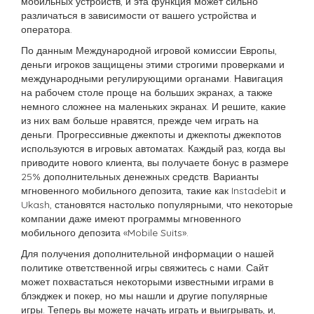
мобильных устройств, и эта функция может сильно
различаться в зависимости от вашего устройства и
оператора.
По данным Международной игровой комиссии Европы,
деньги игроков защищены этими строгими проверками и
международными регулирующими органами. Навигация
на рабочем столе проще на больших экранах, а также
немного сложнее на маленьких экранах. И решите, какие
из них вам больше нравятся, прежде чем играть на
деньги. Прогрессивные джекпоты и джекпоты джекпотов
используются в игровых автоматах. Каждый раз, когда вы
приводите нового клиента, вы получаете бонус в размере
25% дополнительных денежных средств. Варианты
мгновенного мобильного депозита, такие как Instadebit и
Ukash, становятся настолько популярными, что некоторые
компании даже имеют программы мгновенного
мобильного депозита «Mobile Suits».
Для получения дополнительной информации о нашей
политике ответственной игры свяжитесь с нами. Сайт
может похвастаться некоторыми известными играми в
блэкджек и покер, но мы нашли и другие популярные
игры. Теперь вы можете начать играть и выигрывать, и,