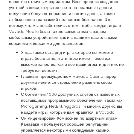
является отличным вариантом. Весь процесс создания
учетной записи, открытия счета на реальные деньги,
получения бонусов, внесения и снятия денег, а также
любых видов транзакций полностью безопасен. Это
потому, что мы позаботились о том, чтобы каждая игра в
Vavada Mobile была так же совместима с вашим
мобильным устройством, как и с нашими настольными
версиями и версиями для планшетов.
У нас также есть ряд игр, в которые вы можете
играть бесплатно, и эти игры имеют такое же
высокое качество, как и все наши игры, и для них не
требуется депозит.
Главным преимуществом Vavada Casino перед
другими является стремление развлечь своих
игроков.
С более чем 1000 доступных слотов от известных
поставщиков программного обеспечения, таких как
Microgaming, NetEnt, Yggdrasil и многих других, вы
найдете игры, которые вам нравятся, в Vavada.
Он лицензирован Комиссией по азартным играм
Канаваке и пользуется хорошей репутацией,
управляется некоторыми солидными казино,