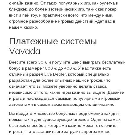
онлайн-казино. От таких популярных игр, как рулетка и
блэкджек, до более эзотерических игр, таких как покер
вист и пай-гоу, и практически всего, что между ними,
огромное разнообразие игровых действий ждет вас в
нашем казино.
Платежные системы
Vavada
Внесите всего 50 € и получите шанс выиграть бесплатный
бонус в размере 1000 € до 400 €. У нас также есть
отличный раздел Live Dealer, который специально
разработан для более опытных наших игроков, что
означает, что вы можете уверенно делать ставки,
независимо от того, какие игры казино вы ищете. Давайте
играть и наслаждаться самыми популярными игровыми
автоматами в самом захватывающем онлайн-казино!
Вы найдете множество бонусных предложений как для
новых, так и для существующих игроков. Один из самых
быстрых способов, которыми казино может отключить
игрока, — это заставить его загрузить программное