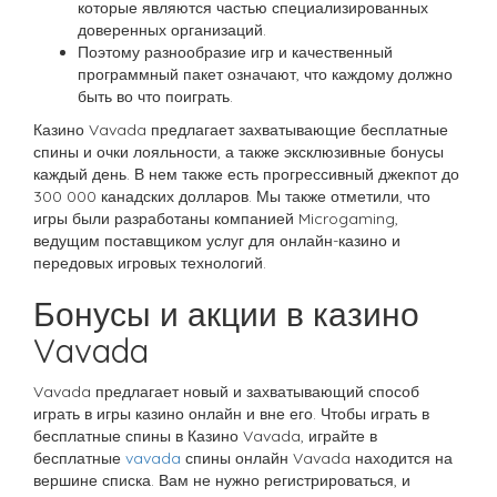
которые являются частью специализированных
доверенных организаций.
Поэтому разнообразие игр и качественный
программный пакет означают, что каждому должно
быть во что поиграть.
Казино Vavada предлагает захватывающие бесплатные
спины и очки лояльности, а также эксклюзивные бонусы
каждый день. В нем также есть прогрессивный джекпот до
300 000 канадских долларов. Мы также отметили, что
игры были разработаны компанией Microgaming,
ведущим поставщиком услуг для онлайн-казино и
передовых игровых технологий.
Бонусы и акции в казино
Vavada
Vavada предлагает новый и захватывающий способ
играть в игры казино онлайн и вне его. Чтобы играть в
бесплатные спины в Казино Vavada, играйте в
бесплатные
vavada
спины онлайн Vavada находится на
вершине списка. Вам не нужно регистрироваться, и