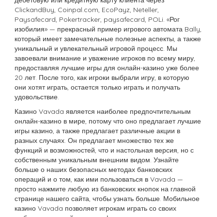
дебетовую или кредитную карту клиента через
ClickandBuy, Coinpal.com, EcoPayz, Neteller,
Paysafecard, Pokertracker, paysafecard, POLi. «Рог
изобилия» — прекрасный пример игрового автомата Bally,
который имеет замечательные полезные аспекты, а также
уникальный и увлекательный игровой процесс. Мы
завоевали внимание и уважение игроков по всему миру,
предоставляя лучшие игры для онлайн-казино уже более
20 лет. После того, как игроки выбрали игру, в которую
они хотят играть, остается только играть и получать
удовольствие.
Казино Vavada является наиболее предпочтительным
онлайн-казино в мире, потому что оно предлагает лучшие
игры казино, а также предлагает различные акции в
разных случаях. Он предлагает множество тех же
функций и возможностей, что и настольная версия, но с
собственным уникальным внешним видом. Узнайте
больше о наших безопасных методах банковских
операций и о том, как ими пользоваться в Vavada —
просто нажмите любую из банковских кнопок на главной
странице нашего сайта, чтобы узнать больше. Мобильное
казино Vavada позволяет игрокам играть со своих