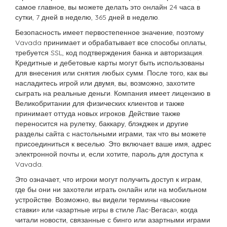
самое главное, вы можете делать это онлайн 24 часа в
сутки, 7 дней в неделю, 365 дней в неделю.
Безопасность имеет первостепенное значение, поэтому
Vavada принимает и обрабатывает все способы оплаты,
требуется SSL, код подтверждения банка и авторизация.
Кредитные и дебетовые карты могут быть использованы
для внесения или снятия любых сумм. После того, как вы
насладитесь игрой или двумя, вы, возможно, захотите
сыграть на реальные деньги. Компания имеет лицензию в
Великобритании для физических клиентов и также
принимает оттуда новых игроков. Действие также
переносится на рулетку, баккару, блэкджек и другие
разделы сайта с настольными играми, так что вы можете
присоединиться к веселью. Это включает ваше имя, адрес
электронной почты и, если хотите, пароль для доступа к
Vavada.
Это означает, что игроки могут получить доступ к играм,
где бы они ни захотели играть онлайн или на мобильном
устройстве. Возможно, вы видели термины «высокие
ставки» или «азартные игры в стиле Лас-Вегаса», когда
читали новости, связанные с бинго или азартными играми