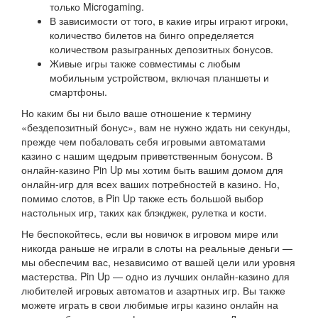
только Microgaming.
В зависимости от того, в какие игры играют игроки,
количество билетов на бинго определяется
количеством разыгранных депозитных бонусов.
Живые игры также совместимы с любым
мобильным устройством, включая планшеты и
смартфоны.
Но каким бы ни было ваше отношение к термину
«бездепозитный бонус», вам не нужно ждать ни секунды,
прежде чем побаловать себя игровыми автоматами
казино с нашим щедрым приветственным бонусом. В
онлайн-казино Pin Up мы хотим быть вашим домом для
онлайн-игр для всех ваших потребностей в казино. Но,
помимо слотов, в Pin Up также есть большой выбор
настольных игр, таких как блэкджек, рулетка и кости.
Не беспокойтесь, если вы новичок в игровом мире или
никогда раньше не играли в слоты на реальные деньги —
мы обеспечим вас, независимо от вашей цели или уровня
мастерства. Pin Up — одно из лучших онлайн-казино для
любителей игровых автоматов и азартных игр. Вы также
можете играть в свои любимые игры казино онлайн на