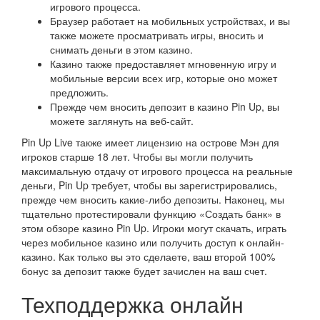
игрового процесса.
Браузер работает на мобильных устройствах, и вы
также можете просматривать игры, вносить и
снимать деньги в этом казино.
Казино также предоставляет мгновенную игру и
мобильные версии всех игр, которые оно может
предложить.
Прежде чем вносить депозит в казино Pin Up, вы
можете заглянуть на веб-сайт.
Pin Up Live также имеет лицензию на острове Мэн для
игроков старше 18 лет. Чтобы вы могли получить
максимальную отдачу от игрового процесса на реальные
деньги, Pin Up требует, чтобы вы зарегистрировались,
прежде чем вносить какие-либо депозиты. Наконец, мы
тщательно протестировали функцию «Создать банк» в
этом обзоре казино Pin Up. Игроки могут скачать, играть
через мобильное казино или получить доступ к онлайн-
казино. Как только вы это сделаете, ваш второй 100%
бонус за депозит также будет зачислен на ваш счет.
Техподдержка онлайн