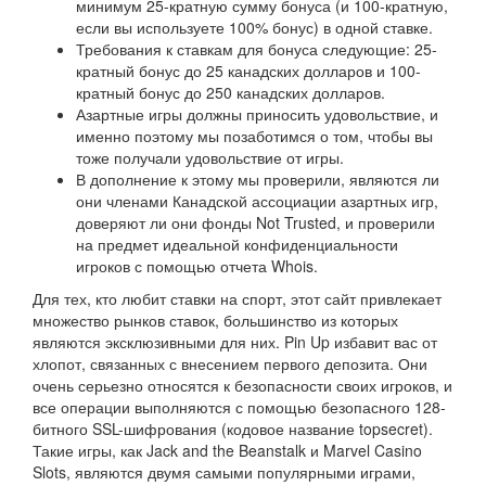
минимум 25-кратную сумму бонуса (и 100-кратную,
если вы используете 100% бонус) в одной ставке.
Требования к ставкам для бонуса следующие: 25-
кратный бонус до 25 канадских долларов и 100-
кратный бонус до 250 канадских долларов.
Азартные игры должны приносить удовольствие, и
именно поэтому мы позаботимся о том, чтобы вы
тоже получали удовольствие от игры.
В дополнение к этому мы проверили, являются ли
они членами Канадской ассоциации азартных игр,
доверяют ли они фонды Not Trusted, и проверили
на предмет идеальной конфиденциальности
игроков с помощью отчета Whois.
Для тех, кто любит ставки на спорт, этот сайт привлекает
множество рынков ставок, большинство из которых
являются эксклюзивными для них. Pin Up избавит вас от
хлопот, связанных с внесением первого депозита. Они
очень серьезно относятся к безопасности своих игроков, и
все операции выполняются с помощью безопасного 128-
битного SSL-шифрования (кодовое название topsecret).
Такие игры, как Jack and the Beanstalk и Marvel Casino
Slots, являются двумя самыми популярными играми,