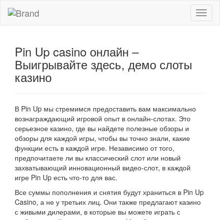
Toggl
naviga
Pin Up casino онлайн –
Выигрывайте здесь, демо слоты
казино
В Pin Up мы стремимся предоставить вам максимально
вознаграждающий игровой опыт в онлайн-слотах. Это
серьезное казино, где вы найдете полезные обзоры и
обзоры для каждой игры, чтобы вы точно знали, какие
функции есть в каждой игре. Независимо от того,
предпочитаете ли вы классический слот или новый
захватывающий инновационный видео-слот, в каждой
игре Pin Up есть что-то для вас.
Все суммы пополнения и снятия будут храниться в Pin Up
Casino, а не у третьих лиц. Они также предлагают казино
с живыми дилерами, в которые вы можете играть с