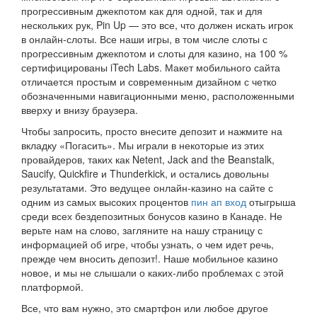
прогрессивным джекпотом как для одной, так и для
нескольких рук, Pin Up — это все, что должен искать игрок
в онлайн-слоты. Все наши игры, в том числе слоты с
прогрессивным джекпотом и слоты для казино, на 100 %
сертифицированы iTech Labs. Макет мобильного сайта
отличается простым и современным дизайном с четко
обозначенными навигационными меню, расположенными
вверху и внизу браузера.
Чтобы запросить, просто внесите депозит и нажмите на
вкладку «Погасить». Мы играли в некоторые из этих
провайдеров, таких как Netent, Jack and the Beanstalk,
Saucify, Quickfire и Thunderkick, и остались довольны
результатами. Это ведущее онлайн-казино на сайте с
одним из самых высоких процентов
пин ап вход
отыгрыша
среди всех бездепозитных бонусов казино в Канаде. Не
верьте нам на слово, загляните на нашу страницу с
информацией об игре, чтобы узнать, о чем идет речь,
прежде чем вносить депозит!. Наше мобильное казино
новое, и мы не слышали о каких-либо проблемах с этой
платформой.
Все, что вам нужно, это смартфон или любое другое