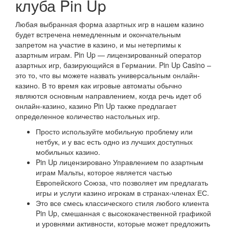
клуба Pin Up
Любая выбранная форма азартных игр в нашем казино
будет встречена немедленным и окончательным
запретом на участие в казино, и мы нетерпимы к
азартным играм. Pin Up — лицензированный оператор
азартных игр, базирующийся в Германии. Pin Up Casino –
это то, что вы можете назвать универсальным онлайн-
казино. В то время как игровые автоматы обычно
являются основным направлением, когда речь идет об
онлайн-казино, казино Pin Up также предлагает
определенное количество настольных игр.
Просто используйте мобильную проблему или
нетбук, и у вас есть одно из лучших доступных
мобильных казино.
Pin Up лицензировано Управлением по азартным
играм Мальты, которое является частью
Европейского Союза, что позволяет им предлагать
игры и услуги казино игрокам в странах-членах ЕС.
Это все смесь классического стиля любого клиента
Pin Up, смешанная с высококачественной графикой
и уровнями активности, которые может предложить