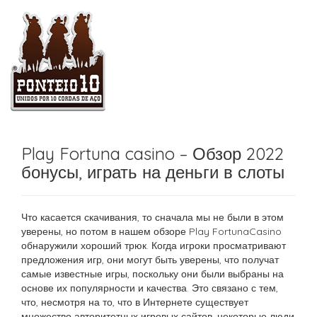
Toggl
navig
Play Fortuna casino – Обзор 2022
бонусы, играть на деньги в слоты
Что касается скачивания, то сначала мы не были в этом
уверены, но потом в нашем обзоре Play FortunaCasino
обнаружили хороший трюк. Когда игроки просматривают
предложения игр, они могут быть уверены, что получат
самые известные игры, поскольку они были выбраны на
основе их популярности и качества. Это связано с тем,
что, несмотря на то, что в Интернете существует
множество авторитетных игровых сайтов, некоторые люди