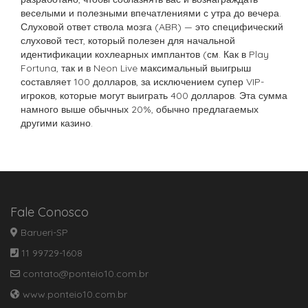
веселыми и полезными впечатлениями с утра до вечера.
Слуховой ответ ствола мозга (ABR) — это специфический
слуховой тест, который полезен для начальной
идентификации кохлеарных имплантов (см. Как в Play
Fortuna, так и в Neon Live максимальный выигрыш
составляет 100 долларов, за исключением супер VIP-
игроков, которые могут выиграть 400 долларов. Эта сумма
намного выше обычных 20%, обычно предлагаемых
другими казино.
Fale Conosco
Barueri-SP
11 99729-1608
contato@ponteio10.com.br
www.ponteio10.com.br