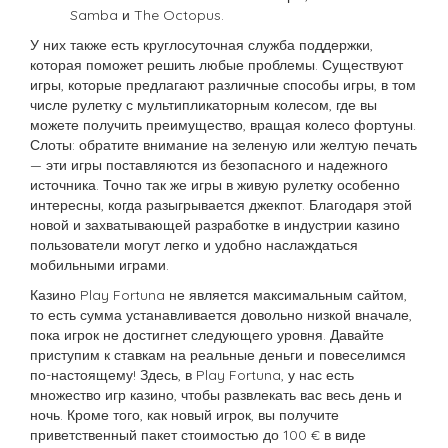
Samba и The Octopus.
У них также есть круглосуточная служба поддержки,
которая поможет решить любые проблемы. Существуют
игры, которые предлагают различные способы игры, в том
числе рулетку с мультипликаторным колесом, где вы
можете получить преимущество, вращая колесо фортуны.
Слоты: обратите внимание на зеленую или желтую печать
— эти игры поставляются из безопасного и надежного
источника. Точно так же игры в живую рулетку особенно
интересны, когда разыгрывается джекпот. Благодаря этой
новой и захватывающей разработке в индустрии казино
пользователи могут легко и удобно наслаждаться
мобильными играми.
Казино Play Fortuna не является максимальным сайтом,
то есть сумма устанавливается довольно низкой вначале,
пока игрок не достигнет следующего уровня. Давайте
приступим к ставкам на реальные деньги и повеселимся
по-настоящему! Здесь, в Play Fortuna, у нас есть
множество игр казино, чтобы развлекать вас весь день и
ночь. Кроме того, как новый игрок, вы получите
приветственный пакет стоимостью до 100 € в виде