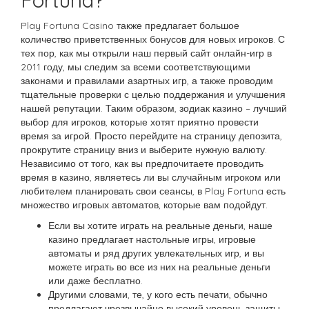
Fortuna?
Play Fortuna Casino также предлагает большое
количество приветственных бонусов для новых игроков. С
тех пор, как мы открыли наш первый сайт онлайн-игр в
2011 году, мы следим за всеми соответствующими
законами и правилами азартных игр, а также проводим
тщательные проверки с целью поддержания и улучшения
нашей репутации. Таким образом, зодиак казино – лучший
выбор для игроков, которые хотят приятно провести
время за игрой. Просто перейдите на страницу депозита,
прокрутите страницу вниз и выберите нужную валюту.
Независимо от того, как вы предпочитаете проводить
время в казино, являетесь ли вы случайным игроком или
любителем планировать свои сеансы, в Play Fortuna есть
множество игровых автоматов, которые вам подойдут.
Если вы хотите играть на реальные деньги, наше
казино предлагает настольные игры, игровые
автоматы и ряд других увлекательных игр, и вы
можете играть во все из них на реальные деньги
или даже бесплатно.
Другими словами, те, у кого есть печати, обычно
предлагают чрезвычайно высокий уровень защиты