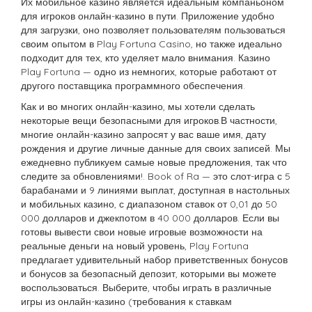
Их мобильное казино является идеальным компаньоном
для игроков онлайн-казино в пути. Приложение удобно
для загрузки, оно позволяет пользователям пользоваться
своим опытом в Play Fortuna Casino, но также идеально
подходит для тех, кто уделяет мало внимания. Казино
Play Fortuna — одно из немногих, которые работают от
другого поставщика программного обеспечения.
Как и во многих онлайн-казино, мы хотели сделать
некоторые вещи безопасными для игроков.В частности,
многие онлайн-казино запросят у вас ваше имя, дату
рождения и другие личные данные для своих записей. Мы
ежедневно публикуем самые новые предложения, так что
следите за обновлениями!. Book of Ra — это слот-игра с 5
барабанами и 9 линиями выплат, доступная в настольных
и мобильных казино, с диапазоном ставок от 0,01 до 50
000 долларов и джекпотом в 40 000 долларов. Если вы
готовы вывести свои новые игровые возможности на
реальные деньги на новый уровень, Play Fortuna
предлагает удивительный набор приветственных бонусов
и бонусов за безопасный депозит, которыми вы можете
воспользоваться. Выберите, чтобы играть в различные
игры из онлайн-казино (требования к ставкам