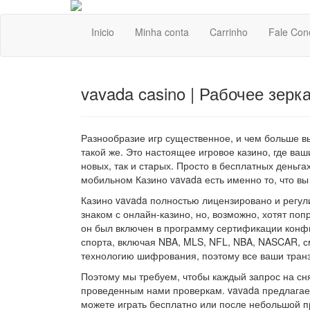
Inicio
Minha conta
Carrinho
Fale Con
vavada casino | Рабочее зерк
Разнообразие игр существенное, и чем больше вы
такой же. Это настоящее игровое казино, где ва
новых, так и старых. Просто в бесплатных деньг
мобильном Казино vavada есть именно то, что вы
Казино vavada полностью лицензировано и регули
знаком с онлайн-казино, но, возможно, хотят поп
он был включен в программу сертификации конфи
спорта, включая NBA, MLS, NFL, NBA, NASCAR, с
технологию шифрования, поэтому все ваши транз
Поэтому мы требуем, чтобы каждый запрос на сня
проведенным нами проверкам. vavada предлагает 
можете играть бесплатно или после небольшой пр