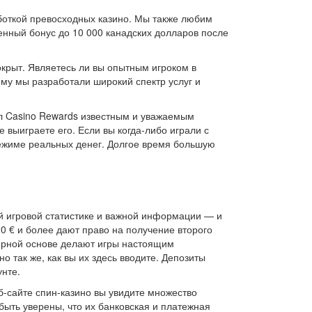
аботкой превосходных казино. Мы также любим
енный бонус до 10 000 канадских долларов после
покрыт. Являетесь ли вы опытным игроком в
ему мы разработали широкий спектр услуг и
ал Casino Rewards известным и уважаемым
 выиграете его. Если вы когда-либо играли с
 режиме реальных денег. Долгое время большую
й игровой статистике и важной информации — и
0 € и более дают право на получение второго
лярной основе делают игры настоящим
 так же, как вы их здесь вводите. Депозиты
унте.
б-сайте спин-казино вы увидите множество
 быть уверены, что их банковская и платежная