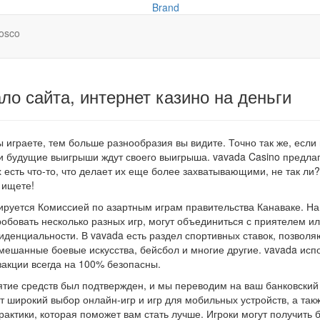
osco
ало сайта, интернет казино на деньги
 играете, тем больше разнообразия вы видите. Точно так же, если 
ши будущие выигрыши ждут своего выигрыша. vavada Casino предлаг
ах есть что-то, что делает их еще более захватывающими, не так л
 ищете!
руется Комиссией по азартным играм правительства Канаваке. На са
робовать несколько разных игр, могут объединиться с приятелем ил
денциальности. В vavada есть раздел спортивных ставок, позволя
мешанные боевые искусства, бейсбол и многие другие. vavada ис
акции всегда на 100% безопасны.
тие средств был подтвержден, и мы переводим на ваш банковский с
широкий выбор онлайн-игр и игр для мобильных устройств, а такж
актики, которая поможет вам стать лучше. Игроки могут получить б