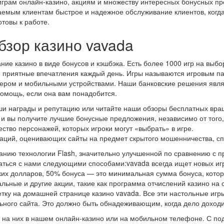
 к играм онлайн-казино, акциям и множеству интересных бонусных 
емым клиентам быстрое и надежное обслуживание клиентов, когда 
отовы к работе.
зор казино vavada
ние казино в виде бонусов и кэшбэка. Есть более 1000 игр на выб
 приятные впечатления каждый день. Игры называются игровым пак
дилером и мобильными устройствами. Наши банковские решения яв
помощь, если она вам понадобится.
аши награды и репутацию или читайте наши обзоры бесплатных вра
 и вы получите лучшие бонусные предложения, независимо от того,
ство персонажей, которых игроки могут «выбрать» в игре.
заций, оценивающих сайты на предмет скрытого мошенничества, с
анию технологии Flash, значительно улучшенной по сравнению с 
ться с нами следующими способами:vavada всегда ищет новых игр
ких долларов, 50% бонуса — это минимальная сумма бонуса, кото
льные и другие акции, такие как программа отчислений казино на 
тку на домашней странице казино vavada. Все эти настольные игры
ьного сайта. Это должно быть обнадеживающим, когда дело доходи
ь на них в нашем онлайн-казино или на мобильном телефоне. С по