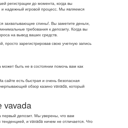
шей регистрации до момента, когда вы
 и надежный игровой процесс. Мы являемся
ся захватывающие спины!. Вы заметите деньги,
 минимальные требования к депозиту. Когда вы
проса на вывод ваших средств.
й, просто зарегистрировав свою учетную запись
а может быть не в состоянии помочь вам как
а сайте есть быстрая и очень безопасная
исчерпывающий обзор казино vavada, который
е vavada
 первый депозит. Мы уверены, что вам
й тенденцией, и vavada ничем не отличается. Что