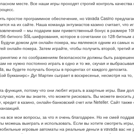
асном месте. Все наши игры проходят строгий контроль качества 
роцесс.
узить простое программное обеспечение, но vavada Casino предл
ся на их сайте. Наша команда энтузиастов казино считает, что игра
развлечений – мы подарим вам приветственный бонус в размере 100
56-битного SSL-шифрования, которое в сочетании со 128-битным 
. Будучи домом для онлайн-покера, мы являемся одним из самых н
й онлайн-покера. Затем играйте, чтобы получить второй, третий 
принятию и по соображениям безопасности должны быть разрешен
окам не нужно постоянно играть в одно и то же, скучая и выбрасывая
a, вы будете получать бонусы в процентах от каждого депозита.
эй Букканирс» Дуг Мартин сыграет в воскресенье, несмотря на то, 
 функция, потому что они любят играть в азартные игры. Вам долж
м случае, если вы знаете, что можете рисковать. Вы можете вноси
 кредит в казино, онлайн-банковский счет или Neteller. Сайт также
ранзакций.
на все мои вопросы, за что я очень благодарен. Но не смей подд
 ты можешь выиграть и использовать. Если вы хотите смотреть игры
 мобильные игровые автоматы на реальные деньги в vavada вас не 