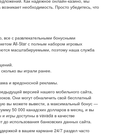
предложений. Как надежное онлайн-казино, мы
возникает необходимость. Просто убедитесь, что
ор, все с развлекательными бонусными
етом All-Star с полным набором игровых
ляются масштабируемыми, поэтому наша служба
щений.
 сколько вы играли ранее.
пама и вредоносной рекламы.
предыдущей версией нашего мобильного сайта,
оков. Они могут обналичить свой бесплатный
рую вы можете вывести, а максимальный бонус —
сумму 50 000 канадских долларов в месяц, и вы
 и игры доступны в vavada в качестве
т до использования банковских данных сайта.
ддержкой в вашем кармане 24/7 раздел часто