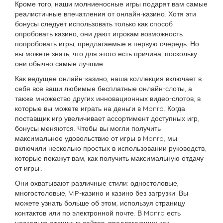
Кроме того, наши молниеносные игры подарят вам самые
реалистичные впечатления от онлайн-казино. Хотя эти
бонусы следует использовать только как способ
опробовать казино, они дают игрокам возможность
попробовать игры, предлагаемые в первую очередь. Но
вы можете знать, что для этого есть причина, поскольку
они обычно самые лучшие.
Как ведущее онлайн-казино, наша коллекция включает в
себя все ваши любимые бесплатные онлайн-слоты, а
также множество других инновационных видео-слотов, в
которые вы можете играть на деньги в Monro. Когда
поставщик игр увеличивает ассортимент доступных игр,
бонусы меняются. Чтобы вы могли получить
максимальное удовольствие от игры в Monro, мы
включили несколько простых в использовании руководств,
которые покажут вам, как получить максимальную отдачу
от игры:.
Они охватывают различные стили: одностоловые,
многостоловые, VIP-казино и казино без загрузки. Вы
можете узнать больше об этом, используя страницу
контактов или по электронной почте. В Monro есть