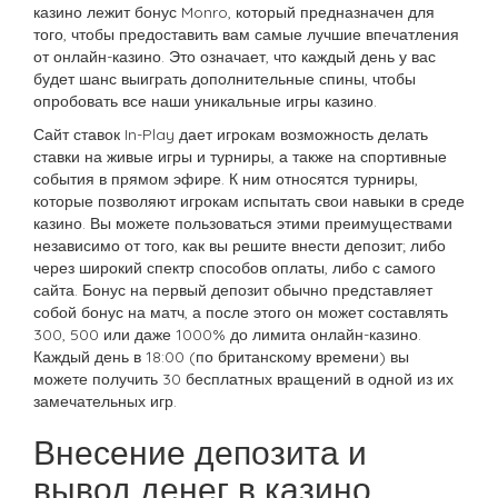
казино лежит бонус Monro, который предназначен для
того, чтобы предоставить вам самые лучшие впечатления
от онлайн-казино. Это означает, что каждый день у вас
будет шанс выиграть дополнительные спины, чтобы
опробовать все наши уникальные игры казино.
Сайт ставок In-Play дает игрокам возможность делать
ставки на живые игры и турниры, а также на спортивные
события в прямом эфире. К ним относятся турниры,
которые позволяют игрокам испытать свои навыки в среде
казино. Вы можете пользоваться этими преимуществами
независимо от того, как вы решите внести депозит; либо
через широкий спектр способов оплаты, либо с самого
сайта. Бонус на первый депозит обычно представляет
собой бонус на матч, а после этого он может составлять
300, 500 или даже 1000% до лимита онлайн-казино.
Каждый день в 18:00 (по британскому времени) вы
можете получить 30 бесплатных вращений в одной из их
замечательных игр.
Внесение депозита и
вывод денег в казино