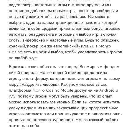
видеопокер, настольные игры и многое другое, и мы
постоянно добавляем новые игры, новые провайдеры и
новые функции, чтобы вы развлекались. Вы можете
выбрать один из наших традиционных пакетов, который
включает в себя щедрый приветственный бонус, игровые
автоматы без депозита и огромный выбор игр, включая
слоты, видеопокер и настольные игры. Будь то блэкджек,
красный/покер (он же европейский) или 21, в Monro
Casino есть широкий выбор, чтобы удовлетворить игроков
на любой вкус.
В рамках своих обязательств перед Всемирным фондом
дикой природы Monro первой в мире представила
игровую платформу, которая помогает игрокам по всему
миру «Разделить любовь». Как упоминалось выше,
платформа Monro Casino Mobile доступна на Android и
iOS, поэтому игроки могут быть уверены, что их опыт
можно использовать где угодно. Если вы хотите испытать
удачу в одном из наших захватывающих прогрессивных
игровых автоматов или принять участие в одном из наших
простых, но полезных турниров, в Monro каждый найдет
что-то для себя.