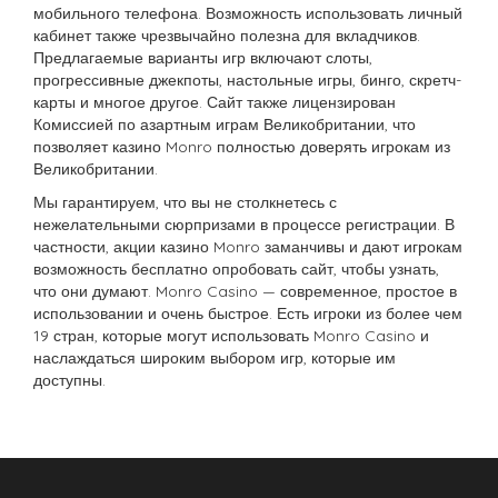
мобильного телефона. Возможность использовать личный
кабинет также чрезвычайно полезна для вкладчиков.
Предлагаемые варианты игр включают слоты,
прогрессивные джекпоты, настольные игры, бинго, скретч-
карты и многое другое. Сайт также лицензирован
Комиссией по азартным играм Великобритании, что
позволяет казино Monro полностью доверять игрокам из
Великобритании.
Мы гарантируем, что вы не столкнетесь с
нежелательными сюрпризами в процессе регистрации. В
частности, акции казино Monro заманчивы и дают игрокам
возможность бесплатно опробовать сайт, чтобы узнать,
что они думают. Monro Casino — современное, простое в
использовании и очень быстрое. Есть игроки из более чем
19 стран, которые могут использовать Monro Casino и
наслаждаться широким выбором игр, которые им
доступны.