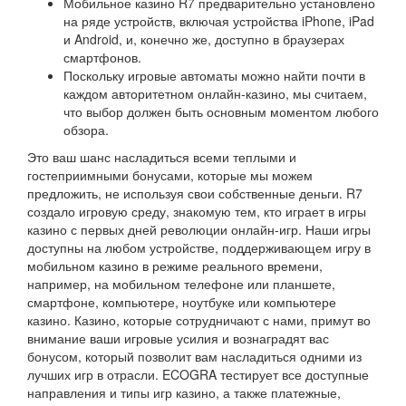
Мобильное казино R7 предварительно установлено
на ряде устройств, включая устройства iPhone, iPad
и Android, и, конечно же, доступно в браузерах
смартфонов.
Поскольку игровые автоматы можно найти почти в
каждом авторитетном онлайн-казино, мы считаем,
что выбор должен быть основным моментом любого
обзора.
Это ваш шанс насладиться всеми теплыми и
гостеприимными бонусами, которые мы можем
предложить, не используя свои собственные деньги. R7
создало игровую среду, знакомую тем, кто играет в игры
казино с первых дней революции онлайн-игр. Наши игры
доступны на любом устройстве, поддерживающем игру в
мобильном казино в режиме реального времени,
например, на мобильном телефоне или планшете,
смартфоне, компьютере, ноутбуке или компьютере
казино. Казино, которые сотрудничают с нами, примут во
внимание ваши игровые усилия и вознаградят вас
бонусом, который позволит вам насладиться одними из
лучших игр в отрасли. ECOGRA тестирует все доступные
направления и типы игр казино, а также платежные,