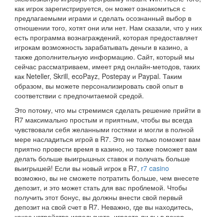
как игрок зарегистрируется, он может ознакомиться с
предлагаемыми играми и сделать осознанный выбор в
отношении того, хотят они или нет. Нам сказали, что у них
есть программа вознаграждений, которая предоставляет
игрокам возможность зарабатывать деньги в казино, а
также дополнительную информацию. Сайт, который мы
сейчас рассматриваем, имеет ряд онлайн-методов, таких
как Neteller, Skrill, ecoPayz, Postepay и Paypal. Таким
образом, вы можете персонализировать свой опыт в
соответствии с предпочитаемой средой.
Это потому, что мы стремимся сделать решение прийти в
R7 максимально простым и приятным, чтобы вы всегда
чувствовали себя желанными гостями и могли в полной
мере насладиться игрой в R7. Это не только поможет вам
приятно провести время в казино, но также поможет вам
делать больше выигрышных ставок и получать больше
выигрышей! Если вы новый игрок в R7,
r7 casino
возможно, вы не сможете потратить больше, чем внесете
депозит, и это может стать для вас проблемой. Чтобы
получить этот бонус, вы должны внести свой первый
депозит на свой счет в R7. Неважно, где вы находитесь,
какое устройство используете, играете ли вы в покер,