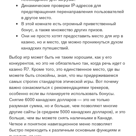
Динамические проверки IP-адресов для
предотвращения перенаправления пользователей
в другое место.
В этой комнате есть огромный приветственный
бонус, а также множество других призов.
Они не просто хотят предоставить место для игр в
казино, но и место, где можно проникнуться духом
канадских путешествий.
Выбор игр может быть не таким хорошим, как у его
конкурентов, но это не обязательно так, когда речь идет о
казино R7. Кроме того, это единственное место, где вы
можете быть спокойны, зная, что мы придерживаемся
самых строгих стандартов этической игры. Вот почему
важно ознакомиться с рекомендациями трекеров,
особенно если вы планируете использовать бонусы.
Снятие 6000 канадских долларов — это не только
разумная сумма, но и больше, чем позволяют многие
другие сайты (в среднем 5000 канадских долларов), и это
больше, чем вы можете снять наличными в Канаде.
Четкое и понятное навигационное меню позволяет
быстро переходить к различным основным функциям и
выходить из них.