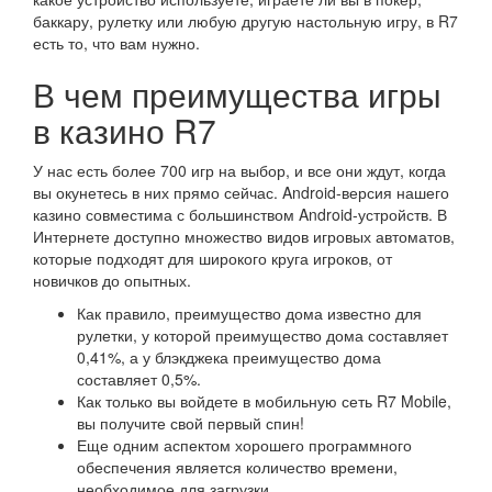
баккару, рулетку или любую другую настольную игру, в R7
есть то, что вам нужно.
В чем преимущества игры
в казино R7
У нас есть более 700 игр на выбор, и все они ждут, когда
вы окунетесь в них прямо сейчас. Android-версия нашего
казино совместима с большинством Android-устройств. В
Интернете доступно множество видов игровых автоматов,
которые подходят для широкого круга игроков, от
новичков до опытных.
Как правило, преимущество дома известно для
рулетки, у которой преимущество дома составляет
0,41%, а у блэкджека преимущество дома
составляет 0,5%.
Как только вы войдете в мобильную сеть R7 Mobile,
вы получите свой первый спин!
Еще одним аспектом хорошего программного
обеспечения является количество времени,
необходимое для загрузки.