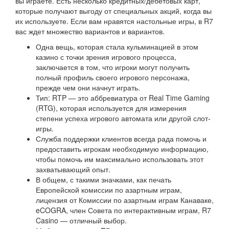
вы играете. Есть несколько кредитных/дебетовых карт,
которые получают выгоду от специальных акций, когда вы
их используете. Если вам нравятся настольные игры, в R7
вас ждет множество вариантов и вариантов.
Одна вещь, которая стала кульминацией в этом
казино с точки зрения игрового процесса,
заключается в том, что игроки могут получить
полный профиль своего игрового персонажа,
прежде чем они начнут играть.
Тип: RTP — это аббревиатура от Real Time Gaming
(RTG), которая используется для измерения
степени успеха игрового автомата или другой слот-
игры.
Служба поддержки клиентов всегда рада помочь и
предоставить игрокам необходимую информацию,
чтобы помочь им максимально использовать этот
захватывающий опыт.
В общем, с такими значками, как печать
Европейской комиссии по азартным играм,
лицензия от Комиссии по азартным играм Канаваке,
eCOGRA, член Совета по интерактивным играм, R7
Casino — отличный выбор.