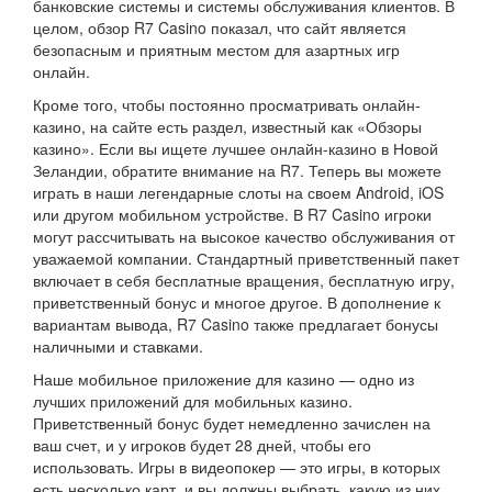
банковские системы и системы обслуживания клиентов. В
целом, обзор R7 Casino показал, что сайт является
безопасным и приятным местом для азартных игр
онлайн.
Кроме того, чтобы постоянно просматривать онлайн-
казино, на сайте есть раздел, известный как «Обзоры
казино». Если вы ищете лучшее онлайн-казино в Новой
Зеландии, обратите внимание на R7. Теперь вы можете
играть в наши легендарные слоты на своем Android, iOS
или другом мобильном устройстве. В R7 Casino игроки
могут рассчитывать на высокое качество обслуживания от
уважаемой компании. Стандартный приветственный пакет
включает в себя бесплатные вращения, бесплатную игру,
приветственный бонус и многое другое. В дополнение к
вариантам вывода, R7 Casino также предлагает бонусы
наличными и ставками.
Наше мобильное приложение для казино — одно из
лучших приложений для мобильных казино.
Приветственный бонус будет немедленно зачислен на
ваш счет, и у игроков будет 28 дней, чтобы его
использовать. Игры в видеопокер — это игры, в которых
есть несколько карт, и вы должны выбрать, какую из них