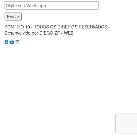
PONTEIO 10 - TODOS OS DIREITOS RESERVADOS -
Desenvolvido por DIEGO ZF - WEB