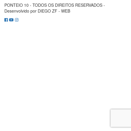
PONTEIO 10 - TODOS OS DIREITOS RESERVADOS -
Desenvolvido por DIEGO ZF - WEB