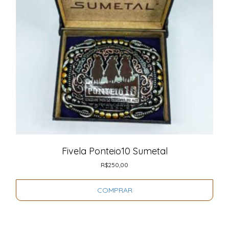
Fivela Ponteio10 Sumetal
R$
250,00
COMPRAR