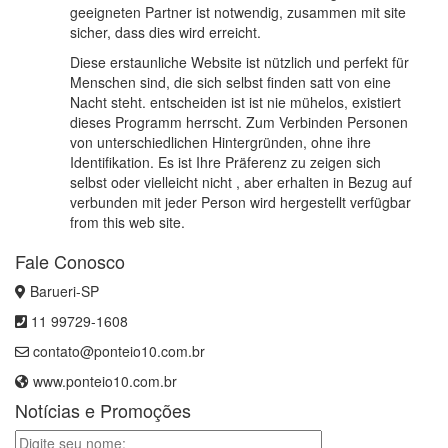
geeigneten Partner ist notwendig, zusammen mit site
sicher, dass dies wird erreicht.
Diese erstaunliche Website ist nützlich und perfekt für
Menschen sind, die sich selbst finden satt von eine
Nacht steht. entscheiden ist ist nie mühelos, existiert
dieses Programm herrscht. Zum Verbinden Personen
von unterschiedlichen Hintergründen, ohne ihre
Identifikation. Es ist Ihre Präferenz zu zeigen sich
selbst oder vielleicht nicht , aber erhalten in Bezug auf
verbunden mit jeder Person wird hergestellt verfügbar
from this web site.
Fale Conosco
Barueri-SP
11 99729-1608
contato@ponteio10.com.br
www.ponteio10.com.br
Notícias e Promoções