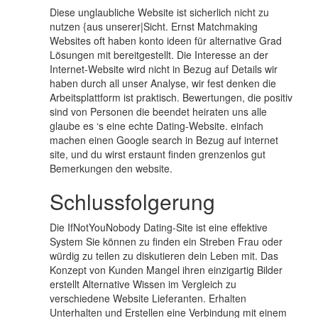
Diese unglaubliche Website ist sicherlich nicht zu
nutzen {aus unserer|Sicht. Ernst Matchmaking
Websites oft haben konto ideen für alternative Grad
Lösungen mit bereitgestellt. Die Interesse an der
Internet-Website wird nicht in Bezug auf Details wir
haben durch all unser Analyse, wir fest denken die
Arbeitsplattform ist praktisch. Bewertungen, die positiv
sind von Personen die beendet heiraten uns alle
glaube es ‘s eine echte Dating-Website. einfach
machen einen Google search in Bezug auf internet
site, und du wirst erstaunt finden grenzenlos gut
Bemerkungen den website.
Schlussfolgerung
Die IfNotYouNobody Dating-Site ist eine effektive
System Sie können zu finden ein Streben Frau oder
würdig zu teilen zu diskutieren dein Leben mit. Das
Konzept von Kunden Mangel ihren einzigartig Bilder
erstellt Alternative Wissen im Vergleich zu
verschiedene Website Lieferanten. Erhalten
Unterhalten und Erstellen eine Verbindung mit einem