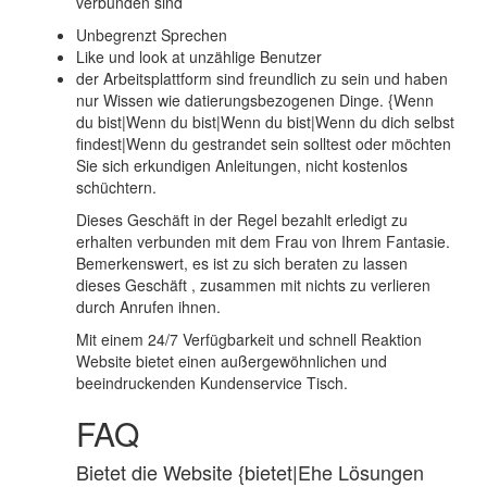
verbunden sind
Unbegrenzt Sprechen
Like und look at unzählige Benutzer
der Arbeitsplattform sind freundlich zu sein und haben
nur Wissen wie datierungsbezogenen Dinge. {Wenn
du bist|Wenn du bist|Wenn du bist|Wenn du dich selbst
findest|Wenn du gestrandet sein solltest oder möchten
Sie sich erkundigen Anleitungen, nicht kostenlos
schüchtern.
Dieses Geschäft in der Regel bezahlt erledigt zu
erhalten verbunden mit dem Frau von Ihrem Fantasie.
Bemerkenswert, es ist zu sich beraten zu lassen
dieses Geschäft , zusammen mit nichts zu verlieren
durch Anrufen ihnen.
Mit einem 24/7 Verfügbarkeit und schnell Reaktion
Website bietet einen außergewöhnlichen und
beeindruckenden Kundenservice Tisch.
FAQ
Bietet die Website {bietet|Ehe Lösungen