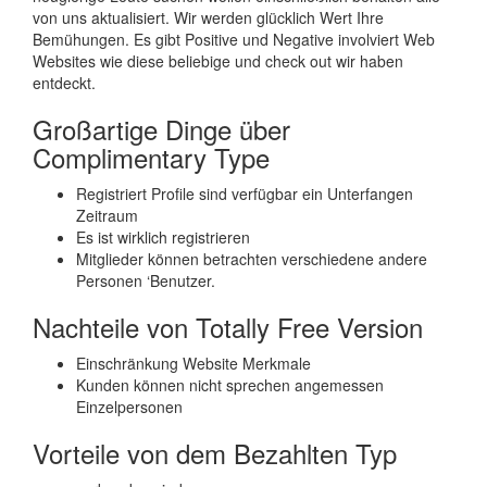
von uns aktualisiert. Wir werden glücklich Wert Ihre
Bemühungen. Es gibt Positive und Negative involviert Web
Websites wie diese beliebige und check out wir haben
entdeckt.
Großartige Dinge über
Complimentary Type
Registriert Profile sind verfügbar ein Unterfangen
Zeitraum
Es ist wirklich registrieren
Mitglieder können betrachten verschiedene andere
Personen ‘Benutzer.
Nachteile von Totally Free Version
Einschränkung Website Merkmale
Kunden können nicht sprechen angemessen
Einzelpersonen
Vorteile von dem Bezahlten Typ