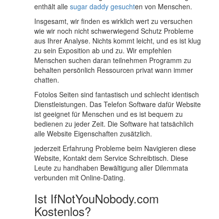
enthält alle
sugar daddy gesucht
en von Menschen.
Insgesamt, wir finden es wirklich wert zu versuchen
wie wir noch nicht schwerwiegend Schutz Probleme
aus Ihrer Analyse. Nichts kommt leicht, und es ist klug
zu sein Exposition ab und zu. Wir empfehlen
Menschen suchen daran teilnehmen Programm zu
behalten persönlich Ressourcen privat wann immer
chatten.
Fotolos Seiten sind fantastisch und schlecht identisch
Dienstleistungen. Das Telefon Software dafür Website
ist geeignet für Menschen und es ist bequem zu
bedienen zu jeder Zeit. Die Software hat tatsächlich
alle Website Eigenschaften zusätzlich.
jederzeit Erfahrung Probleme beim Navigieren diese
Website, Kontakt dem Service Schreibtisch. Diese
Leute zu handhaben Bewältigung aller Dilemmata
verbunden mit Online-Dating.
Ist IfNotYouNobody.com
Kostenlos?