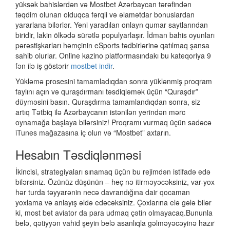
yüksək bahislərdən və Mostbet Azərbaycan tərəfindən
təqdim olunan olduqca fərqli və əlamətdar bonuslardan
yararlana bilərlər. Yeni yaradılan onlayn qumar saytlarından
biridir, lakin ölkədə sürətlə populyarlaşır. İdman bahis oyunları
pərəstişkarları həmçinin eSports tədbirlərinə qatılmaq şansa
sahib olurlar. Online kazino platformasındakı bu kateqoriya 9
fən ilə iş göstərir
mostbet indir
.
Yükləmə prosesini tamamladıqdan sonra yüklənmiş proqram
faylını açın və quraşdırmanı təsdiqləmək üçün “Quraşdır”
düyməsini basın. Quraşdırma tamamlandıqdan sonra, siz
artıq Tətbiq ilə Azərbaycanın istənilən yerindən mərc
oynamağa başlaya bilərsiniz! Proqramı vurmaq üçün sadəcə
iTunes mağazasına iç olun və “Mostbet” axtarın.
Hesabın Təsdiqlənməsi
İkincisi, strategiyaları sınamaq üçün bu rejimdən istifadə edə
bilərsiniz. Özünüz düşünün – heç nə itirməyəcəksiniz, var-yox
hər turda təyyarənin necə davrandığına dair qocaman
yoxlama və anlayış əldə edəcəksiniz. Çoxlarına elə gələ bilər
ki, most bet aviator da para udmaq çətin olmayacaq.Bununla
belə, qətiyyən vahid şeyin belə asanlıqla gəlməyəcəyinə hazır