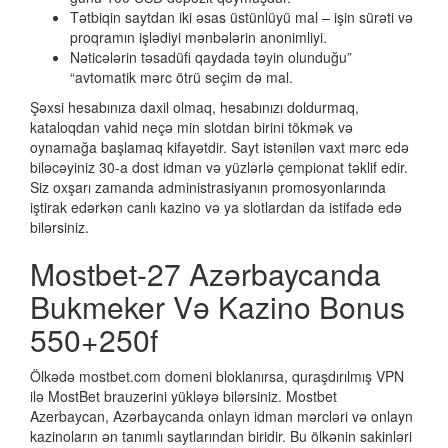
Tətbiqin saytdan iki əsas üstünlüyü mal – işin sürəti və
proqramın işlədiyi mənbələrin anonimliyi.
Nəticələrin təsadüfi qaydada təyin olunduğu”
“avtomatik mərc ötrü seçim də mal.
Şəxsi hesabınıza daxil olmaq, hesabınızı doldurmaq,
kataloqdan vahid neçə min slotdan birini tökmək və
oynamağa başlamaq kifayətdir. Sayt istənilən vaxt mərc edə
biləcəyiniz 30-a dost idman və yüzlərlə çempionat təklif edir.
Siz oxşarı zamanda administrasiyanın promosyonlarında
iştirak edərkən canlı kazino və ya slotlardan da istifadə edə
bilərsiniz.
Mostbet-27 Azərbaycanda
Bukmeker Və Kazino Bonus
550+250f
Ölkədə mostbet.com domeni bloklanırsa, quraşdırılmış VPN
ilə MostBet brauzerini yükləyə bilərsiniz. Mostbet
Azerbaycan, Azərbaycanda onlayn idman mərcləri və onlayn
kazinoların ən tanımlı saytlarından biridir. Bu ölkənin sakinləri