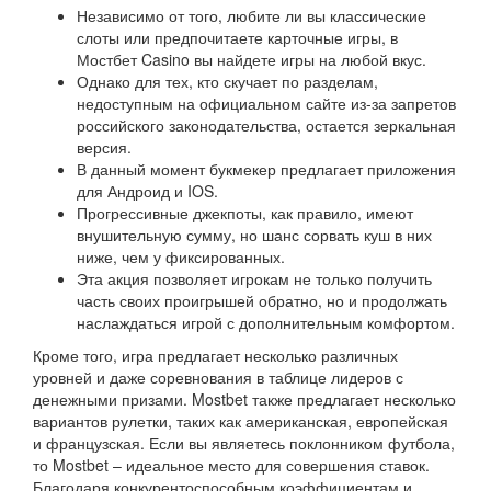
Независимо от того, любите ли вы классические
слоты или предпочитаете карточные игры, в
Мостбет Casino вы найдете игры на любой вкус.
Однако для тех, кто скучает по разделам,
недоступным на официальном сайте из-за запретов
российского законодательства, остается зеркальная
версия.
В данный момент букмекер предлагает приложения
для Андроид и IOS.
Прогрессивные джекпоты, как правило, имеют
внушительную сумму, но шанс сорвать куш в них
ниже, чем у фиксированных.
Эта акция позволяет игрокам не только получить
часть своих проигрышей обратно, но и продолжать
наслаждаться игрой с дополнительным комфортом.
Кроме того, игра предлагает несколько различных
уровней и даже соревнования в таблице лидеров с
денежными призами. Mostbet также предлагает несколько
вариантов рулетки, таких как американская, европейская
и французская. Если вы являетесь поклонником футбола,
то Mostbet – идеальное место для совершения ставок.
Благодаря конкурентоспособным коэффициентам и