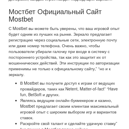
Мостбет Официальный Сайт
Mostbet
С Mostbet вы можете быть уверены, что ваш игровой опыт
будет одним из лучших на рынке. Зеркало предлагает
регистрацию через социальные сети, электронную почту
или даже номер телефона. Очень важно, чтобы
пользователи убирали галочку при входе в систему с
постороннего устройства, так как это защитит их от
мошеннических действий. Эти инструкции по авторизации
применимы не только к официальному сайту,” “но и к
зеркалу.
В Mostbet вы получите доступ к играм от ведущих
провайдеров, таких как Netent, Matter-of-fact” “Have
fun, BetSoft и других.
Являясь ведущим онлайн-букмекером и казино,
Mostbet предлагает своим клиентам максимальный
игровой опыт с широким выбором игр и вариантов
ставок.
Раскройте свой талант и сделайте удачную ставку”