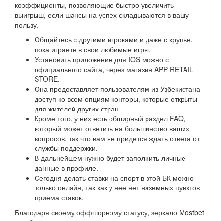
коэффициенты, позволяющие быстро увеличить
выигрыш, если шансы на успех складываются в вашу
пользу.
Общайтесь с другими игроками и даже с крупье,
пока играете в свои любимые игры.
Установить приложение для IOS можно с
официального сайта, через магазин APP RETAIL
STORE.
Она предоставляет пользователям из Узбекистана
доступ ко всем опциям конторы, которые открыты
для жителей других стран.
Кроме того, у них есть обширный раздел FAQ,
который может ответить на большинство ваших
вопросов, так что вам не придется ждать ответа от
службы поддержки.
В дальнейшем нужно будет заполнить личные
данные в профиле.
Сегодня делать ставки на спорт в этой БК можно
только онлайн, так как у нее нет наземных пунктов
приема ставок.
Благодаря своему оффшорному статусу, зеркало Mostbet