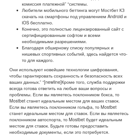
комиссия платежной” “системы.
Любители мобильного беттинга могут Мостбет КЗ
скачать на смартфоны под управлением Android и
iOS бесплатно.
Конечно, это полностью лицензированный сайт с
сертифицированным софтом и всеми
необходимыми разрешениями.
Благодаря обширному списку популярных и
нишевых спортивных событий, здесь найдется что-
то для каждого.
Они используют новейшие технологии шифрования,
чтобы гарантировать сохранность и безопасность всех
ваших данных.” “[newline]Кроме того, служба поддержки
всегда готова ответить на любые ваши вопросы и
проблемы. Если вы являетесь поклонником бокса, то
Mostbet станет идеальным местом для ваших ставок.
Если вы являетесь поклонником гольфа, то Mostbet
станет идеальным местом для ставок. Если вы являетесь
поклонником автоспорта, то Mostbet будет идеальным
местом для ставок. Будьте готовы предоставить
необходимые документы, если это потребуется.