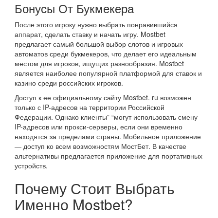
Бонусы От Букмекера
После этого игроку нужно выбрать понравившийся
аппарат, сделать ставку и начать игру. Mostbet
предлагает самый большой выбор слотов и игровых
автоматов среди букмекеров, что делает его идеальным
местом для игроков, ищущих разнообразия. Mostbet
является наиболее популярной платформой для ставок и
казино среди российских игроков.
Доступ к ее официальному сайту Mostbet. ru возможен
только с IP-адресов на территории Российской
Федерации. Однако клиенты” “могут использовать смену
IP-адресов или прокси-серверы, если они временно
находятся за пределами страны. Мобильное приложение
— доступ ко всем возможностям МостБет. В качестве
альтернативы предлагается приложение для портативных
устройств.
Почему Стоит Выбрать
Именно Mostbet?