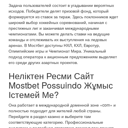
Задача пользователей состоит в угадывании вероятных
исходов. Победители делят призовой фонд, который
формируется из ставок за тираж. Здесь поклонников ждет
широкий выбор хоккейных соревнований, начиная с
престижных лиг и заканчивая международными
чемпионатами. Вы можете делать ставки на ведущие
команды и отслеживать их выступления на ледовых
аренах. В Мостбет доступны НХЛ, КХЛ, Евротур,
Олимпийские игры и Чемпионат Мира. Уникальный
подход оператора к акционным предложениям выделяет
его среди других азартных проектов.
Неліктен Ресми Сайт
Mostbet Possuindo Жұмыс
Істемей Ме?
Она работает в международной доменной зоне «com» и
полностью подходит для жителей любой страны.
Перейдите в раздел казино и выберите там
соответствующую категорию. Профессиональные
аналитики и подробная статистика помогут вам принять