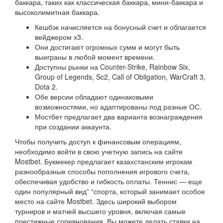
баккара, таких как классическая баккара, мини-баккара и
высоколимитная баккара.
Кешбэк начисляется на бонусный счет и облагается
вейджером х3.
Они достигают огромных сумм и могут быть
выиграны в любой момент времени.
Доступны рынки на Counter-Strike, Rainbow Six,
Group of Legends, Sc2, Call of Obligation, WarCraft 3,
Dota 2.
Обе версии обладают одинаковыми
возможностями, но адаптированы под разные ОС.
Мостбет предлагает два варианта вознаграждения
при создании аккаунта.
Чтобы получить доступ к финансовым операциям,
необходимо войти в свою учетную запись на сайте
Mostbet. Букмекер предлагает казахстанским игрокам
разнообразные способы пополнения игрового счета,
обеспечивая удобство и гибкость оплаты. Теннис — еще
один популярный вид” “спорта, который занимает особое
место на сайте Mostbet. Здесь широкий выбором
турниров и матчей высшего уровня, включая самые
престижные соревнования. Вы можете делать ставки на