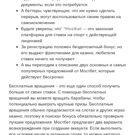
документы, если это потребуется.
А беттеры, чувствующие, что им нужно сделать
перерыв, могут воспользоваться своим правом на
самоисключение.
Будьте уверены, что” “Mostbet — это законная
платформа для ставок на спорт с действующей
лицензией.
За регистрацию положен бездепозитный бонус, но
его выдают фриспинами для казино, любители
ставок ничего не получают.
А мы переходим к описанию двух основных и самых
популярных предложений от Мостбет, которые
действуют бессрочно.
Бесплатные вращения – это еще один способ получить
больше от своих ставок. С помощью бесплатных
вращений вы можете вращать барабаны, чтобы
потенциально выиграть крупные призы. Бесплатные
вращения обычно предлагаются на слотах и других играх
казино, поэтому в поисках бонуса обязательно проверьте
лучшие предложения. Мостбет предлагает два варианта
вознаграждения при создании аккаунта. Если выполнить
все условия акции в заданные сроки, то можно неплохо