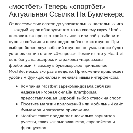
«мостбет» Теперь «спортбет»
Актуальная Ссылка На Букмекера:
От классических слотов до увлекательных настольных игр
— каждый игрок обнаружит что-то по своему вкусу. Чтобы
поставить экспресс, откройте линию или лайв, выберите
нужные события и поочередно добавьте их в купон. При
выборе более двух событий в купоне по умолчанию будет
установлен тип ставки «Экспресс». Помните, что у Mostbet
есть бонус на экспресс и страховка «паровозов»
фрибетами. Я захожу в букмекерское приложение
MostBet несколько раз в неделю. Приложение привлекает
удобным функционалом и ненавязчивым интерфейсом.
Компания Mostbet зарекомендовала себя как
надежная игорная онлайн-платформа,
предоставляющая широкий выбор ставок на спорт.
Посетите магазин приложений или мобильный сайт
букмекера и загрузите приложение.
Mostbet также предлагает несколько вариантов
рулетки, таких как американская, европейская и
французская.