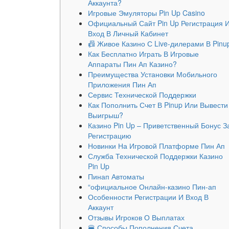
Аккаунта?
Игровые Эмуляторы Pin Up Casino
Официальный Сайт Pin Up Регистрация 
Вход В Личный Кабинет
📠 Живое Казино С Live-дилерами В Pinu
Как Бесплатно Играть В Игровые
Аппараты Пин Ап Казино?
Преимущества Установки Мобильного
Приложения Пин Ап
Сервис Технической Поддержки
Как Пополнить Счет В Pinup Или Вывести
Выигрыш?
Казино Pin Up – Приветственный Бонус З
Регистрацию
Новинки На Игровой Платформе Пин Ап
Служба Технической Поддержки Казино
Pin Up
Пинап Автоматы
“официальное Онлайн-казино Пин-ап
Особенности Регистрации И Вход В
Аккаунт
Отзывы Игроков О Выплатах
🍔 Способы Пополнения Счета