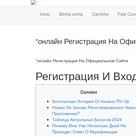
Inicio
Minha conta
Carrinho
Fale Con
“онлайн Регистрация На Оф
“онлайн Регистрация На Официальном Сайте
Регистрация И Вхо
Content
Бесплатная Лотерея От Казино Pin Up
Нужно Ли Заново Регистрироваться Чере
Приложение?
Таблица Актуальных Бонусов 2024
Почему Мне Уже Несколько Дней Не
Приходит Ответ О Верификации