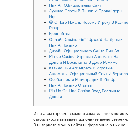
Пин Ап Официальный Сайт
Лучшие Слоты В Пинап И Провайдеры
Игр
🧿 С Чего Начать Новому Игроку В Казин
Pinup
Краш Игры
Онлайн Casino Pin” “Upward На Деньги:
Пин Ап Казино
Дизайн Официального Сайта Пин Ап
Pin-up Casino: Игровые Автоматы На
Деньги И Бесплатно В Демо Режиме
Казино Пин Ап: Играть В Игровые
Автоматы, Официальный Сайт И Зеркало
Особенности Регистрации В Pin Up
Пин Ап Казино Отзывы:
Pin Up On Line Casino Вход Реальные
Деньги
И на этом отрезке времени заметил, что многие 
стабильность вызывает дополнительную уверенно
В интернете можно найти информацию о них на н