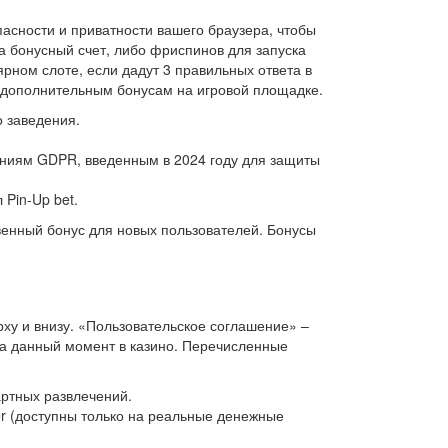
пасности и приватности вашего браузера, чтобы
а бонусный счет, либо фриспинов для запуска
ярном слоте, если дадут 3 правильных ответа в
 дополнительным бонусам на игровой площадке.
о заведения.
ваниям GDPR, введенным в 2024 году для защиты
Pin-Up bet.
твенный бонус для новых пользователей. Бонусы
ху и внизу. «Пользовательское соглашение» –
на данный момент в казино. Перечисленные
артных развлечений.
tor (доступны только на реальные денежные