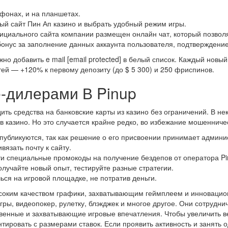
фонах, и на планшетах.
й сайт Пин Ап казино и выбрать удобный режим игры.
ициального сайта компании размещен онлайн чат, который позвол
онус за заполнение данных аккаунта пользователя, подтверждение
о добавить e mail [email protected] в белый список. Каждый новый
тей — +120% к первому депозиту (до $ 5 300) и 250 фриспинов.
e-дилерами В Pinup
ь средства на банковские карты из казино без ограничений. В нек
 в казино. Но это случается крайне редко, во избежание мошеннич
 публикуются, так как решение о его присвоении принимает админи
вязать почту к сайту.
 специальные промокоды на получение бездепов от оператора PinU
олучайте новый опыт, тестируйте разные стратегии.
ься на игровой площадке, не потратив деньги.
ысоким качеством графики, захватывающим геймплеем и инноваци
гры, видеопокер, рулетку, блэкджек и многое другое. Они сотруд
твенные и захватывающие игровые впечатления. Чтобы увеличить в
тировать с размерами ставок. Если проявить активность и занять 