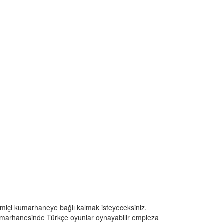
miçi kumarhaneye bağlı kalmak isteyeceksiniz.
çi kumarhanesinde Türkçe oyunlar oynayabilir empieza