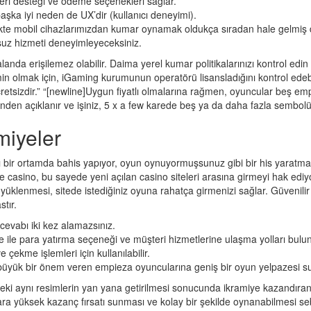
teri desteği ve ödeme seçenekleri sağlar.
aşka iyi neden de UX’dir (kullanıcı deneyimi).
 birlikte mobil cihazlarımızdan kumar oynamak oldukça sıradan hale gelmi
rsuz hizmeti deneyimleyeceksiniz.
nda erişilemez olabilir. Daima yerel kumar politikalarınızı kontrol edin 
n olmak için, iGaming kurumunun operatörü lisansladığını kontrol edebil
ücretsizdir.” “[newline]Uygun fiyatlı olmalarına rağmen, oyuncular beş em
inden açıklanır ve işiniz, 5 x a few karede beş ya da daha fazla sembolü 
miyeler
lı bir ortamda bahis yapıyor, oyun oynuyormuşsunuz gibi bir his yaratmak
casino, bu sayede yeni açılan casino siteleri arasına girmeyi hak edi
lı yüklenmesi, sitede istediğiniz oyuna rahatça girmenizi sağlar. Güvenili
tır.
evabı iki kez alamazsınız.
 de ile para yatırma seçeneği ve müşteri hizmetlerine ulaşma yolları bulu
ekme işlemleri için kullanılabilir.
üyük bir önem veren empieza oyuncularına geniş bir oyun yelpazesi suna
deki aynı resimlerin yan yana getirilmesi sonucunda ikramiye kazandıran
cılara yüksek kazanç fırsatı sunması ve kolay bir şekilde oynanabilmesi 