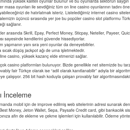
da yüksek kaliteli oyunlar bulunur ve bu oyunlarda sektörün saygın yazı
ğer masa oyunları ile sevdiğiniz tüm on line casino oyunlarının tadını önerd
abileceğinizi de hatırlatmak isteriz. Listelediğimiz internet casino siteler
akalemizin üçüncü sırasında yer joe bu popüler casino slot platformu Türkç
ği sağlanır.
tler arasında Skrill, Epay, Perfect Money, Sticpay, Neteller, Payeer, Qui
ı sayesinde kendilerini güvende hissediyorlar.
m yapmanın yanı sıra yeni oyunlar da deneyebilirler.
a sıcak düşüş jackpot ağı de uma işletmektedir.
 line casino, yüksek kazanç elde etmenizi sağlar.
ok casino platformları bulunuyor. Bizde genellikle net sitemizde bu tarz 
vably fair Türkçe olarak ise “adil olarak kanıtlanabilir” adıyla bir algor
e çalışıyor. 256 bit hash koduyla çalışan provably fair algoritmasındaki
ı İnceleme
amanda mobil için de improve edilmiş web sitelerinin adresi sunarak d
est Money, Jeton Wallet, Sepa, Paysafe Credit card, gibi bankacılık sis
abınıza afin de ekleme ve çekme işlemleri için kullanılabilir. Ödeme yönte