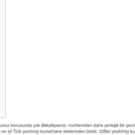
nuz konusunda çok dikkatliyseniz, muhtemelen daha yerleşik bir çevri
an en iyi Türk çevrimiçi kumarhane sitelerinden biridir. 22Bet çevirimi