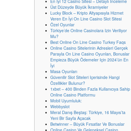
En İyi 12 Casino Sitesi – Detaylı İnceleme
Üst Düzeyde Büyük İkramiyeler
Lucky Block – Kripto Altyapısıyla Hizmet
Veren En İyi On Line Casino Slot Sitesi
Özel Oyunlar
Türkiye’de Online Casinolara Izin Veriliyor
Mu?
Best Online On Line Casino Turkey Faqs
Online Casino Sitelerinin Adresleri Gerçek
Parayla On Line Casino Oyunları, Bonuslar
Empieza Büyük Ödemeler Için 2024’ün En
İyi
Masa Oyunları
Güvenilir Slot Siteleri Içerisinde Hangi
Özellikler Bulunur?
1xbet – 400 Binden Fazla Kullanıcıya Sahip
Online Casino Platformu
Mobil Uyumluluk:
Webbyslot
Meral Danış Beştaş: Türkiye, 16 Mayıs’ta
Yeni Bir Sayfa Açacak
Betwinner – Büyük Fırsatlar Ve Bonuslar
Online Casino Ve Geleneksel Casino