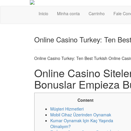
Inicio
Minha conta
Carrinho
Fale Con
Online Casino Turkey: Ten Best
Online Casino Turkey: Ten Best Turkish Online Casi
Online Casino Sitele
Bonuslar Empieza Bü
Content
Müşteri Hizmetleri
Mobil Cihaz Üzerinden Oynamak
Kumar Oynamak Için Kaç Yaşında
Olmalıyım?