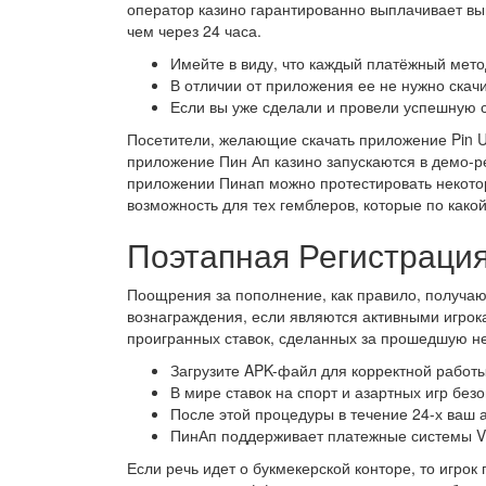
оператор казино гарантированно выплачивает выи
чем через 24 часа.
Имейте в виду, что каждый платёжный мет
В отличии от приложения ее не нужно скачи
Если вы уже сделали и провели успешную се
Посетители, желающие скачать приложение Pin U
приложение Пин Ап казино запускаются в демо-р
приложении Пинап можно протестировать некотор
возможность для тех гемблеров, которые по какой
Поэтапная Регистраци
Поощрения за пополнение, как правило, получаю
вознаграждения, если являются активными игро
проигранных ставок, сделанных за прошедшую не
Загрузите APK-файл для корректной работы
В мире ставок на спорт и азартных игр бе
После этой процедуры в течение 24-х ваш 
ПинАп поддерживает платежные системы Visa,
Если речь идет о букмекерской конторе, то игро