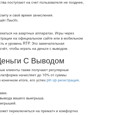
тва поступают на счет пользователя не позднее,
зиту и своё время зачисления.
сайт ПинУп.
каться на азартных аппаратах. Игры через
истрации на официальном сайте или в мобильном
ть и уровень RTP. Это замечательная
чёт, чтобы играть на деньги с выводом.
Деньги С Выводом
ные клиенты также получают регулярные
 платформа начисляет до 10% от суммы
конечном итоге, его успех
pin up регистрация
.
тами.
я вывода вашего выигрыша.
выигрышей.
 может переключиться на прематч и комфортно