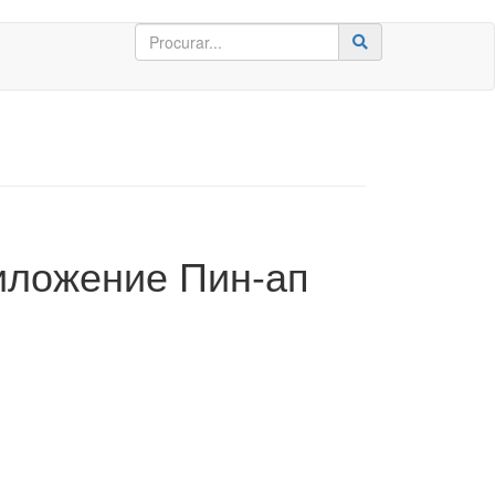
иложение Пин-ап