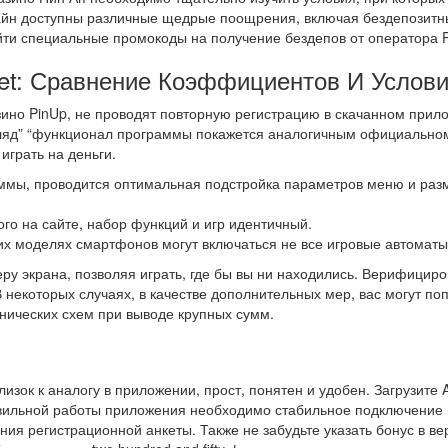
йн доступны различные щедрые поощрения, включая бездепозитные
ти специальные промокоды на получение бездепов от оператора P
bet: Сравнение Коэффициентов И Услов
зино PinUp, не проводят повторную регистрацию в скачанном прило
гляд” “функционал программы покажется аналогичным официальном
играть на деньги.
ммы, проводится оптимальная подстройка параметров меню и раз
го на сайте, набор функций и игр идентичный.
ших моделях смартфонов могут включаться не все игровые автоматы
ру экрана, позволяя играть, где бы вы ни находились. Верифициро
В некоторых случаях, в качестве дополнительных мер, вас могут по
ннических схем при выводе крупных сумм.
зок к аналогу в приложении, прост, понятен и удобен. Загрузите
вильной работы приложения необходимо стабильное подключение 
ия регистрационной анкеты. Также не забудьте указать бонус в в