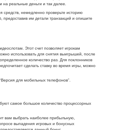
 на реальные деньги и так далее.
я средств, немедленно проверьте историю
Up, предоставив им детали транзакций и опишите
идеослотам. Этот счет позволяет игрокам
можно использовать для снятия выигрышей, после
 определенное количество раз. Для поклонников
едпочитает сделать ставку во время игры, можно
“Версия для мобильных телефонов”.
требуют самое большое количество процессорных
лит вам выбрать наиболее прибыльную,
вопросе выпадения игровых и бонусных
 предоставляется данный бонус.