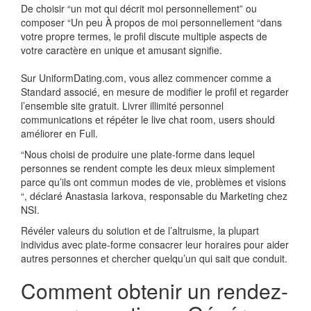
De choisir “un mot qui décrit moi personnellement” ou
composer “Un peu À propos de moi personnellement “dans
votre propre termes, le profil discute multiple aspects de
votre caractère en unique et amusant signifie.
Sur UniformDating.com, vous allez commencer comme a
Standard associé, en mesure de modifier le profil et regarder
l’ensemble site gratuit. Livrer illimité personnel
communications et répéter le live chat room, users should
améliorer en Full.
“Nous choisi de produire une plate-forme dans lequel
personnes se rendent compte les deux mieux simplement
parce qu’ils ont commun modes de vie, problèmes et visions
“, déclaré Anastasia Iarkova, responsable du Marketing chez
NSI.
Révéler valeurs du solution et de l’altruisme, la plupart
individus avec plate-forme consacrer leur horaires pour aider
autres personnes et chercher quelqu’un qui sait que conduit.
Comment obtenir un rendez-