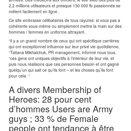
2,2 millions utilisateurs et presque 130 000 fb passionnés se
mêlent facilement en ligne .
Ce site embrasse célibataires de tous rayures: si vous pas a
cohérente vous-même ou simplement mettre la main sur des
hommes / femmes en uniforme attrayant.
“il y a un grand nombre de ceux qui ont spécifique carrières
qui ont exceptionnel influence sur leur privé vie quotidienne,
“Tatiana Mikhalchuk, PR management, informé nous tous.
“ces gens ont uniques objectifs à l’intérieur de leur vie, et
puis nous réalisons que ces personnes besoin et ont gagné
quelqu’un qui sait ce qu’ils font – et les choses qu’ils font
pour cela. “
A divers Membership of
Heroes: 28 pour cent
d’hommes Users are Army
guys ; 33 % de Female
people ont tendance à être