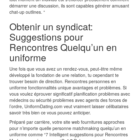
démarrer une discussion, ils sont capables générer amusant
chat-up outlines. “
Obtenir un syndicat:
Suggestions pour
Rencontres Quelqu’un en
uniforme
Une fois que vous avez un rendez-vous, peut-être même
développé la fondation de une relation, tu cependant te
trouver besoin de direction. Rencontres personnes en
uniforme fonctionnalités unique avantages et problèmes. Si
vous voulez éprouver significatif planification problèmes avec
médecins ou sécurité problèmes avec agents des forces de
l’ordre, UniformDating.com veut vraiment laisser célibataires
savoir très bien ce vous pouvez anticiper.
Préparé par carrière, votre site web fournitures approches
pour n’importe quelle personne matchmaking quelqu’un en
uniforme comme “7 Intelligent suggestions pour Rencontres