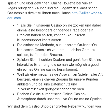
spielen und über gewinnen. Online Roulette bei Vulkan
Vegas bringt den Zauber und die Eleganz des klassischen
Casinospiels direkt zu Ihnen nach Hause
http://vulkan-vegas-
de2.com
.
“Falls Sie in unserem Casino online zocken und dabei
einmal eine besonders dringende Frage oder ein
Problem haben sollten, können Sie unseren
Kundensupport kontaktieren.
Die einfachste Methode, o in unserem On-line” “On
line casino Österreich von Ihrem mobilen Gerät zu
spielen, ist über den Browser.
Spielen Sie mit echten Dealern und genießen Sie eine
interaktive Erfahrung, die so nah wie möglich a good
ein echtes On line casino herankommt.
Weil wir eine megam??ige Auswahl an Spielen aller Art
besitzen, einen sicheren Zugang für unsere Kunden
anbieten und bei uns Datenschutz und
Zuversichtlichkeit großgeschrieben werden.
Erleben Sie die authentische Online Casino-
Atmosphäre durch unseren Live Online casino Spielen.
Wir sind dem Gastro-Shop der großen Nebenwirkungen von