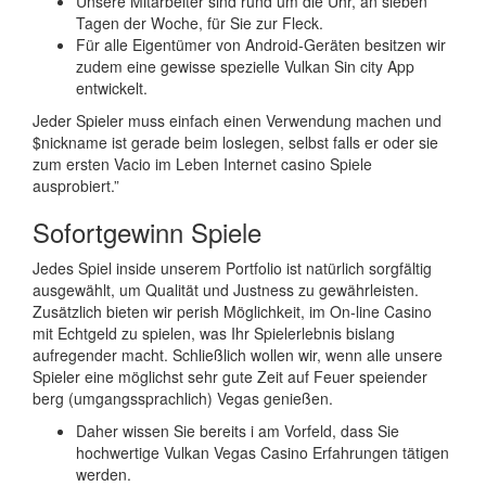
Unsere Mitarbeiter sind rund um die Uhr, an sieben
Tagen der Woche, für Sie zur Fleck.
Für alle Eigentümer von Android-Geräten besitzen wir
zudem eine gewisse spezielle Vulkan Sin city App
entwickelt.
Jeder Spieler muss einfach einen Verwendung machen und
$nickname ist gerade beim loslegen, selbst falls er oder sie
zum ersten Vacio im Leben Internet casino Spiele
ausprobiert.”
Sofortgewinn Spiele
Jedes Spiel inside unserem Portfolio ist natürlich sorgfältig
ausgewählt, um Qualität und Justness zu gewährleisten.
Zusätzlich bieten wir perish Möglichkeit, im On-line Casino
mit Echtgeld zu spielen, was Ihr Spielerlebnis bislang
aufregender macht. Schließlich wollen wir, wenn alle unsere
Spieler eine möglichst sehr gute Zeit auf Feuer speiender
berg (umgangssprachlich) Vegas genießen.
Daher wissen Sie bereits i am Vorfeld, dass Sie
hochwertige Vulkan Vegas Casino Erfahrungen tätigen
werden.