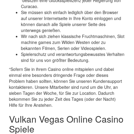
“besitzen eine Glücksspiellizenz jeder Regierung von
Curacao.
Sie müssen sich einfach lediglich über den Browser
auf unserer Internetseite in Ihre Konto einloggen und
können danach alle Spiele unserer Seite des
unterwegs genießen.
Wir nach sich ziehen klassische Fruchtmaschinen, Slot
machine games zum Wilden Westen oder zu
bekannten Filmen, Serien oder Videospielen.
Spielerschutz und verantwortungsbewusstes Verhalten
sind für uns von größter Bedeutung.
“Sofern Sie in ihrem Casino online mitspielen und dabei
einmal eine besonders dringende Frage oder dieses
Problem haben sollten, können Sie unseren Kundensupport
kontaktieren. Unsere Mitarbeiter sind rund um die Uhr, an
sieben Tagen der Woche, für Sie zur Location. Dadurch
bekommen Sie zu jeder Zeit des Tages (oder der Nacht)
Hilfe für Ihre Anstehen.
Vulkan Vegas Online Casino
Spiele