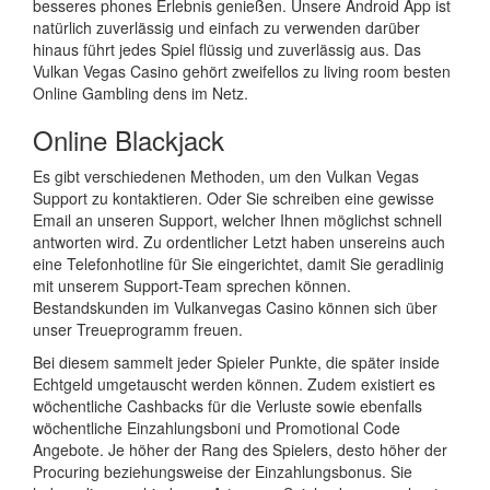
besseres phones Erlebnis genießen. Unsere Android App ist
natürlich zuverlässig und einfach zu verwenden darüber
hinaus führt jedes Spiel flüssig und zuverlässig aus. Das
Vulkan Vegas Casino gehört zweifellos zu living room besten
Online Gambling dens im Netz.
Online Blackjack
Es gibt verschiedenen Methoden, um den Vulkan Vegas
Support zu kontaktieren. Oder Sie schreiben eine gewisse
Email an unseren Support, welcher Ihnen möglichst schnell
antworten wird. Zu ordentlicher Letzt haben unsereins auch
eine Telefonhotline für Sie eingerichtet, damit Sie geradlinig
mit unserem Support-Team sprechen können.
Bestandskunden im Vulkanvegas Casino können sich über
unser Treueprogramm freuen.
Bei diesem sammelt jeder Spieler Punkte, die später inside
Echtgeld umgetauscht werden können. Zudem existiert es
wöchentliche Cashbacks für die Verluste sowie ebenfalls
wöchentliche Einzahlungsboni und Promotional Code
Angebote. Je höher der Rang des Spielers, desto höher der
Procuring beziehungsweise der Einzahlungsbonus. Sie