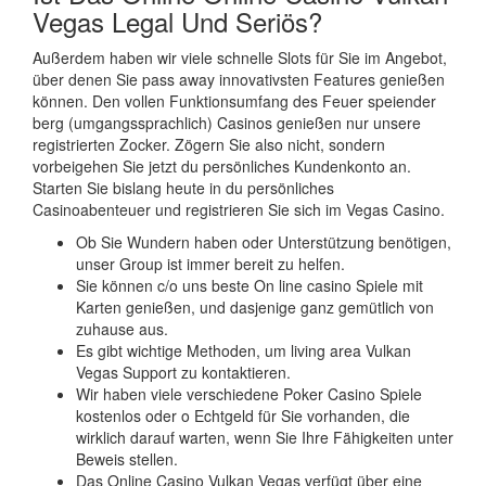
Vegas Legal Und Seriös?
Außerdem haben wir viele schnelle Slots für Sie im Angebot,
über denen Sie pass away innovativsten Features genießen
können. Den vollen Funktionsumfang des Feuer speiender
berg (umgangssprachlich) Casinos genießen nur unsere
registrierten Zocker. Zögern Sie also nicht, sondern
vorbeigehen Sie jetzt du persönliches Kundenkonto an.
Starten Sie bislang heute in du persönliches
Casinoabenteuer und registrieren Sie sich im Vegas Casino.
Ob Sie Wundern haben oder Unterstützung benötigen,
unser Group ist immer bereit zu helfen.
Sie können c/o uns beste On line casino Spiele mit
Karten genießen, und dasjenige ganz gemütlich von
zuhause aus.
Es gibt wichtige Methoden, um living area Vulkan
Vegas Support zu kontaktieren.
Wir haben viele verschiedene Poker Casino Spiele
kostenlos oder o Echtgeld für Sie vorhanden, die
wirklich darauf warten, wenn Sie Ihre Fähigkeiten unter
Beweis stellen.
Das Online Casino Vulkan Vegas verfügt über eine