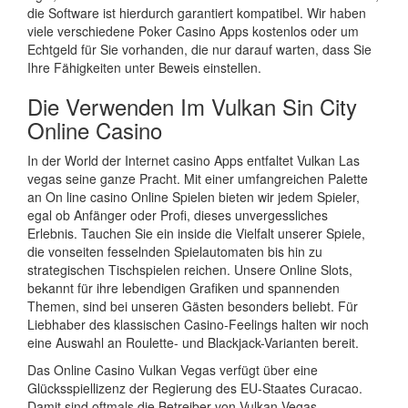
die Software ist hierdurch garantiert kompatibel. Wir haben
viele verschiedene Poker Casino Apps kostenlos oder um
Echtgeld für Sie vorhanden, die nur darauf warten, dass Sie
Ihre Fähigkeiten unter Beweis einstellen.
Die Verwenden Im Vulkan Sin City
Online Casino
In der World der Internet casino Apps entfaltet Vulkan Las
vegas seine ganze Pracht. Mit einer umfangreichen Palette
an On line casino Online Spielen bieten wir jedem Spieler,
egal ob Anfänger oder Profi, dieses unvergessliches
Erlebnis. Tauchen Sie ein inside die Vielfalt unserer Spiele,
die vonseiten fesselnden Spielautomaten bis hin zu
strategischen Tischspielen reichen. Unsere Online Slots,
bekannt für ihre lebendigen Grafiken und spannenden
Themen, sind bei unseren Gästen besonders beliebt. Für
Liebhaber des klassischen Casino-Feelings halten wir noch
eine Auswahl an Roulette- und Blackjack-Varianten bereit.
Das Online Casino Vulkan Vegas verfügt über eine
Glücksspiellizenz der Regierung des EU-Staates Curacao.
Damit sind oftmals die Betreiber von Vulkan Vegas