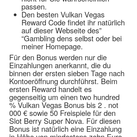
passen.
Den besten Vulkan Vegas
Reward Code findet ihr natürlich
auf dieser Webseite des”
“Gambling dens selbst oder bei
meiner Homepage.
Für den Bonus werden nur die
Einzahlungen anerkannt, die du
binnen der ersten sieben Tage nach
Kontoeröffnung durchführst. Beim
ersten Reward handelt es
gegenseitig um einen two hundred
% Vulkan Vegas Bonus bis 2 . not
000 € sowie 50 Freispiele für den
Slot Berry Super Nova. Für diesen
Bonus ist natürlich eine Einzahlung
in Höhe von mindestens zehn Euro