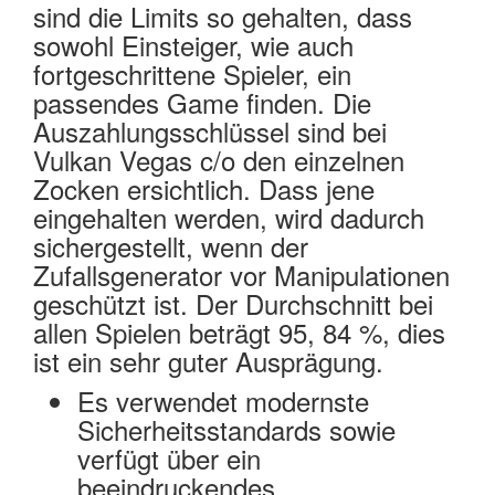
sind die Limits so gehalten, dass
sowohl Einsteiger, wie auch
fortgeschrittene Spieler, ein
passendes Game finden. Die
Auszahlungsschlüssel sind bei
Vulkan Vegas c/o den einzelnen
Zocken ersichtlich. Dass jene
eingehalten werden, wird dadurch
sichergestellt, wenn der
Zufallsgenerator vor Manipulationen
geschützt ist. Der Durchschnitt bei
allen Spielen beträgt 95, 84 %, dies
ist ein sehr guter Ausprägung.
Es verwendet modernste
Sicherheitsstandards sowie
verfügt über ein
beeindruckendes