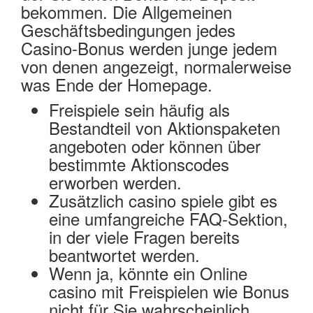
bekommen. Die Allgemeinen
Geschäftsbedingungen jedes
Casino-Bonus werden junge jedem
von denen angezeigt, normalerweise
was Ende der Homepage.
Freispiele sein häufig als
Bestandteil von Aktionspaketen
angeboten oder können über
bestimmte Aktionscodes
erworben werden.
Zusätzlich casino spiele gibt es
eine umfangreiche FAQ-Sektion,
in der viele Fragen bereits
beantwortet werden.
Wenn ja, könnte ein Online
casino mit Freispielen wie Bonus
nicht für Sie wahrscheinlich