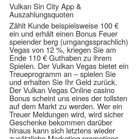
Vulkan Sin City App &
Auszahlungsquoten
Zählt Kunde beispielsweise 100 €
ein und erhält einen Bonus Feuer
speiender berg (umgangssprachlich)
Vegas von 12 %, kriegen Sie am
Ende 110 € Guthaben zu ihrem
Spielen. Der Vulkan Vegas bietet ein
Treueprogramm an – spielen Sie
und erhalten Sie Ihr Geld zurück.
Der Vulkan Vegas Online casino
Bonus scheint uns eines der tollsten
auf dem Markt zu werden. Wer ein
Treuer Meldungen wird, wird sicher
Geschenke bekommen darüber
hinaus kann sich letztens wieder
zusätzliche Marketing promotions