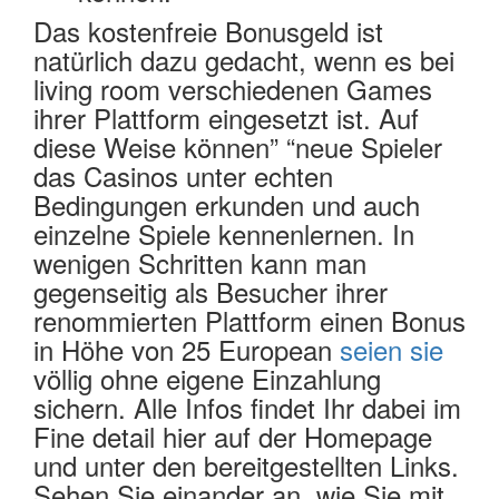
Das kostenfreie Bonusgeld ist
natürlich dazu gedacht, wenn es bei
living room verschiedenen Games
ihrer Plattform eingesetzt ist. Auf
diese Weise können” “neue Spieler
das Casinos unter echten
Bedingungen erkunden und auch
einzelne Spiele kennenlernen. In
wenigen Schritten kann man
gegenseitig als Besucher ihrer
renommierten Plattform einen Bonus
in Höhe von 25 European
seien sie
völlig ohne eigene Einzahlung
sichern. Alle Infos findet Ihr dabei im
Fine detail hier auf der Homepage
und unter den bereitgestellten Links.
Sehen Sie einander an, wie Sie mit