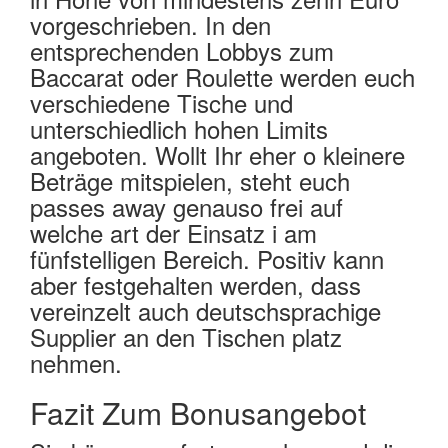
vorgeschrieben. In den
entsprechenden Lobbys zum
Baccarat oder Roulette werden euch
verschiedene Tische und
unterschiedlich hohen Limits
angeboten. Wollt Ihr eher o kleinere
Beträge mitspielen, steht euch
passes away genauso frei auf
welche art der Einsatz i am
fünfstelligen Bereich. Positiv kann
aber festgehalten werden, dass
vereinzelt auch deutschsprachige
Supplier an den Tischen platz
nehmen.
Fazit Zum Bonusangebot