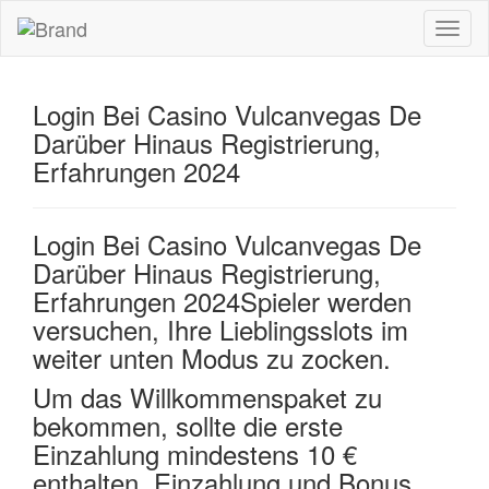
Toggl
naviga
Login Bei Casino Vulcanvegas De
Darüber Hinaus Registrierung,
Erfahrungen 2024
Login Bei Casino Vulcanvegas De
Darüber Hinaus Registrierung,
Erfahrungen 2024
Spieler werden
versuchen, Ihre Lieblingsslots im
weiter unten Modus zu zocken.
Um das Willkommenspaket zu
bekommen, sollte die erste
Einzahlung mindestens 10 €
enthalten. Einzahlung und Bonus