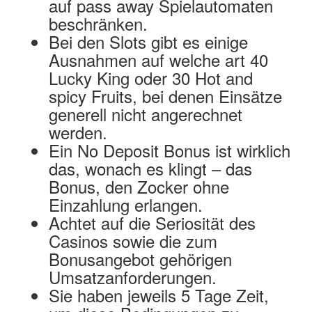
auf pass away Spielautomaten
beschränken.
Bei den Slots gibt es einige
Ausnahmen auf welche art 40
Lucky King oder 30 Hot and
spicy Fruits, bei denen Einsätze
generell nicht angerechnet
werden.
Ein No Deposit Bonus ist wirklich
das, wonach es klingt – das
Bonus, den Zocker ohne
Einzahlung erlangen.
Achtet auf die Seriosität des
Casinos sowie die zum
Bonusangebot gehörigen
Umsatzanforderungen.
Sie haben jeweils 5 Tage Zeit,