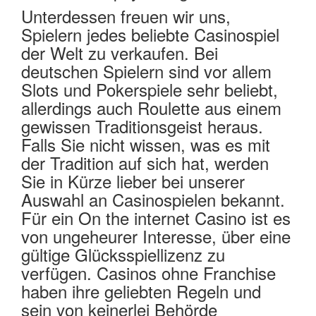
Unterdessen freuen wir uns,
Spielern jedes beliebte Casinospiel
der Welt zu verkaufen. Bei
deutschen Spielern sind vor allem
Slots und Pokerspiele sehr beliebt,
allerdings auch Roulette aus einem
gewissen Traditionsgeist heraus.
Falls Sie nicht wissen, was es mit
der Tradition auf sich hat, werden
Sie in Kürze lieber bei unserer
Auswahl an Casinospielen bekannt.
Für ein On the internet Casino ist es
von ungeheurer Interesse, über eine
gültige Glücksspiellizenz zu
verfügen. Casinos ohne Franchise
haben ihre geliebten Regeln und
sein von keinerlei Behörde