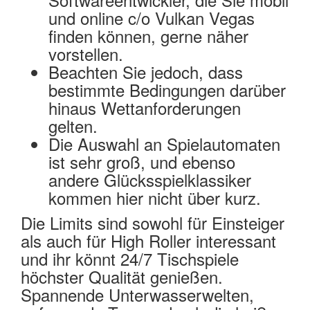
und online c/o Vulkan Vegas
finden können, gerne näher
vorstellen.
Beachten Sie jedoch, dass
bestimmte Bedingungen darüber
hinaus Wettanforderungen
gelten.
Die Auswahl an Spielautomaten
ist sehr groß, und ebenso
andere Glücksspielklassiker
kommen hier nicht über kurz.
Die Limits sind sowohl für Einsteiger
als auch für High Roller interessant
und ihr könnt 24/7 Tischspiele
höchster Qualität genießen.
Spannende Unterwasserwelten,