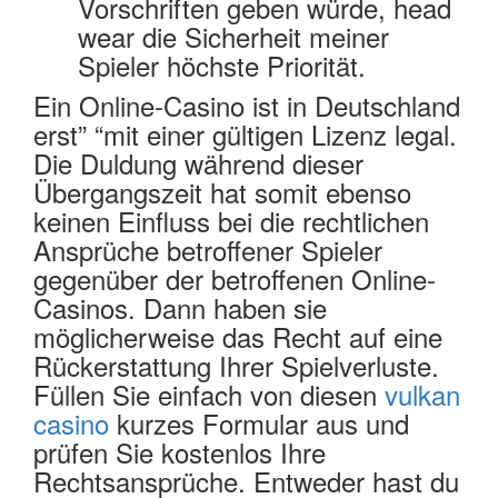
Vorschriften geben würde, head
wear die Sicherheit meiner
Spieler höchste Priorität.
Ein Online-Casino ist in Deutschland
erst” “mit einer gültigen Lizenz legal.
Die Duldung während dieser
Übergangszeit hat somit ebenso
keinen Einfluss bei die rechtlichen
Ansprüche betroffener Spieler
gegenüber der betroffenen Online-
Casinos. Dann haben sie
möglicherweise das Recht auf eine
Rückerstattung Ihrer Spielverluste.
Füllen Sie einfach von diesen
vulkan
casino
kurzes Formular aus und
prüfen Sie kostenlos Ihre
Rechtsansprüche. Entweder hast du