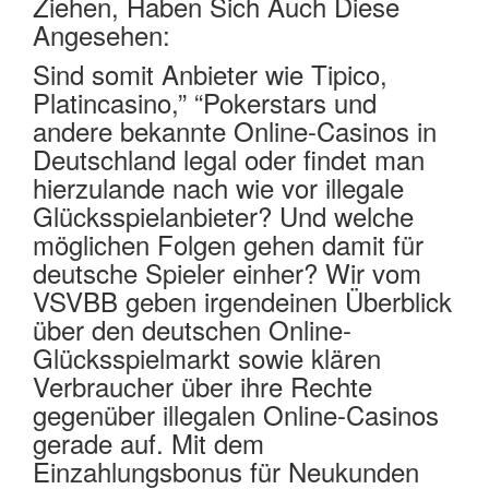
Ziehen, Haben Sich Auch Diese
Angesehen:
Sind somit Anbieter wie Tipico,
Platincasino,” “Pokerstars und
andere bekannte Online-Casinos in
Deutschland legal oder findet man
hierzulande nach wie vor illegale
Glücksspielanbieter? Und welche
möglichen Folgen gehen damit für
deutsche Spieler einher? Wir vom
VSVBB geben irgendeinen Überblick
über den deutschen Online-
Glücksspielmarkt sowie klären
Verbraucher über ihre Rechte
gegenüber illegalen Online-Casinos
gerade auf. Mit dem
Einzahlungsbonus für Neukunden