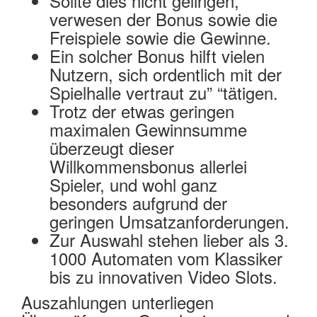
Sollte dies nicht gelingen,
verwesen der Bonus sowie die
Freispiele sowie die Gewinne.
Ein solcher Bonus hilft vielen
Nutzern, sich ordentlich mit der
Spielhalle vertraut zu” “tätigen.
Trotz der etwas geringen
maximalen Gewinnsumme
überzeugt dieser
Willkommensbonus allerlei
Spieler, und wohl ganz
besonders aufgrund der
geringen Umsatzanforderungen.
Zur Auswahl stehen lieber als 3.
1000 Automaten vom Klassiker
bis zu innovativen Video Slots.
Auszahlungen unterliegen