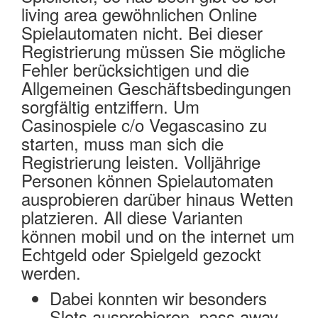
living area gewöhnlichen Online
Spielautomaten nicht. Bei dieser
Registrierung müssen Sie mögliche
Fehler berücksichtigen und die
Allgemeinen Geschäftsbedingungen
sorgfältig entziffern. Um
Casinospiele c/o Vegascasino zu
starten, muss man sich die
Registrierung leisten. Volljährige
Personen können Spielautomaten
ausprobieren darüber hinaus Wetten
platzieren. All diese Varianten
können mobil und on the internet um
Echtgeld oder Spielgeld gezockt
werden.
Dabei konnten wir besonders
Slots ausprobieren, pass away