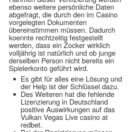
ebenso weitere persönliche Daten
abgefragt, die durch den im Casino
vorgelegten Dokumenten
übereinstimmen müssen. Dadurch
koennte rechtzeitig festgestellt
werden, dass ein Zocker wirklich
volljährig ist natürlich und ob junge
derselben Person nicht bereits ein
Spielerkonto geführt wird.
Es gibt für alles eine Lösung und
der Help ist der Schlüssel dazu.
Des Weiteren hat die fehlende
Lizenzierung in Deutschland
positive Auswirkungen auf das
Vulkan Vegas Live casino at
redbet.