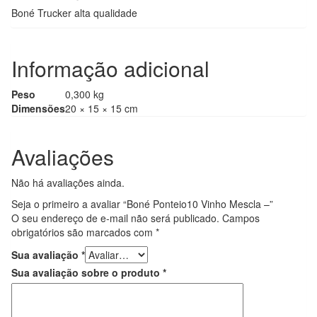
Boné Trucker alta qualidade
Informação adicional
Peso
0,300 kg
Dimensões
20 × 15 × 15 cm
Avaliações
Não há avaliações ainda.
Seja o primeiro a avaliar “Boné Ponteio10 Vinho Mescla –”
O seu endereço de e-mail não será publicado.
Campos
obrigatórios são marcados com
*
Sua avaliação
*
Sua avaliação sobre o produto
*