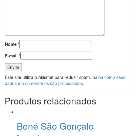
Nome
*
E-mail
*
Este site utiliza o Akismet para reduzir spam.
Saiba como seus
dados em comentários são processados
.
Produtos relacionados
Boné São Gonçalo