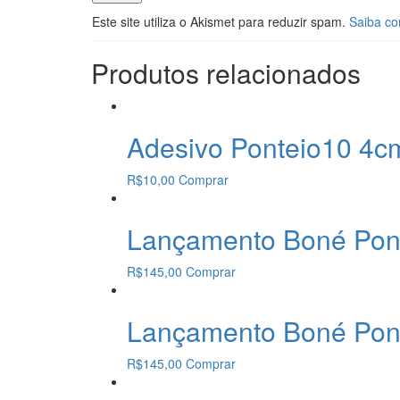
Este site utiliza o Akismet para reduzir spam.
Saiba co
Produtos relacionados
Adesivo Ponteio10 4cm
R$
10,00
Comprar
Lançamento Boné Pon
R$
145,00
Comprar
Lançamento Boné Pon
R$
145,00
Comprar