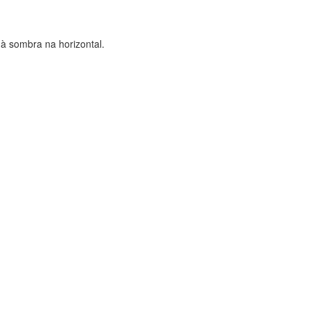
 à sombra na horizontal.