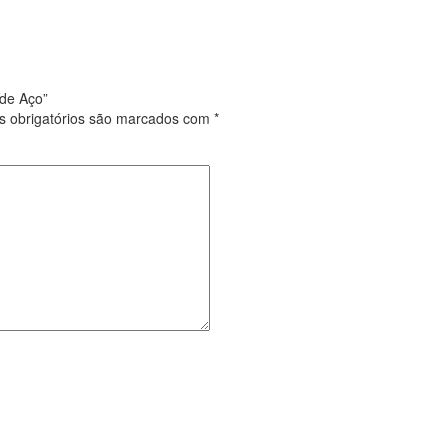
 de Aço”
 obrigatórios são marcados com
*