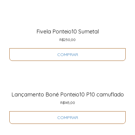
Fivela Ponteio10 Sumetal
R$
250,00
COMPRAR
Lançamento Boné Ponteio10 P10 camuflado
R$
145,00
COMPRAR