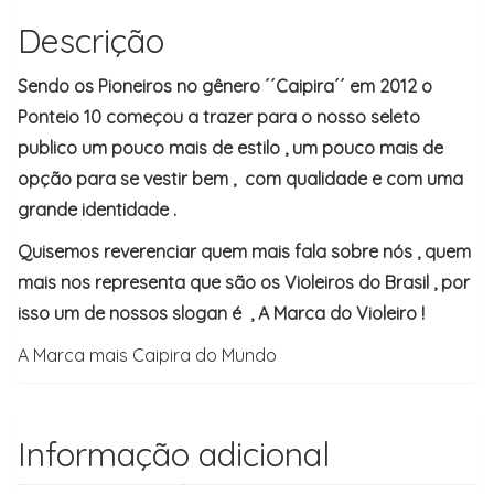
Descrição
Sendo os Pioneiros no gênero ´´Caipira´´ em 2012 o
Ponteio 10 começou a trazer para o nosso seleto
publico um pouco mais de estilo , um pouco mais de
opção para se vestir bem , com qualidade e com uma
grande identidade .
Quisemos reverenciar quem mais fala sobre nós , quem
mais nos representa que são os Violeiros do Brasil , por
isso um de nossos slogan é , A Marca do Violeiro !
A Marca mais Caipira do Mundo
Informação adicional