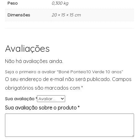
Peso
0,300 kg
Dimensões
20 × 15 × 15 cm
Avaliações
Não há avaliações ainda.
Seja o primeiro a avaliar “Boné Ponteio10 Verde 10 anos”
O seu endereço de e-mail não será publicado.
Campos
obrigatórios são marcados com
*
Sua avaliação
*
Sua avaliação sobre o produto
*